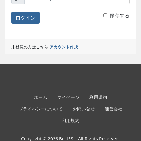
保存する
ログイン
未登録の方はこちら
アカウント作成
ホーム
マイページ
利用規約
プライバシーについて
お問い合せ
運営会社
利用規約
Copyright © 2026 BestSSL. All Rights Reserved.