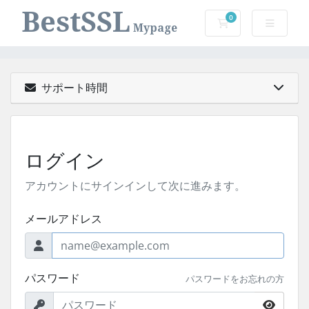
BestSSL
0
ショッピングカー
Mypage
サポート時間
ログイン
アカウントにサインインして次に進みます。
メールアドレス
パスワード
パスワードをお忘れの方