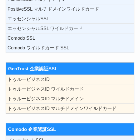
PositiveSSL マルチドメインワイルドカード
エッセンシャルSSL
エッセンシャルSSL ワイルドカード
Comodo SSL
Comodo ワイルドカード SSL
GeoTrust 企業認証SSL
トゥルービジネスID
トゥルービジネスID ワイルドカード
トゥルービジネスID マルチドメイン
トゥルービジネスID マルチドメインワイルドカード
Comodo 企業認証SSL