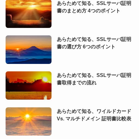
あらためて知る、SSLサーバ証明
書のまとめ方 4つのポイント
あらためて知る、SSLサーバ証明
書の選び方 6つのポイント
あらためて知る、SSLサーバ証明
書取得までの流れ
あらためて知る、ワイルドカード
Vs. マルチドメイン 証明書比較表