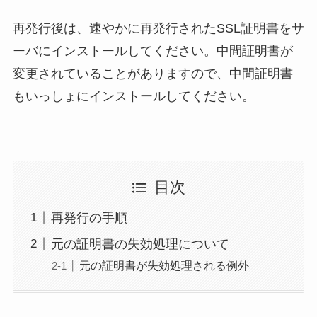
再発行後は、速やかに再発行されたSSL証明書をサ
ーバにインストールしてください。中間証明書が
変更されていることがありますので、中間証明書
もいっしょにインストールしてください。
目次
再発行の手順
元の証明書の失効処理について
元の証明書が失効処理される例外