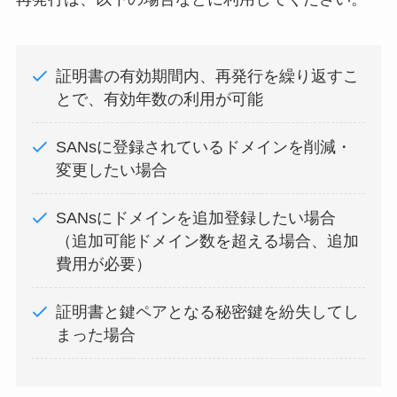
証明書の有効期間内、再発行を繰り返すこ
とで、有効年数の利用が可能
SANsに登録されているドメインを削減・
変更したい場合
SANsにドメインを追加登録したい場合
（追加可能ドメイン数を超える場合、追加
費用が必要）
証明書と鍵ペアとなる秘密鍵を紛失してし
まった場合