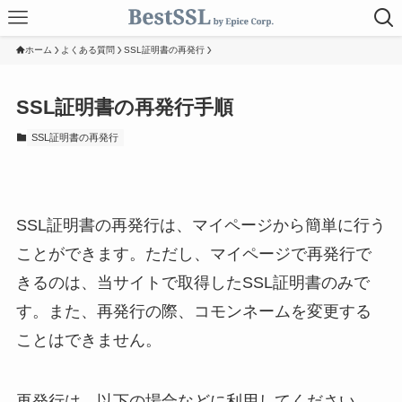
ホーム
よくある質問
SSL証明書の再発行
SSL証明書の再発行手順
SSL証明書の再発行
SSL証明書の再発行は、マイページから簡単に行う
ことができます。ただし、マイページで再発行で
きるのは、当サイトで取得したSSL証明書のみで
す。また、再発行の際、コモンネームを変更する
ことはできません。
再発行は、以下の場合などに利用してください。