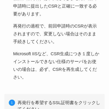
申請時に提出したCSRと正確に一致する必
要があります。
再発行の過程で、前回申請時のCSRが表示
されますので、変更しない場合はそのまま
手続きしてください。
Microsoft IISなど、CSR生成につき１度しか
インストールできない仕様のサーバをお使
いの場合は、必ず、CSRを再生成してくだ
さい。
再発行を希望するSSL証明書をクリックし
てください。