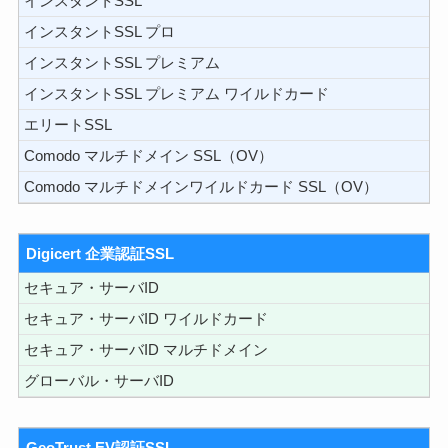
インスタントSSL
インスタントSSL プロ
インスタントSSL プレミアム
インスタントSSL プレミアム ワイルドカード
エリートSSL
Comodo マルチドメイン SSL（OV）
Comodo マルチドメインワイルドカード SSL（OV）
Digicert 企業認証SSL
セキュア・サーバID
セキュア・サーバID ワイルドカード
セキュア・サーバID マルチドメイン
グローバル・サーバID
GeoTrust EV認証SSL