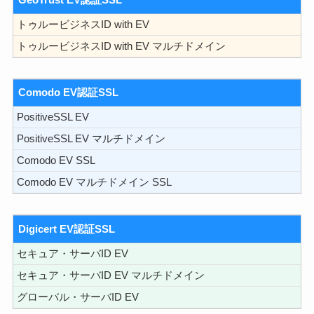
トゥルービジネスID with EV
トゥルービジネスID with EV マルチドメイン
Comodo EV認証SSL
PositiveSSL EV
PositiveSSL EV マルチドメイン
Comodo EV SSL
Comodo EV マルチドメイン SSL
Digicert EV認証SSL
セキュア・サーバID EV
セキュア・サーバID EV マルチドメイン
グローバル・サーバID EV