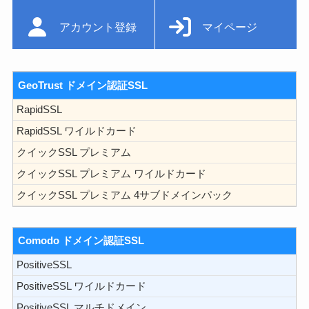
アカウント登録
マイページ
GeoTrust ドメイン認証SSL
RapidSSL
RapidSSL ワイルドカード
クイックSSL プレミアム
クイックSSL プレミアム ワイルドカード
クイックSSL プレミアム 4サブドメインパック
Comodo ドメイン認証SSL
PositiveSSL
PositiveSSL ワイルドカード
PositiveSSL マルチドメイン