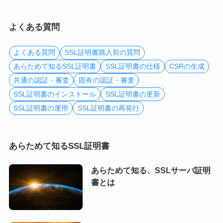
よくある質問
よくある質問
SSL証明書購入前の質問
あらためて知るSSL証明書
SSL証明書の仕様
CSRの生成
共通の認証・審査
固有の認証・審査
SSL証明書のインストール
SSL証明書の更新
SSL証明書の運用
SSL証明書の再発行
あらためて知るSSL証明書
あらためて知る、SSLサーバ証明
書とは