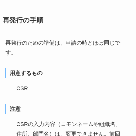
再発行の手順
再発行のための準備は、申請の時とほぼ同じで
す。
用意するもの
CSR
注意
CSRの入力内容（コモンネームや組織名、
住所、部門名）は、変更できません。前回