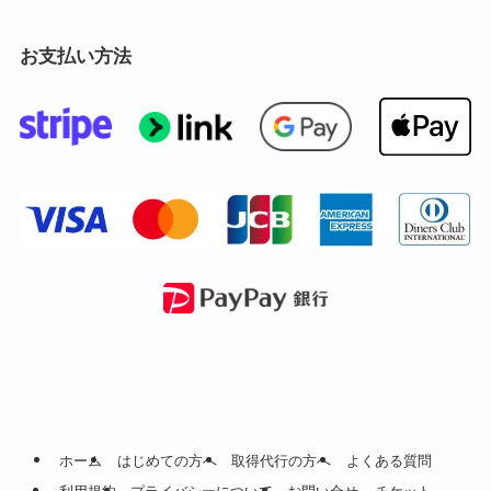
お支払い方法
ホーム
はじめての方へ
取得代行の方へ
よくある質問