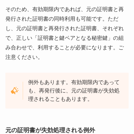
そのため、有効期限内であれば、元の証明書と再
発行された証明書の同時利用も可能です。ただ
し、元の証明書と再発行された証明書、それぞれ
で、正しい「証明書と鍵ペアとなる秘密鍵」の組
み合わせで、利用することが必要になります。ご
注意ください。
例外もあります。有効期限内であって
も、再発行後に、元の証明書が失効処
理されることもあります。
元の証明書が失効処理される例外