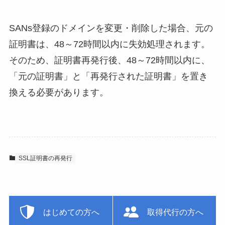
SANs登録のドメインを変更・削除した場合、元の
証明書は、48～72時間以内に失効処理されます。
そのため、証明書再発行後、48～72時間以内に、
「元の証明書」と「再発行された証明書」を置き
換える必要があります。
SSL証明書の再発行
はじめての方へ
取得代行の方へ