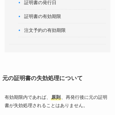
証明書の発行日
証明書の有効期限
注文予約の有効期限
元の証明書の失効処理について
有効期限内であれば、
原則
、再発行後に元の証明
書が失効処理されることはありません。