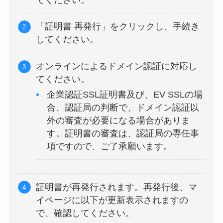
「証明書 再発行」をクリックし、手続き
してください。
オンラインによるドメイン認証に対応し
てください。
企業認証SSL証明書及び、EV SSLの場
合、認証局の判断で、ドメイン認証以
外の審査が必要になる場合がありま
す。証明書の審査は、認証局の専任事
項ですので、ご了承願います。
証明書が再発行されます。再発行後、マ
イページに以下が更新表示されますの
で、確認してください。