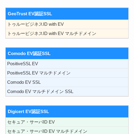
GeoTrust EV認証SSL
トゥルービジネスID with EV
トゥルービジネスID with EV マルチドメイン
Comodo EV認証SSL
PositiveSSL EV
PositiveSSL EV マルチドメイン
Comodo EV SSL
Comodo EV マルチドメイン SSL
Digicert EV認証SSL
セキュア・サーバID EV
セキュア・サーバID EV マルチドメイン