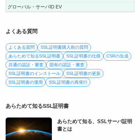
グローバル・サーバID EV
よくある質問
よくある質問
SSL証明書購入前の質問
あらためて知るSSL証明書
SSL証明書の仕様
CSRの生成
共通の認証・審査
固有の認証・審査
SSL証明書のインストール
SSL証明書の更新
SSL証明書の運用
SSL証明書の再発行
あらためて知るSSL証明書
あらためて知る、SSLサーバ証明
書とは