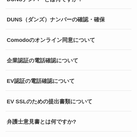
DUNS（ダンズ）ナンバーの確認・確保
Comodoのオンライン同意について
企業認証の電話確認について
EV認証の電話確認について
EV SSLのための提出書類について
弁護士意見書とは何ですか?