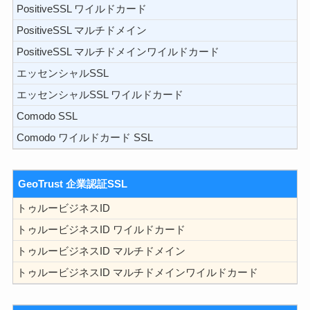
PositiveSSL ワイルドカード
PositiveSSL マルチドメイン
PositiveSSL マルチドメインワイルドカード
エッセンシャルSSL
エッセンシャルSSL ワイルドカード
Comodo SSL
Comodo ワイルドカード SSL
GeoTrust 企業認証SSL
トゥルービジネスID
トゥルービジネスID ワイルドカード
トゥルービジネスID マルチドメイン
トゥルービジネスID マルチドメインワイルドカード