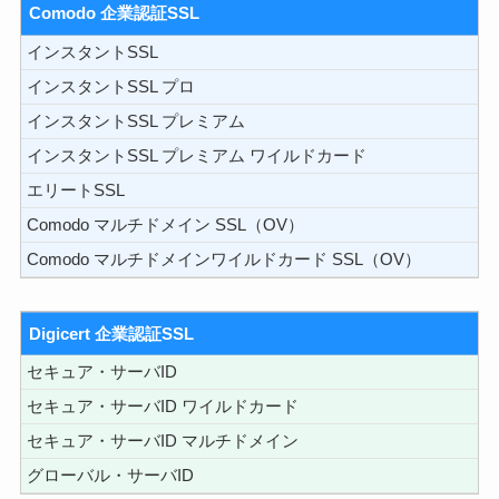
Comodo 企業認証SSL
インスタントSSL
インスタントSSL プロ
インスタントSSL プレミアム
インスタントSSL プレミアム ワイルドカード
エリートSSL
Comodo マルチドメイン SSL（OV）
Comodo マルチドメインワイルドカード SSL（OV）
Digicert 企業認証SSL
セキュア・サーバID
セキュア・サーバID ワイルドカード
セキュア・サーバID マルチドメイン
グローバル・サーバID