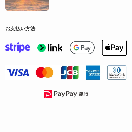
お支払い方法