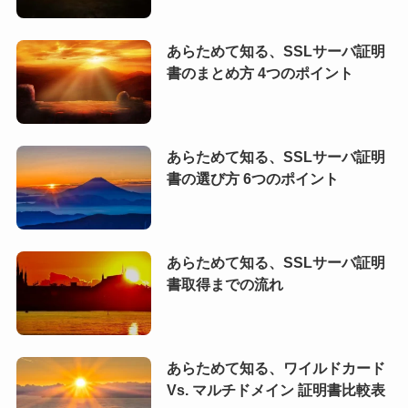
あらためて知る、SSLサーバ証明
書のまとめ方 4つのポイント
あらためて知る、SSLサーバ証明
書の選び方 6つのポイント
あらためて知る、SSLサーバ証明
書取得までの流れ
あらためて知る、ワイルドカード
Vs. マルチドメイン 証明書比較表