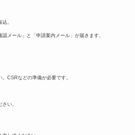
振込。
確認メール」と「申請案内メール」が届きます。
い。CSRなどの準備が必要です。
ださい。