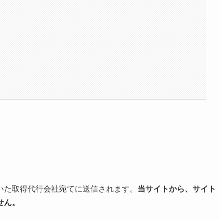
いた取得代行会社宛てに送信されます。
当サイトから、サイト
せん。