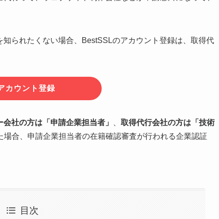
を知られたくない場合、BestSSLのアカウント登録は、取得代
アカウント登録
ー会社の方は「申請企業担当者」
、
取得代行会社の方は「技術
た場合、申請企業担当者の在籍確認審査が行われる企業認証
目次