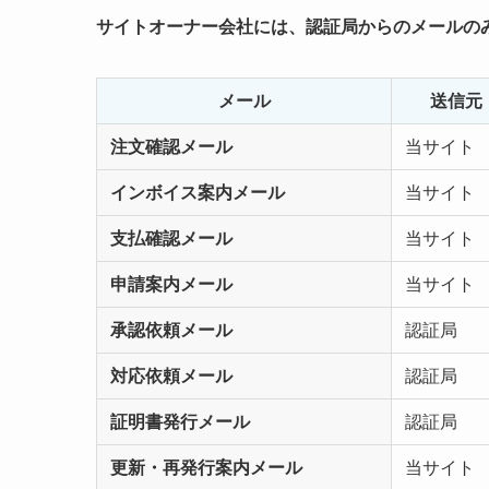
サイトオーナー会社には、認証局からのメールの
メール
送信元
注文確認メール
当サイト
インボイス案内メール
当サイト
支払確認メール
当サイト
申請案内メール
当サイト
承認依頼メール
認証局
対応依頼メール
認証局
証明書発行メール
認証局
更新・再発行案内メール
当サイト