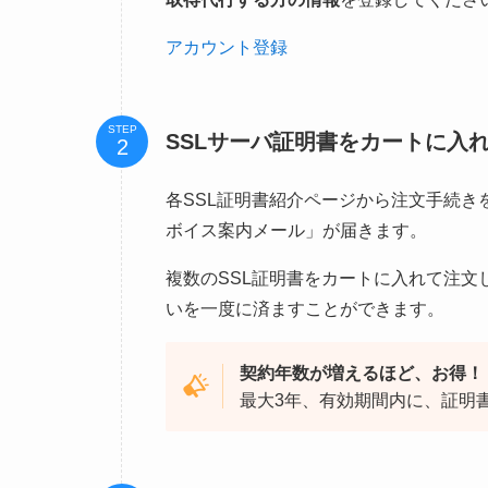
アカウント登録
STEP
SSLサーバ証明書をカートに入
各SSL証明書紹介ページから注文手続
ボイス案内メール」が届きます。
複数のSSL証明書をカートに入れて注文
いを一度に済ますことができます。
契約年数が増えるほど、お得！
最大3年、有効期間内に、証明