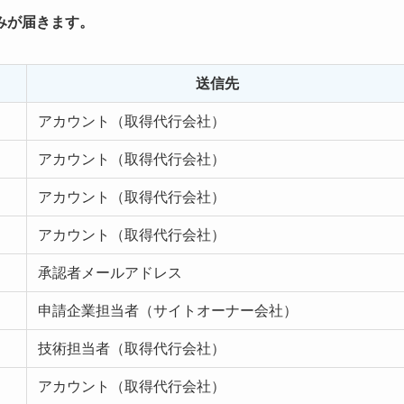
みが届きます。
送信先
アカウント（取得代行会社）
アカウント（取得代行会社）
アカウント（取得代行会社）
アカウント（取得代行会社）
承認者メールアドレス
申請企業担当者（サイトオーナー会社）
技術担当者（取得代行会社）
アカウント（取得代行会社）