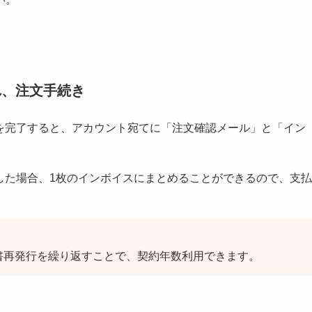
れ、注文手続き
きを完了すると、アカウント宛てに「注文確認メール」と「イン
した場合、1枚のインボイスにまとめることができるので、支払
書再発行を繰り返すことで、契約年数利用できます。