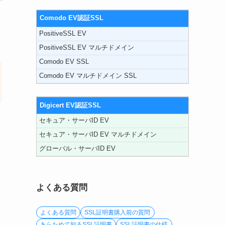
Comodo EV認証SSL
PositiveSSL EV
PositiveSSL EV マルチドメイン
Comodo EV SSL
Comodo EV マルチドメイン SSL
Digicert EV認証SSL
セキュア・サーバID EV
セキュア・サーバID EV マルチドメイン
グローバル・サーバID EV
よくある質問
よくある質問
SSL証明書購入前の質問
あらためて知るSSL証明書
SSL証明書の仕様