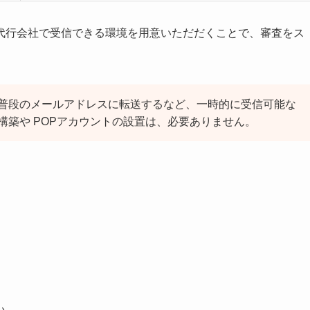
代行会社で受信できる環境を用意いただだくことで、審査をス
普段のメールアドレスに転送するなど、一時的に受信可能な
構築や POPアカウントの設置は、必要ありません。
い。