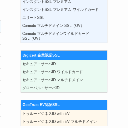
インスタントSSL プレミアム
インスタントSSL プレミアム ワイルドカード
エリートSSL
Comodo マルチドメイン SSL（OV）
Comodo マルチドメインワイルドカード
SSL（OV）
Digicert 企業認証SSL
セキュア・サーバID
セキュア・サーバID ワイルドカード
セキュア・サーバID マルチドメイン
グローバル・サーバID
GeoTrust EV認証SSL
トゥルービジネスID with EV
トゥルービジネスID with EV マルチドメイン