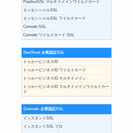
PositiveSSL マルチドメインワイルドカード
エッセンシャルSSL
エッセンシャルSSL ワイルドカード
Comodo SSL
Comodo ワイルドカード SSL
GeoTrust 企業認証SSL
トゥルービジネスID
トゥルービジネスID ワイルドカード
トゥルービジネスID マルチドメイン
トゥルービジネスID マルチドメインワイルドカー
ド
Comodo 企業認証SSL
インスタントSSL
インスタントSSL プロ