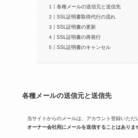
各種メールの送信元と送信先
SSL証明書取得代行の流れ
SSL証明書の更新
SSL証明書の再発行
SSL証明書のキャンセル
各種メールの送信元と送信先
当サイトからのメールは、アカウント登録いただ
オーナー会社宛にメールを送信することはありま