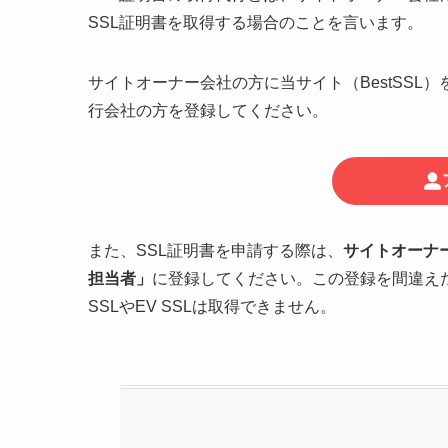
SSL証明書を取得する場合のことを言います。
サイトオーナー会社の方に当サイト（BestSSL）
行会社の方を登録してください。
また、SSL証明書を申請する際は、
サイトオーナ
担当者」
に登録してください。この登録を間違え
SSLやEV SSLは取得できません。