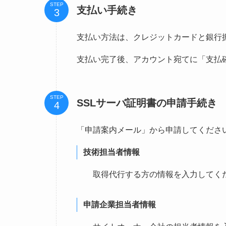
STEP
支払い手続き
支払い方法は、クレジットカードと銀行
支払い完了後、アカウント宛てに「支払
STEP
SSLサーバ証明書の申請手続き
「申請案内メール」から申請してくださ
技術担当者情報
取得代行する方の情報を入力してく
申請企業担当者情報