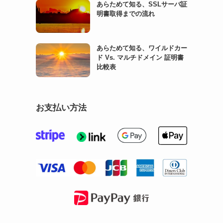
あらためて知る、SSLサーバ証
明書取得までの流れ
あらためて知る、ワイルドカー
ド Vs. マルチドメイン 証明書
比較表
お支払い方法