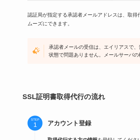
認証局が指定する承認者メールアドレスは、取得
ムーズにできます。
承認者メールの受信は、エイリアスで、
状態で問題ありません。メールサーバの
SSL証明書取得代行の流れ
STEP
アカウント登録
取得代行する方の情報
を登録してくださ