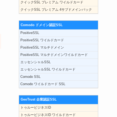
クイックSSL プレミアム ワイルドカード
クイックSSL プレミアム 4サブドメインパック
Comodo ドメイン認証SSL
PositiveSSL
PositiveSSL ワイルドカード
PositiveSSL マルチドメイン
PositiveSSL マルチドメインワイルドカード
エッセンシャルSSL
エッセンシャルSSL ワイルドカード
Comodo SSL
Comodo ワイルドカード SSL
GeoTrust 企業認証SSL
トゥルービジネスID
トゥルービジネスID ワイルドカード