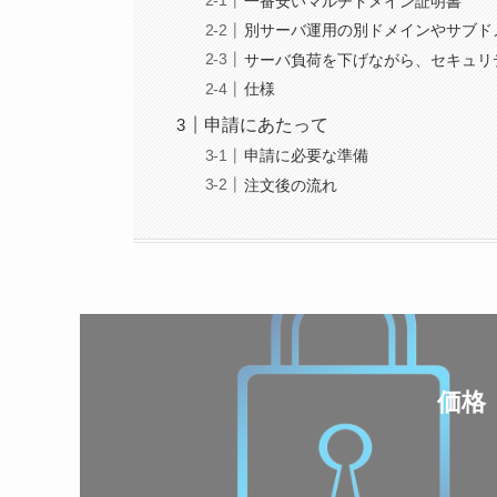
一番安いマルチドメイン証明書
別サーバ運用の別ドメインやサブド
サーバ負荷を下げながら、セキュリ
仕様
申請にあたって
申請に必要な準備
注文後の流れ
価格