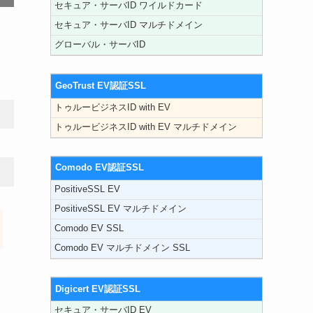
セキュア・サーバID ワイルドカード
セキュア・サーバID マルチドメイン
グローバル・サーバID
GeoTrust EV認証SSL
トゥルービジネスID with EV
トゥルービジネスID with EV マルチドメイン
Comodo EV認証SSL
PositiveSSL EV
PositiveSSL EV マルチドメイン
Comodo EV SSL
Comodo EV マルチドメイン SSL
Digicert EV認証SSL
セキュア・サーバID EV