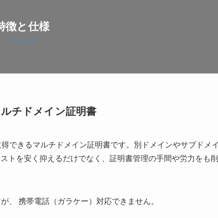
特徴と仕様
マルチドメイン証明書
予算で取得できるマルチドメイン証明書です。別ドメインやサブドメ
コストを安く抑えるだけでなく、証明書管理の手間や労力をも
すが、 携帯電話（ガラケー）対応できません。