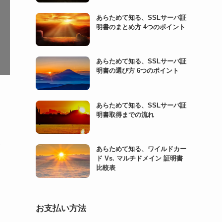
あらためて知る、SSLサーバ証
明書のまとめ方 4つのポイント
あらためて知る、SSLサーバ証
明書の選び方 6つのポイント
あらためて知る、SSLサーバ証
明書取得までの流れ
イ
あらためて知る、ワイルドカー
ド Vs. マルチドメイン 証明書
削
比較表
お支払い方法