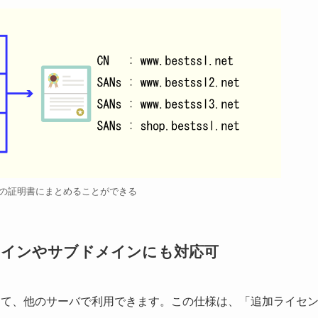
枚の証明書にまとめることができる
メインやサブドメインにも対応可
して、他のサーバで利用できます。この仕様は、「追加ライセ