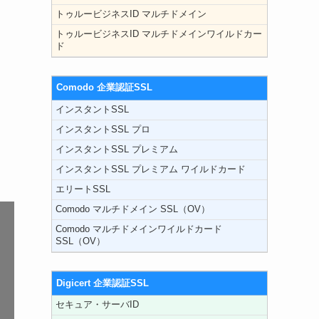
トゥルービジネスID マルチドメイン
トゥルービジネスID マルチドメインワイルドカー
ド
Comodo 企業認証SSL
インスタントSSL
インスタントSSL プロ
インスタントSSL プレミアム
インスタントSSL プレミアム ワイルドカード
エリートSSL
Comodo マルチドメイン SSL（OV）
Comodo マルチドメインワイルドカード
SSL（OV）
Digicert 企業認証SSL
セキュア・サーバID