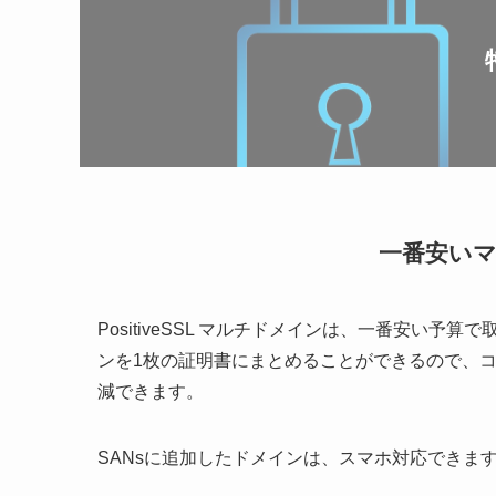
一番安い
PositiveSSL マルチドメインは、一番安い
ンを1枚の証明書にまとめることができるので、
減できます。
SANsに追加したドメインは、スマホ対応できま