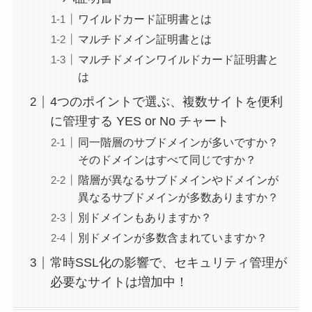
ワイルドカード証明書とは
マルチドメイン証明書とは
マルチドメインワイルドカード証明書と
は
4つのポイントで選ぶ、複数サイトを便利
に管理する YES or No チャート
同一階層のサブドメインが多いですか？
そのドメインはすべて同じですか？
階層が異なるサブドメインやドメインが
異なるサブドメインが多数ありますか？
別ドメインもありますか？
別ドメインが多数含まれていますか？
常時SSL化の影響で、セキュリティ管理が
必要なサイトは増加中！