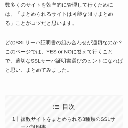
数多くのサイトを効率的に管理して行くために
は、「まとめられるサイトは可能な限りまとめ
る」ことがコツだと思います。
どのSSLサーバ証明書の組み合わせが適切なのか？
このページでは、YES or NOに答えて行くこと
で、適切なSSLサーバ証明書選びのヒントになれば
と思い、まとめてみました。
目次
複数サイトをまとめられる3種類のSSLサ
ーバ証明書