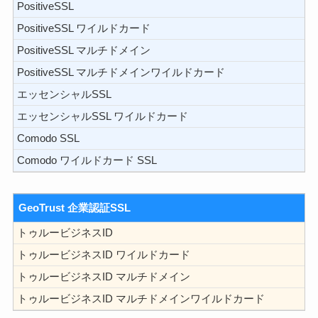
PositiveSSL
PositiveSSL ワイルドカード
PositiveSSL マルチドメイン
PositiveSSL マルチドメインワイルドカード
エッセンシャルSSL
エッセンシャルSSL ワイルドカード
Comodo SSL
Comodo ワイルドカード SSL
GeoTrust 企業認証SSL
トゥルービジネスID
トゥルービジネスID ワイルドカード
トゥルービジネスID マルチドメイン
トゥルービジネスID マルチドメインワイルドカード