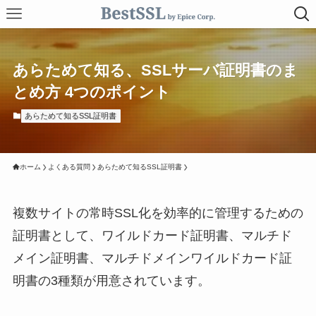
あらためて知る、SSLサーバ証明書のま
とめ方 4つのポイント
あらためて知るSSL証明書
ホーム
よくある質問
あらためて知るSSL証明書
複数サイトの常時SSL化を効率的に管理するための
証明書として、ワイルドカード証明書、マルチド
メイン証明書、マルチドメインワイルドカード証
明書の3種類が用意されています。