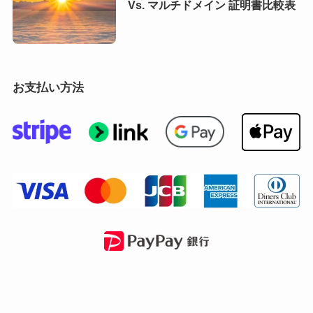
Vs. マルチドメイン 証明書比較表
お支払い方法