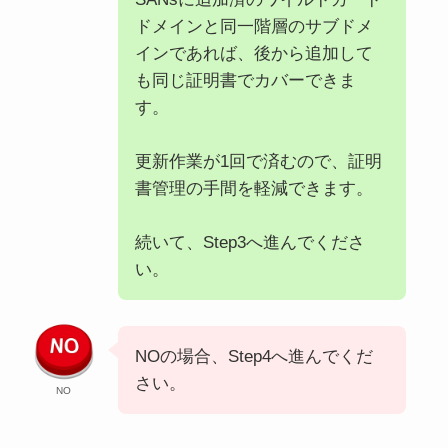
ドメインと同一階層のサブドメ
インであれば、後から追加して
も同じ証明書でカバーできま
す。
更新作業が1回で済むので、証明
書管理の手間を軽減できます。
続いて、Step3へ進んでくださ
い。
NOの場合、Step4へ進んでくだ
さい。
NO