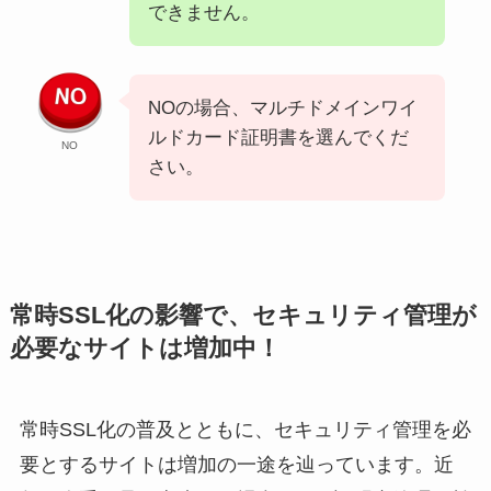
できません。
NOの場合、マルチドメインワイ
ルドカード証明書を選んでくだ
NO
さい。
常時SSL化の影響で、セキュリティ管理が
必要なサイトは増加中！
常時SSL化の普及とともに、セキュリティ管理を必
要とするサイトは増加の一途を辿っています。近