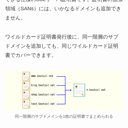
領域（SANs）には、いかなるドメインも追加でき
ません。
ワイルドカード証明書発行後に、同一階層のサブ
ドメインを追加しても、同じワイルドカード証明
書でカバーできます。
同一階層のサブドメインを1枚の証明書でまとめられる