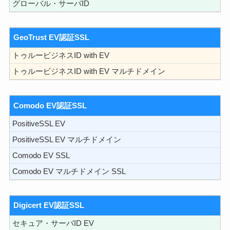
グローバル・サーバID
GeoTrust EV認証SSL
トゥルービジネスID with EV
トゥルービジネスID with EV マルチドメイン
Comodo EV認証SSL
PositiveSSL EV
PositiveSSL EV マルチドメイン
Comodo EV SSL
Comodo EV マルチドメイン SSL
Digicert EV認証SSL
セキュア・サーバID EV