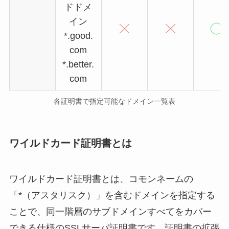
ドドメ
イン
*.good.
com
*.better.
com
各証明書で指定可能なドメイン一覧表
ワイルドカード証明書とは
ワイルドカード証明書とは、コモンネームの
「*（アスタリスク）」を含むドメインを指定する
ことで、同一階層のサブドメインすべてをカバー
できる仕様のSSLサーバ証明書です。証明書の拡張