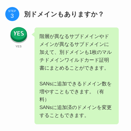
STEP
別ドメインもありますか？
階層が異なるサブドメインやド
メインが異なるサブドメインに
YES
加えて、別ドメインも1枚のマル
チドメインワイルドカード証明
書にまとめることができます。
SANsに追加できるドメイン数を
増やすこともできます。（有
料）
SANsに追加済のドメインを変更
することもできます。