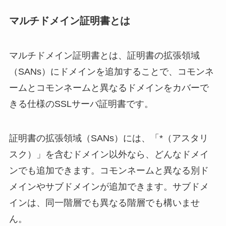
マルチドメイン証明書とは
マルチドメイン証明書とは、証明書の拡張領域
（SANs）にドメインを追加することで、コモンネ
ームとコモンネームと異なるドメインをカバーで
きる仕様のSSLサーバ証明書です。
証明書の拡張領域（SANs）には、「*（アスタリ
スク）」を含むドメイン以外なら、どんなドメイ
ンでも追加できます。コモンネームと異なる別ド
メインやサブドメインが追加できます。サブドメ
インは、同一階層でも異なる階層でも構いませ
ん。