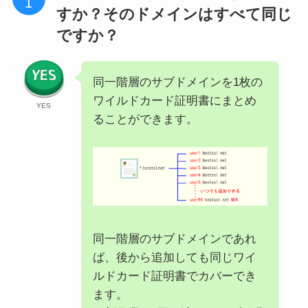
すか？そのドメインはすべて同じ
ですか？
同一階層のサブドメインを1枚の
ワイルドカード証明書にまとめ
YES
ることができます。
同一階層のサブドメインであれ
ば、後から追加しても同じワイ
ルドカード証明書でカバーでき
ます。