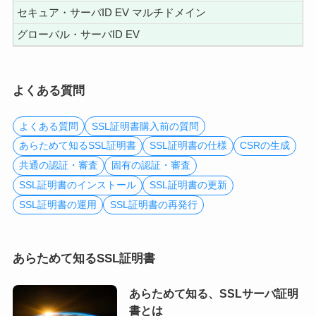
セキュア・サーバID EV マルチドメイン
グローバル・サーバID EV
よくある質問
よくある質問
SSL証明書購入前の質問
あらためて知るSSL証明書
SSL証明書の仕様
CSRの生成
共通の認証・審査
固有の認証・審査
SSL証明書のインストール
SSL証明書の更新
SSL証明書の運用
SSL証明書の再発行
あらためて知るSSL証明書
あらためて知る、SSLサーバ証明
書とは