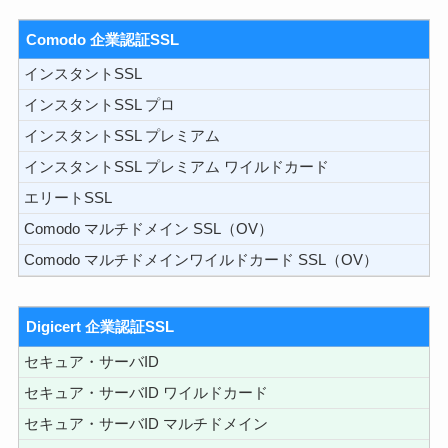
Comodo 企業認証SSL
インスタントSSL
インスタントSSL プロ
インスタントSSL プレミアム
インスタントSSL プレミアム ワイルドカード
エリートSSL
Comodo マルチドメイン SSL（OV）
Comodo マルチドメインワイルドカード SSL（OV）
Digicert 企業認証SSL
セキュア・サーバID
セキュア・サーバID ワイルドカード
セキュア・サーバID マルチドメイン