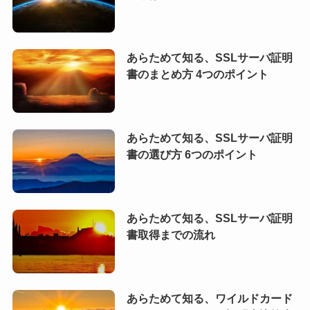
あらためて知る、SSLサーバ証明
書のまとめ方 4つのポイント
あらためて知る、SSLサーバ証明
書の選び方 6つのポイント
あらためて知る、SSLサーバ証明
書取得までの流れ
あらためて知る、ワイルドカード