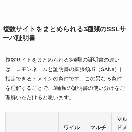
複数サイトをまとめられる3種類のSSLサ
ーバ証明書
複数サイトをまとめられる3種類の証明書の違い
は、コモンネームと証明書の拡張領域（SANs）に
指定できるドメインの条件です。この異なる条件
を理解することで、3種類の証明書の使い分けをご
理解いただけると思います。
マル
ワイル
マルチ
ドメ