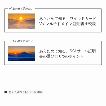
あわせて読みたい
あらためて知る、ワイルドカード
Vs. マルチドメイン 証明書比較表
あわせて読みたい
あらためて知る、SSLサーバ証明
書の選び方 6つのポイント
あらためて知るSSL証明書