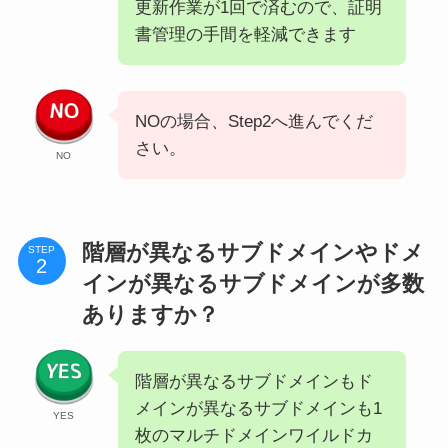
更新作業が1回で済むので、証明
書管理の手間を軽減できます
NOの場合、Step2へ進んでくだ
さい。
NO
階層が異なるサブドメインやドメ
STEP
インが異なるサブドメインが多数
ありますか？
階層が異なるサブドメインもド
メインが異なるサブドメインも1
YES
枚のマルチドメインワイルドカ