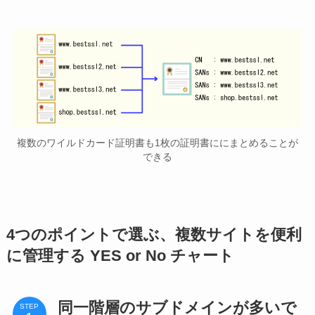
複数のワイルドカード証明書も1枚の証明書ににまとめることが
できる
4つのポイントで選ぶ、複数サイトを便利
に管理する YES or No チャート
同一階層のサブドメインが多いで
STEP