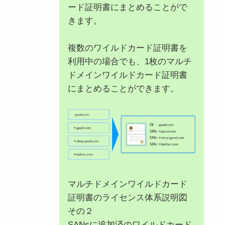
ード証明書にまとめることがで
きます。
複数のワイルドカード証明書を
利用中の場合でも、1枚のマルチ
ドメインワイルドカード証明書
にまとめることができます。
マルチドメインワイルドカード
証明書のライセンス体系説明図
その２
SANsに追加済のワイルドカード