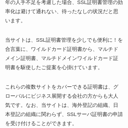
年の人手不足を考慮した場合、SSL証明書管理の効
率化は避けて通れない、待ったなしの状況だと思
います。
当サイトは、SSL証明書管理を少しでも便利に！を
合言葉に、ワイルドカード証明書から、マルチド
メイン証明書、マルチドメインワイルドカード証
明書を駆使したご提案を心掛けています。
これらの複数サイトをカバーできる証明書は、グ
ローバルにビジネス展開する会社の方からも大人
気です。なお、当サイトは、海外登記の組織、日
本登記の組織に関わらず、SSLサーバ証明書の申請
を受け付けることができます。