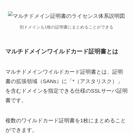
別ドメインも1枚の証明書にまとめることができる
マルチドメインワイルドカード証明書とは
マルチドメインワイルドカード証明書とは、証明
書の拡張領域（SANs）に「*（アスタリスク）」
を含むドメインを指定できる仕様のSSLサーバ証明
書です。
複数のワイルドカード証明書を1枚にまとめること
ができます。