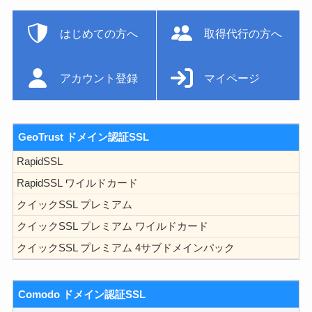
はじめての方へ
取得代行の方へ
アカウント登録
マイページ
GeoTrust ドメイン認証SSL
RapidSSL
RapidSSL ワイルドカード
クイックSSL プレミアム
クイックSSL プレミアム ワイルドカード
クイックSSL プレミアム 4サブドメインパック
Comodo ドメイン認証SSL