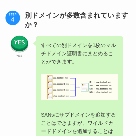
別ドメインが多数含まれています
STEP
か？
すべての別ドメインを1枚のマル
チドメイン証明書にまとめるこ
YES
とができます。
SANsにサブドメインを追加する
ことはできますが、ワイルドカ
ードドメインを追加することは