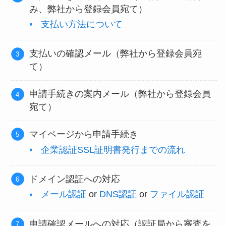
み、弊社から登録会員宛て）
支払い方法について
支払いの確認メール（弊社から登録会員宛
て）
申請手続きの案内メール（弊社から登録会員
宛て）
マイページから申請手続き
企業認証SSL証明書発行までの流れ
ドメイン認証への対応
メール認証
or
DNS認証
or
ファイル
認証
申請確認メールへの対応（認証局から審査を