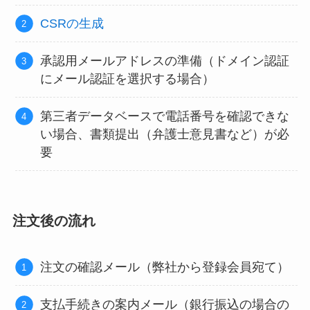
CSRの生成
承認用メールアドレスの準備（ドメイン認証
にメール認証を選択する場合）
第三者データベースで電話番号を確認できな
い場合、書類提出（弁護士意見書など）が必
要
注文後の流れ
注文の確認メール（弊社から登録会員宛て）
支払手続きの案内メール（銀行振込の場合の