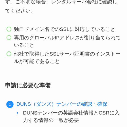
す。ご不明な場合、レンタルサーバ会社に確認し
てください。
独自ドメイン名でのSSLに対応していること
専用のグローバルIPアドレスが割り当てられて
いること
他社で取得したSSLサーバ証明書のインストー
ルが可能であること
申請に必要な準備
DUNS（ダンズ）ナンバーの確認・確保
DUNSナンバーの英語会社情報とCSRに入
力する情報の一致が必要