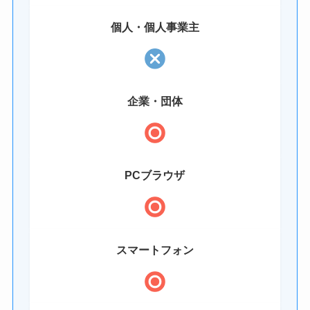
個人・個人事業主
企業・団体
PCブラウザ
スマートフォン