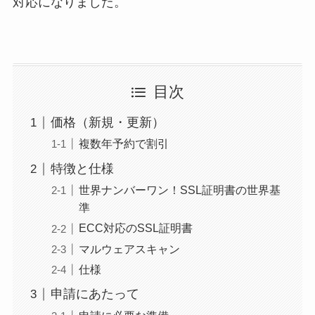
対応になりました。
目次
価格（新規・更新）
複数年予約で割引
特徴と仕様
世界ナンバーワン！SSL証明書の世界基
準
ECC対応のSSL証明書
マルウェアスキャン
仕様
申請にあたって