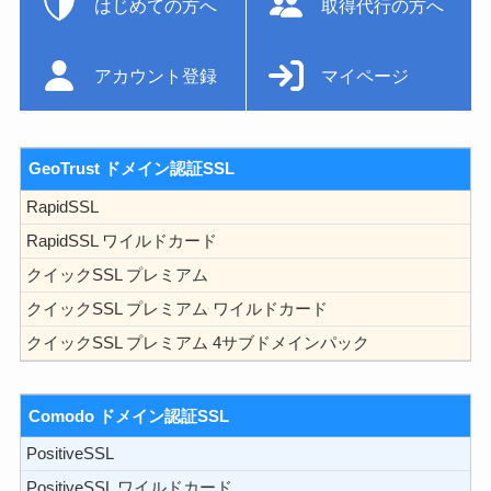
はじめての方へ
取得代行の方へ
アカウント登録
マイページ
GeoTrust ドメイン認証SSL
RapidSSL
RapidSSL ワイルドカード
クイックSSL プレミアム
クイックSSL プレミアム ワイルドカード
クイックSSL プレミアム 4サブドメインパック
Comodo ドメイン認証SSL
PositiveSSL
PositiveSSL ワイルドカード