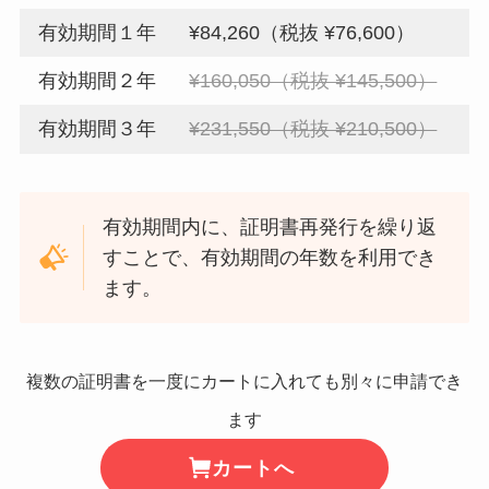
有効期間１年
¥84,260（税抜 ¥76,600）
有効期間２年
¥160,050（税抜 ¥145,500）
有効期間３年
¥231,550（税抜 ¥210,500）
有効期間内に、証明書再発行を繰り返
すことで、有効期間の年数を利用でき
ます。
複数の証明書を一度にカートに入れても別々に申請でき
ます
カートへ