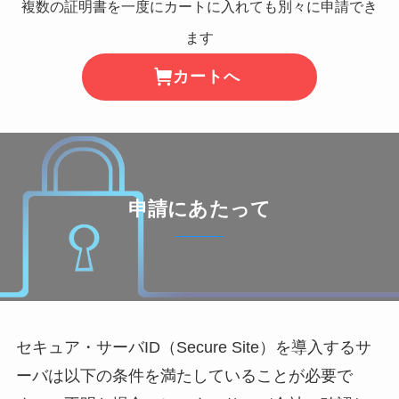
複数の証明書を一度にカートに入れても別々に申請でき
ます
カートへ
申請にあたって
セキュア・サーバID（Secure Site）を導入するサ
ーバは以下の条件を満たしていることが必要で