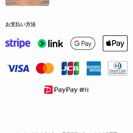
お支払い方法