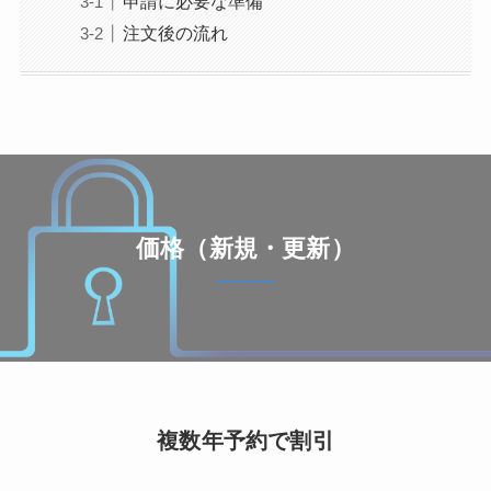
申請に必要な準備
注文後の流れ
価格（新規・更新）
複数年予約で割引