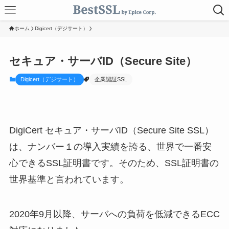
ホーム
Digicert（デジサート）
セキュア・サーバID（Secure Site）
Digicert（デジサート）
企業認証SSL
DigiCert セキュア・サーバID（Secure Site SSL）
は、ナンバー１の導入実績を誇る、世界で一番安
心できるSSL証明書です。そのため、SSL証明書の
世界基準と言われています。
2020年9月以降、サーバへの負荷を低減できるECC