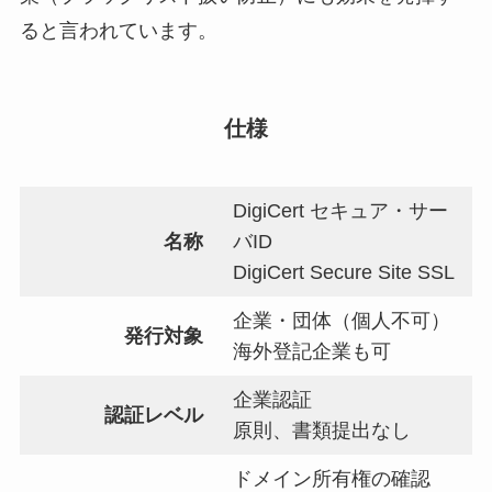
ると言われています。
仕様
DigiCert セキュア・サー
名称
バID
DigiCert Secure Site SSL
企業・団体（個人不可）
発行対象
海外登記企業も可
企業認証
認証レベル
原則、書類提出なし
ドメイン所有権の確認