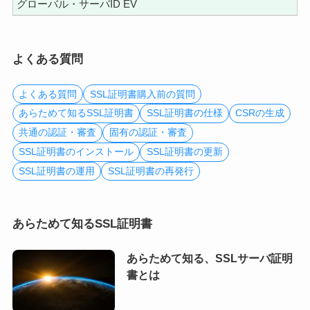
グローバル・サーバID EV
よくある質問
よくある質問
SSL証明書購入前の質問
あらためて知るSSL証明書
SSL証明書の仕様
CSRの生成
共通の認証・審査
固有の認証・審査
SSL証明書のインストール
SSL証明書の更新
SSL証明書の運用
SSL証明書の再発行
あらためて知るSSL証明書
あらためて知る、SSLサーバ証明
書とは