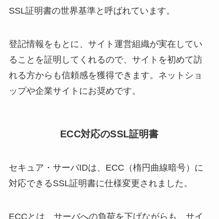
SSL証明書の世界基準と呼ばれています。
登記情報をもとに、サイト運営組織が実在してい
ることを証明してくれるので、サイトを初めて訪
れる方からも信頼感を獲得できます。ネットショ
ップや企業サイトにお奨めです。
ECC対応のSSL証明書
セキュア・サーバIDは、ECC（楕円曲線暗号）に
対応できるSSL証明書に仕様変更されました。
ECCとは、サーバへの負荷を下げながらも、サイ