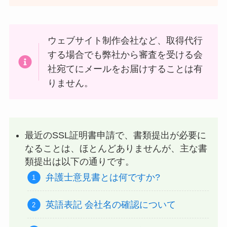
ウェブサイト制作会社など、取得代行
する場合でも弊社から審査を受ける会
社宛てにメールをお届けすることは有
りません。
最近のSSL証明書申請で、書類提出が必要に
なることは、ほとんどありませんが、主な書
類提出は以下の通りです。
弁護士意見書とは何ですか?
英語表記 会社名の確認について