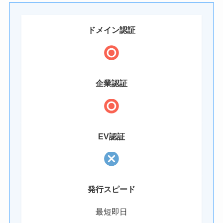
ドメイン認証
企業認証
EV認証
発行スピード
最短即日