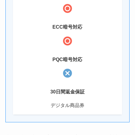
ECC暗号対応
PQC暗号対応
30日間返金保証
デジタル商品券