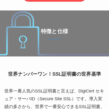
特徴と仕様
世界ナンバーワン！SSL証明書の世界基準
世界一番人気のSSL証明書と言えば、DigiCert セキ
ュア・サーバID（Secure Site SSL）です。導入実
績の多さから、世界で一番安心できるSSL証明書、