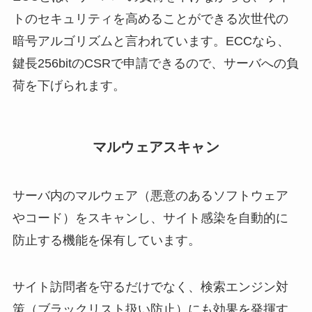
トのセキュリティを高めることができる次世代の
暗号アルゴリズムと言われています。ECCなら、
鍵長256bitのCSRで申請できるので、サーバへの負
荷を下げられます。
マルウェアスキャン
サーバ内のマルウェア（悪意のあるソフトウェア
やコード）をスキャンし、サイト感染を自動的に
防止する機能を保有しています。
サイト訪問者を守るだけでなく、検索エンジン対
策（ブラックリスト扱い防止）にも効果を発揮す