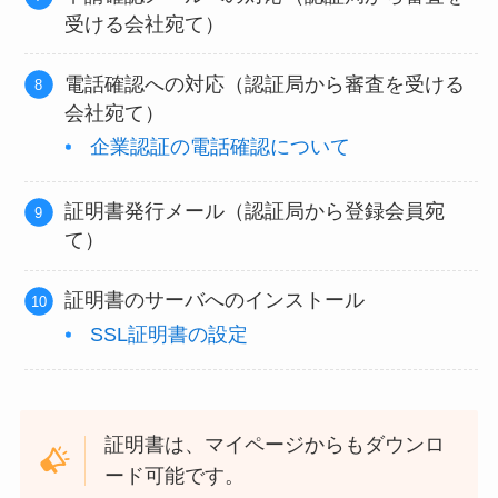
受ける会社宛て）
電話確認への対応（認証局から審査を受ける
会社宛て）
企業認証の電話確認について
証明書発行メール（認証局から登録会員宛
て）
証明書のサーバへのインストール
SSL証明書の設定
証明書は、マイページからもダウンロ
ード可能です。