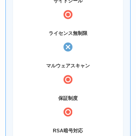
サイトシール
ライセンス無制限
マルウェアスキャン
保証制度
RSA暗号対応