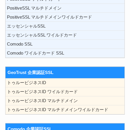
PositiveSSL マルチドメイン
PositiveSSL マルチドメインワイルドカード
エッセンシャルSSL
エッセンシャルSSL ワイルドカード
Comodo SSL
Comodo ワイルドカード SSL
GeoTrust 企業認証SSL
トゥルービジネスID
トゥルービジネスID ワイルドカード
トゥルービジネスID マルチドメイン
トゥルービジネスID マルチドメインワイルドカード
Comodo 企業認証SSL