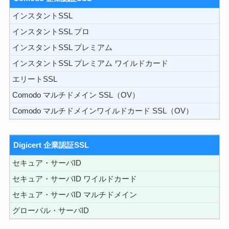
インスタントSSL
インスタントSSL プロ
インスタントSSL プレミアム
インスタントSSL プレミアム ワイルドカード
エリートSSL
Comodo マルチドメイン SSL（OV）
Comodo マルチドメインワイルドカード SSL（OV）
Digicert 企業認証SSL
セキュア・サーバID
セキュア・サーバID ワイルドカード
セキュア・サーバID マルチドメイン
グローバル・サーバID