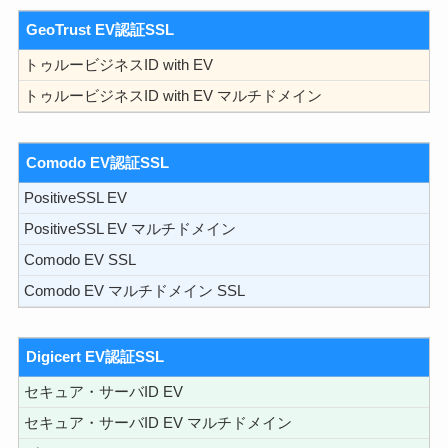
GeoTrust EV認証SSL
トゥルービジネスID with EV
トゥルービジネスID with EV マルチドメイン
Comodo EV認証SSL
PositiveSSL EV
PositiveSSL EV マルチドメイン
Comodo EV SSL
Comodo EV マルチドメイン SSL
Digicert EV認証SSL
セキュア・サーバID EV
セキュア・サーバID EV マルチドメイン