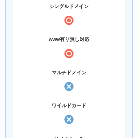
シングルドメイン
www有り無し対応
マルチドメイン
ワイルドカード