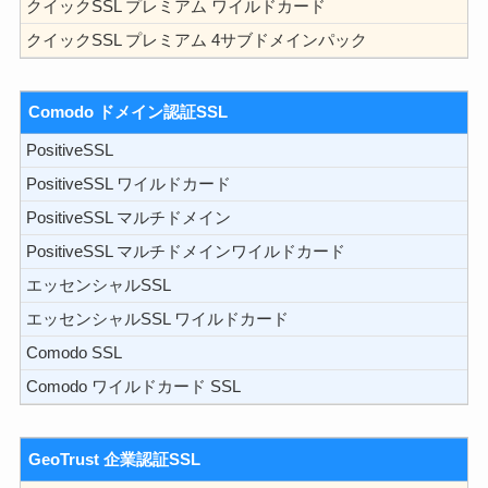
クイックSSL プレミアム ワイルドカード
クイックSSL プレミアム 4サブドメインパック
Comodo ドメイン認証SSL
PositiveSSL
PositiveSSL ワイルドカード
PositiveSSL マルチドメイン
PositiveSSL マルチドメインワイルドカード
エッセンシャルSSL
エッセンシャルSSL ワイルドカード
Comodo SSL
Comodo ワイルドカード SSL
GeoTrust 企業認証SSL