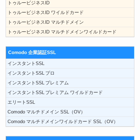
トゥルービジネスID
トゥルービジネスID ワイルドカード
トゥルービジネスID マルチドメイン
トゥルービジネスID マルチドメインワイルドカード
Comodo 企業認証SSL
インスタントSSL
インスタントSSL プロ
インスタントSSL プレミアム
インスタントSSL プレミアム ワイルドカード
エリートSSL
Comodo マルチドメイン SSL（OV）
Comodo マルチドメインワイルドカード SSL（OV）