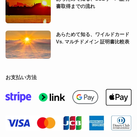
書取得までの流れ
あらためて知る、ワイルドカード
Vs. マルチドメイン 証明書比較表
お支払い方法