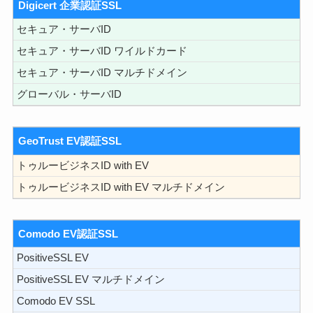
Digicert 企業認証SSL
セキュア・サーバID
セキュア・サーバID ワイルドカード
セキュア・サーバID マルチドメイン
グローバル・サーバID
GeoTrust EV認証SSL
トゥルービジネスID with EV
トゥルービジネスID with EV マルチドメイン
Comodo EV認証SSL
PositiveSSL EV
PositiveSSL EV マルチドメイン
Comodo EV SSL