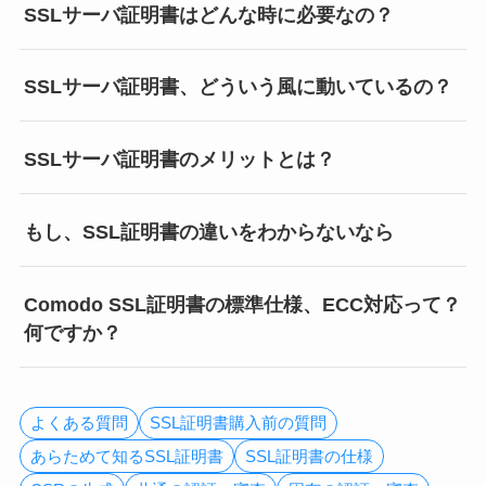
SSLサーバ証明書はどんな時に必要なの？
SSLサーバ証明書、どういう風に動いているの？
SSLサーバ証明書のメリットとは？
もし、SSL証明書の違いをわからないなら
Comodo SSL証明書の標準仕様、ECC対応って？
何ですか？
よくある質問
SSL証明書購入前の質問
あらためて知るSSL証明書
SSL証明書の仕様