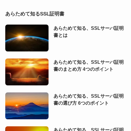
あらためて知るSSL証明書
あらためて知る、SSLサーバ証明
書とは
あらためて知る、SSLサーバ証明
書のまとめ方 4つのポイント
あらためて知る、SSLサーバ証明
書の選び方 6つのポイント
あらためて知る、SSLサーバ証明