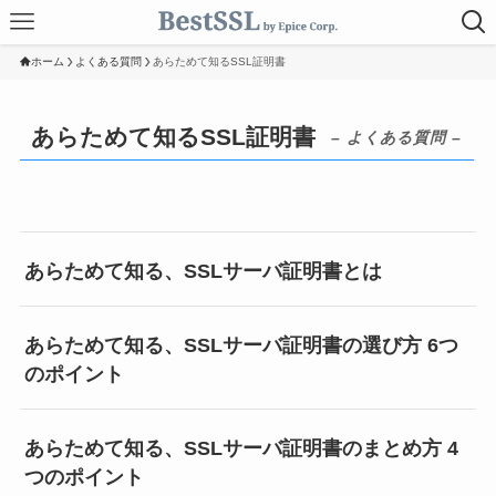
ホーム
よくある質問
あらためて知るSSL証明書
あらためて知るSSL証明書
– よくある質問 –
あらためて知る、SSLサーバ証明書とは
あらためて知る、SSLサーバ証明書の選び方 6つ
のポイント
あらためて知る、SSLサーバ証明書のまとめ方 4
つのポイント