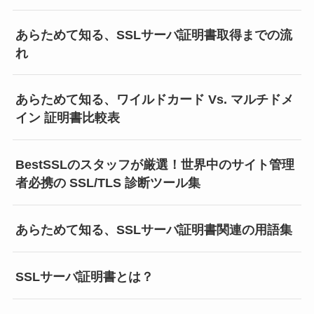
あらためて知る、SSLサーバ証明書取得までの流
れ
あらためて知る、ワイルドカード Vs. マルチドメ
イン 証明書比較表
BestSSLのスタッフが厳選！世界中のサイト管理
者必携の SSL/TLS 診断ツール集
あらためて知る、SSLサーバ証明書関連の用語集
SSLサーバ証明書とは？