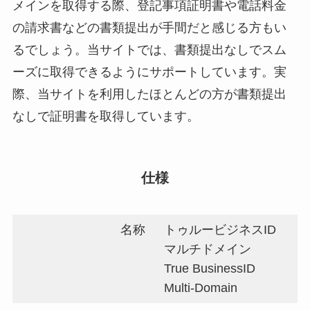
メインを取得する際、登記事項証明書や電話料金
の請求書などの書類提出が手間だと感じる方もい
るでしょう。当サイトでは、書類提出なしでスム
ーズに取得できるようにサポートしています。実
際、当サイトを利用したほとんどの方が書類提出
なしで証明書を取得しています。
仕様
名称
トゥルービジネスID
マルチドメイン
True BusinessID
Multi-Domain