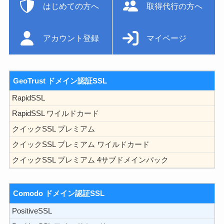
はじめての方へ
取得代行の方へ
アカウント登録
マイページ
GeoTrust ドメイン認証SSL
RapidSSL
RapidSSL ワイルドカード
クイックSSL プレミアム
クイックSSL プレミアム ワイルドカード
クイックSSL プレミアム 4サブドメインパック
Comodo ドメイン認証SSL
PositiveSSL