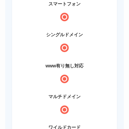
スマートフォン
シングルドメイン
www有り無し対応
マルチドメイン
ワイルドカード