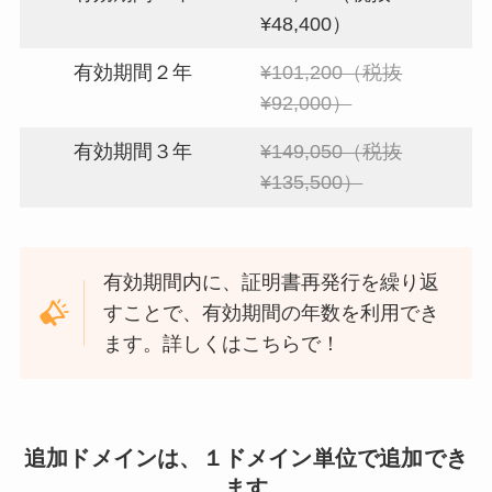
¥48,400）
有効期間２年
¥101,200（税抜
¥92,000）
有効期間３年
¥149,050（税抜
¥135,500）
有効期間内に、証明書再発行を繰り返
すことで、有効期間の年数を利用でき
ます。詳しくはこちらで！
追加ドメインは、１ドメイン単位で追加でき
ます