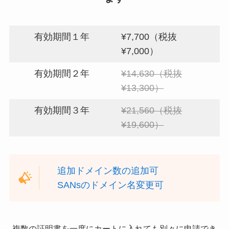
有効期間１年
¥7,700（税抜
¥7,000）
有効期間２年
¥14,630（税抜
¥13,300）
有効期間３年
¥21,560（税抜
¥19,600）
追加ドメイン数の追加可
SANsのドメイン名変更可
複数の証明書を一度にカートに入れても別々に申請でき