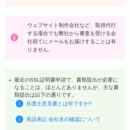
ウェブサイト制作会社など、取得代行
する場合でも弊社から審査を受ける会
社宛てにメールをお届けすることは有
りません。
最近のSSL証明書申請で、書類提出が必要に
なることは、ほとんどありませんが、主な書
類提出は以下の通りです。
弁護士意見書とは何ですか?
英語表記 会社名の確認について