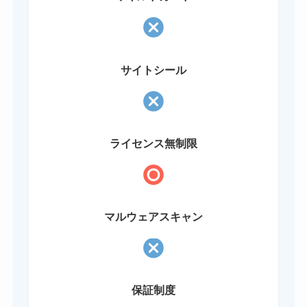
サイトシール
ライセンス無制限
マルウェアスキャン
保証制度