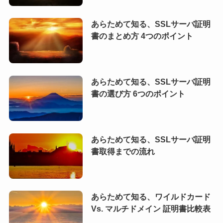
あらためて知る、SSLサーバ証明
書のまとめ方 4つのポイント
あらためて知る、SSLサーバ証明
書の選び方 6つのポイント
あらためて知る、SSLサーバ証明
書取得までの流れ
あらためて知る、ワイルドカード
Vs. マルチドメイン 証明書比較表