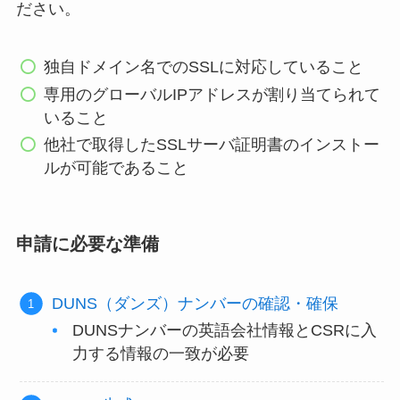
ださい。
独自ドメイン名でのSSLに対応していること
専用のグローバルIPアドレスが割り当てられて
いること
他社で取得したSSLサーバ証明書のインストー
ルが可能であること
申請に必要な準備
DUNS（ダンズ）ナンバーの確認・確保
DUNSナンバーの英語会社情報とCSRに入
力する情報の一致が必要