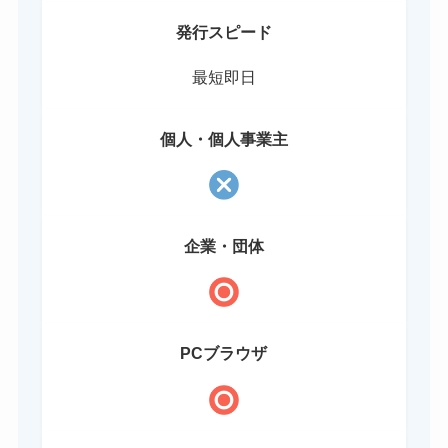
発行スピード
最短即日
個人・個人事業主
企業・団体
PCブラウザ