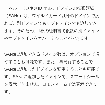
トゥルービジネスID マルチドメインの拡張領域
（SANs）は、ワイルドカード以外のドメインであ
れば、別ドメインでもサブドメインでも追加でき
ます。そのため、1枚の証明書で複数の別ドメイン
やサブドメインをカバーすることができます。
SANsに追加できるドメイン数は、オプションで増
やすことも可能です。また、再発行することで、
SANsに追加したドメインを変更することも可能で
す。SANsに追加したドメインで、スマートシール
を表示できません。コモンネームでは表示できま
す。