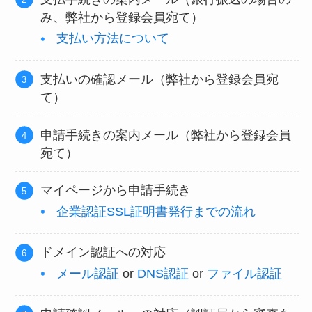
み、弊社から登録会員宛て）
支払い方法について
支払いの確認メール（弊社から登録会員宛
て）
申請手続きの案内メール（弊社から登録会員
宛て）
マイページから申請手続き
企業認証SSL証明書発行までの流れ
ドメイン認証への対応
メール認証
or
DNS認証
or
ファイル
認証