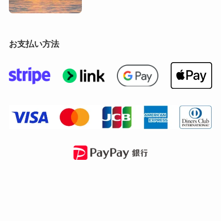
お支払い方法