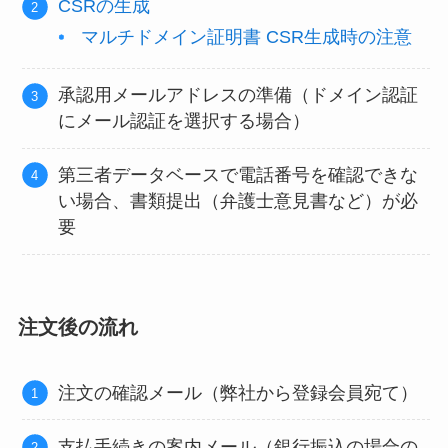
CSRの生成
マルチドメイン証明書 CSR生成時の注意
承認用メールアドレスの準備（ドメイン認証
にメール認証を選択する場合）
第三者データベースで電話番号を確認できな
い場合、書類提出（弁護士意見書など）が必
要
注文後の流れ
注文の確認メール（弊社から登録会員宛て）
支払手続きの案内メール（銀行振込の場合の