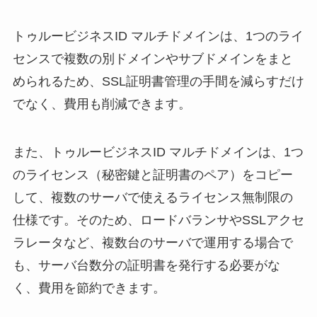
トゥルービジネスID マルチドメインは、1つのライ
センスで複数の別ドメインやサブドメインをまと
められるため、SSL証明書管理の手間を減らすだけ
でなく、費用も削減できます。
また、トゥルービジネスID マルチドメインは、1つ
のライセンス（秘密鍵と証明書のペア）をコピー
して、複数のサーバで使えるライセンス無制限の
仕様です。そのため、ロードバランサやSSLアクセ
ラレータなど、複数台のサーバで運用する場合で
も、サーバ台数分の証明書を発行する必要がな
く、費用を節約できます。