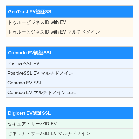
GeoTrust EV認証SSL
トゥルービジネスID with EV
トゥルービジネスID with EV マルチドメイン
Comodo EV認証SSL
PositiveSSL EV
PositiveSSL EV マルチドメイン
Comodo EV SSL
Comodo EV マルチドメイン SSL
Digicert EV認証SSL
セキュア・サーバID EV
セキュア・サーバID EV マルチドメイン