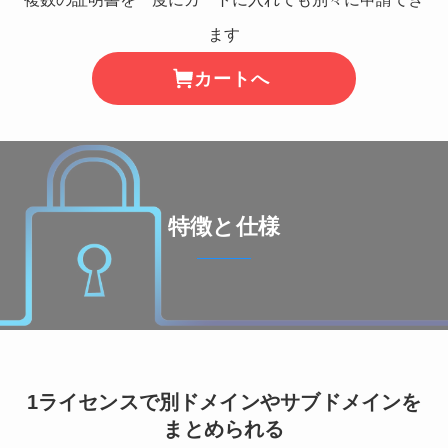
ます
カートへ
特徴と仕様
1ライセンスで別ドメインやサブドメインを
まとめられる