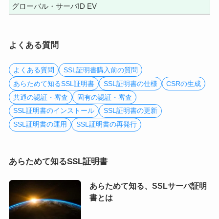
グローバル・サーバID EV
よくある質問
よくある質問
SSL証明書購入前の質問
あらためて知るSSL証明書
SSL証明書の仕様
CSRの生成
共通の認証・審査
固有の認証・審査
SSL証明書のインストール
SSL証明書の更新
SSL証明書の運用
SSL証明書の再発行
あらためて知るSSL証明書
あらためて知る、SSLサーバ証明
書とは