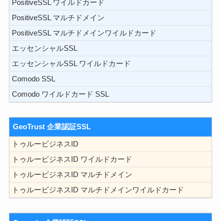
PositiveSSL ワイルドカード
PositiveSSL マルチドメイン
PositiveSSL マルチドメインワイルドカード
エッセンシャルSSL
エッセンシャルSSL ワイルドカード
Comodo SSL
Comodo ワイルドカード SSL
GeoTrust 企業認証SSL
トゥルービジネスID
トゥルービジネスID ワイルドカード
トゥルービジネスID マルチドメイン
トゥルービジネスID マルチドメインワイルドカード