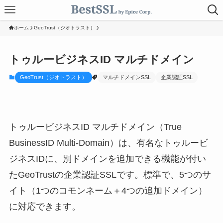
ホーム
GeoTrust（ジオトラスト）
トゥルービジネスID マルチドメイン
GeoTrust（ジオトラスト）
マルチドメインSSL
企業認証SSL
トゥルービジネスID マルチドメイン（True
BusinessID Multi-Domain）は、有名なトゥルービ
ジネスIDに、別ドメインを追加できる機能が付い
たGeoTrustの企業認証SSLです。標準で、5つのサ
イト（1つのコモンネーム＋4つの追加ドメイン）
に対応できます。