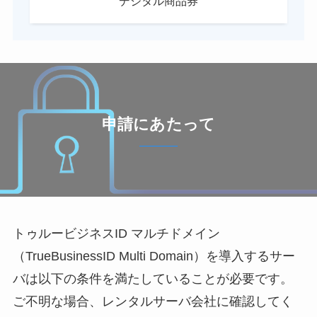
デジタル商品券
申請にあたって
トゥルービジネスID マルチドメイン
（TrueBusinessID Multi Domain）を導入するサー
バは以下の条件を満たしていることが必要です。
ご不明な場合、レンタルサーバ会社に確認してく