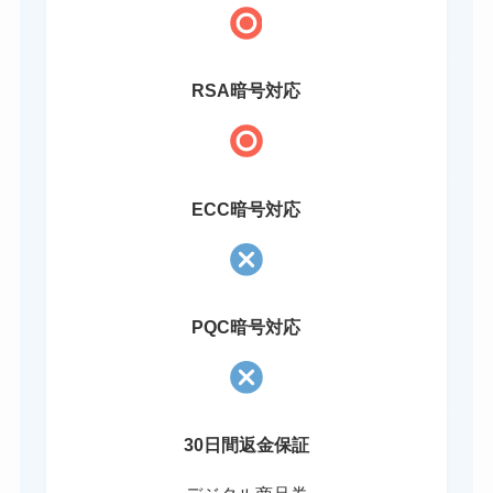
RSA暗号対応
ECC暗号対応
PQC暗号対応
30日間返金保証