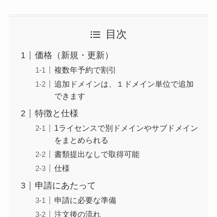
目次
価格（新規・更新）
複数年予約で割引
追加ドメインは、１ドメイン単位で追加
できます
特徴と仕様
1ライセンスで別ドメインやサブドメイン
をまとめられる
書類提出なしで取得可能
仕様
申請にあたって
申請に必要な準備
注文後の流れ