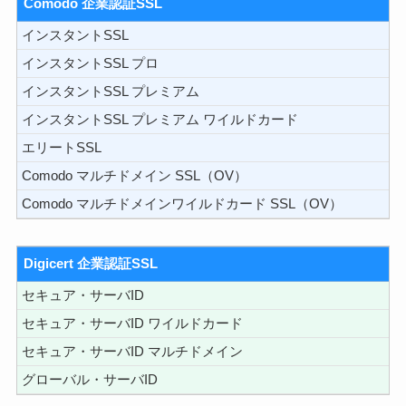
Comodo 企業認証SSL
インスタントSSL
インスタントSSL プロ
インスタントSSL プレミアム
インスタントSSL プレミアム ワイルドカード
エリートSSL
Comodo マルチドメイン SSL（OV）
Comodo マルチドメインワイルドカード SSL（OV）
Digicert 企業認証SSL
セキュア・サーバID
セキュア・サーバID ワイルドカード
セキュア・サーバID マルチドメイン
グローバル・サーバID