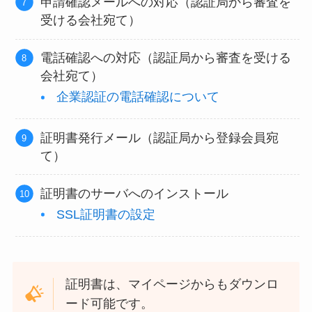
申請確認メールへの対応（認証局から審査を
受ける会社宛て）
電話確認への対応（認証局から審査を受ける
会社宛て）
企業認証の電話確認について
証明書発行メール（認証局から登録会員宛
て）
証明書のサーバへのインストール
SSL証明書の設定
証明書は、マイページからもダウンロ
ード可能です。