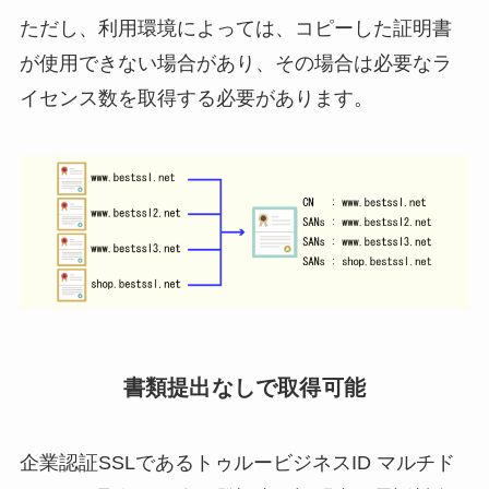
ただし、利用環境によっては、コピーした証明書
が使用できない場合があり、その場合は必要なラ
イセンス数を取得する必要があります。
書類提出なしで取得可能
企業認証SSLであるトゥルービジネスID マルチド