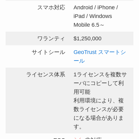
スマホ対応
Android / iPhone /
iPad / Windows
Mobile 6.5～
ワランティ
$1,250,000
サイトシール
GeoTrust スマートシ
ール
ライセンス体系
1ライセンスを複数サ
ーバにコピーして利
用可能
利用環境により、複
数ライセンスが必要
になる場合がありま
す。