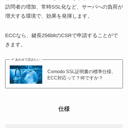
訪問者の増加、常時SSL化など、サーバへの負荷が
増大する環境で、効果を発揮します。
ECCなら、鍵長256bitのCSRで申請することがで
きます。
あわせて読みたい
Comodo SSL証明書の標準仕様、
ECC対応って？何ですか？
仕様