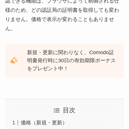
認できる機能は、ブラウザによって制御される仕
様のため、どの認証局の証明書を取得しても変わ
りません。価格で表示が変わることもありませ
ん。
新規・更新に関わりなく、Comodo証
明書発行時に30日の有効期限ボーナス
をプレゼント中！
目次
価格（新規・更新）