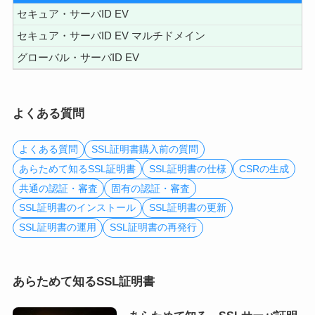
セキュア・サーバID EV
セキュア・サーバID EV マルチドメイン
グローバル・サーバID EV
よくある質問
よくある質問
SSL証明書購入前の質問
あらためて知るSSL証明書
SSL証明書の仕様
CSRの生成
共通の認証・審査
固有の認証・審査
SSL証明書のインストール
SSL証明書の更新
SSL証明書の運用
SSL証明書の再発行
あらためて知るSSL証明書