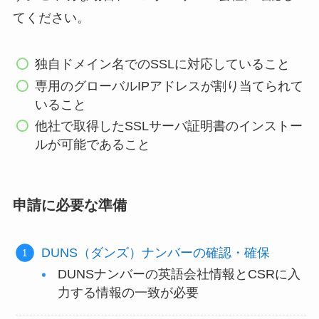
てください。
独自ドメイン名でのSSLに対応していること
専用のグローバルIPアドレスが割り当てられて
いること
他社で取得したSSLサーバ証明書のインストー
ルが可能であること
申請に必要な準備
DUNS（ダンズ）ナンバーの確認・確保
DUNSナンバーの英語会社情報とCSRに入
力する情報の一致が必要