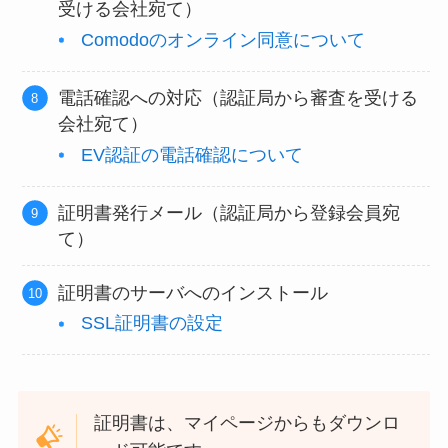
受ける会社宛て）
Comodoのオンライン同意について
電話確認への対応（認証局から審査を受ける
会社宛て）
EV認証の電話確認について
証明書発行メール（認証局から登録会員宛
て）
証明書のサーバへのインストール
SSL証明書の設定
証明書は、マイページからもダウンロ