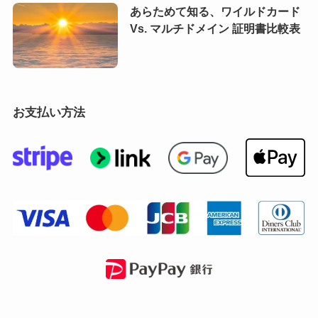
あらためて知る、ワイルドカード
Vs. マルチドメイン 証明書比較表
お支払い方法