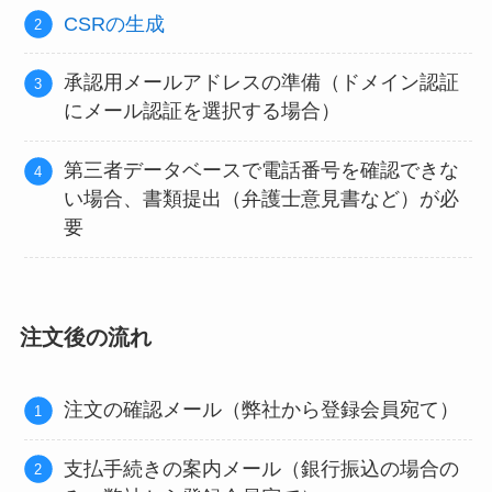
CSRの生成
承認用メールアドレスの準備（ドメイン認証
にメール認証を選択する場合）
第三者データベースで電話番号を確認できな
い場合、書類提出（弁護士意見書など）が必
要
注文後の流れ
注文の確認メール（弊社から登録会員宛て）
支払手続きの案内メール（銀行振込の場合の