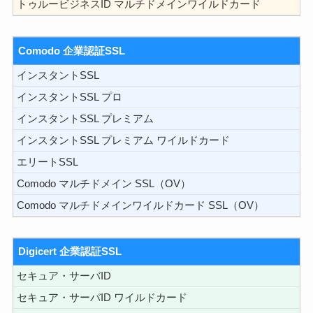
トゥルービジネスID マルチドメインワイルドカード
Comodo 企業認証SSL
インスタントSSL
インスタントSSL プロ
インスタントSSL プレミアム
インスタントSSL プレミアム ワイルドカード
エリートSSL
Comodo マルチドメイン SSL（OV）
Comodo マルチドメインワイルドカード SSL（OV）
Digicert 企業認証SSL
セキュア・サーバID
セキュア・サーバID ワイルドカード