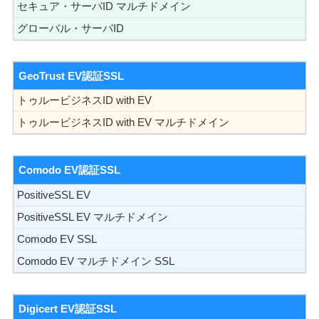
セキュア・サーバID マルチドメイン
グローバル・サーバID
GeoTrust EV認証SSL
トゥルービジネスID with EV
トゥルービジネスID with EV マルチドメイン
Comodo EV認証SSL
PositiveSSL EV
PositiveSSL EV マルチドメイン
Comodo EV SSL
Comodo EV マルチドメイン SSL
Digicert EV認証SSL