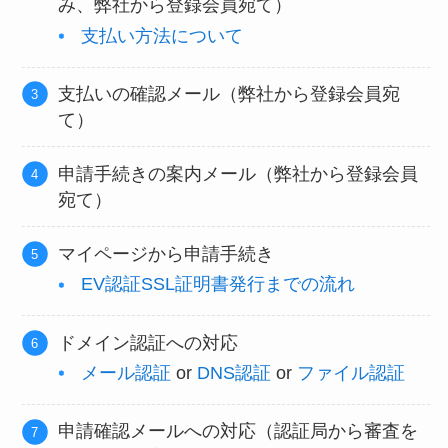
み、弊社から登録会員宛て）
支払い方法について
支払いの確認メール（弊社から登録会員宛
て）
申請手続きの案内メール（弊社から登録会員
宛て）
マイページから申請手続き
EV認証SSL証明書発行までの流れ
ドメイン認証への対応
メール認証
or
DNS認証
or
ファイル
認証
申請確認メールへの対応（認証局から審査を