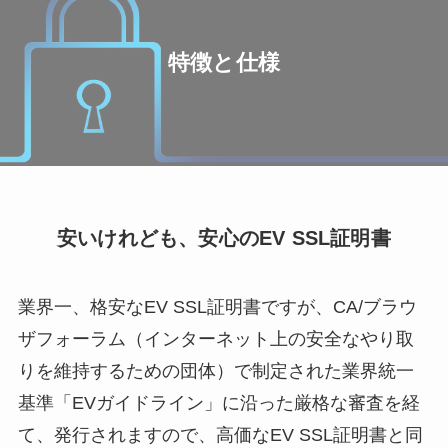
特徴と仕様
安いけれども、安心のEV SSL証明書
業界一、格安なEV SSL証明書ですが、CA/ブラウ
ザフォーラム（インターネット上の安全なやり取
りを維持するための団体）で制定された業界統一
基準「EVガイドライン」に沿った厳格な審査を経
て、発行されますので、高価なEV SSL証明書と同