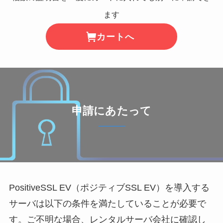
ます
カートへ
申請にあたって
PositiveSSL EV（ポジティブSSL EV）を導入する
サーバは以下の条件を満たしていることが必要で
す。ご不明な場合、レンタルサーバ会社に確認し