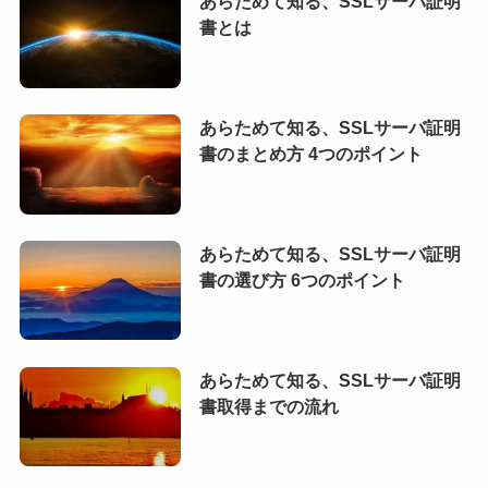
あらためて知る、SSLサーバ証明
書とは
あらためて知る、SSLサーバ証明
書のまとめ方 4つのポイント
あらためて知る、SSLサーバ証明
書の選び方 6つのポイント
あらためて知る、SSLサーバ証明
書取得までの流れ