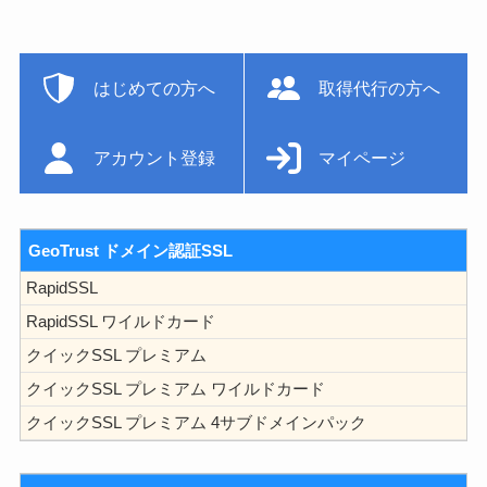
はじめての方へ
取得代行の方へ
アカウント登録
マイページ
GeoTrust ドメイン認証SSL
RapidSSL
RapidSSL ワイルドカード
クイックSSL プレミアム
クイックSSL プレミアム ワイルドカード
クイックSSL プレミアム 4サブドメインパック