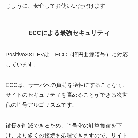
じように、安心してお使いいただけます。
ECCによる最強セキュリティ
PositiveSSL EVは、ECC（楕円曲線暗号）に対応
しています。
ECCは、サーバへの負荷を犠牲にすることなく、
サイトのセキュリティを高めることができる次世
代の暗号アルゴリズムです。
鍵長を削減できるため、暗号化の計算負荷を下
げ、より多くの接続を処理できますので、サイト