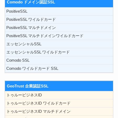
Comodo ドメイン認証SSL
PositiveSSL
PositiveSSL ワイルドカード
PositiveSSL マルチドメイン
PositiveSSL マルチドメインワイルドカード
エッセンシャルSSL
エッセンシャルSSL ワイルドカード
Comodo SSL
Comodo ワイルドカード SSL
GeoTrust 企業認証SSL
トゥルービジネスID
トゥルービジネスID ワイルドカード
トゥルービジネスID マルチドメイン