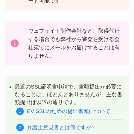
ード可能です。
ウェブサイト制作会社など、取得代行
する場合でも弊社から審査を受ける会
社宛てにメールをお届けすることは有
りません。
最近のSSL証明書申請で、書類提出が必要に
なることは、ほとんどありませんが、主な書
類提出は以下の通りです。
EV SSLのための提出書類について
弁護士意見書とは何ですか?