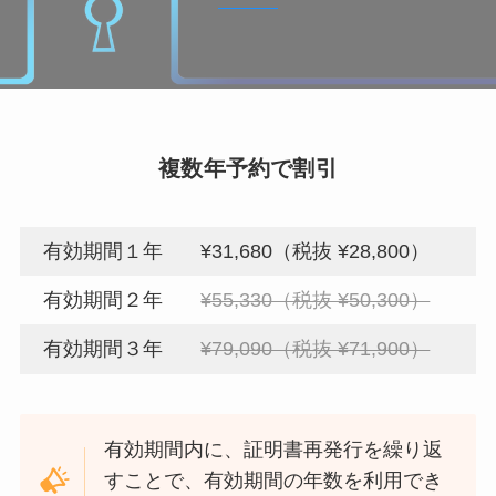
複数年予約で割引
有効期間１年
¥31,680（税抜 ¥28,800）
有効期間２年
¥55,330（税抜 ¥50,300）
有効期間３年
¥79,090（税抜 ¥71,900）
有効期間内に、証明書再発行を繰り返
すことで、有効期間の年数を利用でき