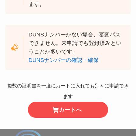
ます。
DUNSナンバーがない場合、審査パス
できません。未申請でも登録済みとい
うことが多いです。
DUNSナンバーの確認・確保
複数の証明書を一度にカートに入れても別々に申請でき
ます
カートへ