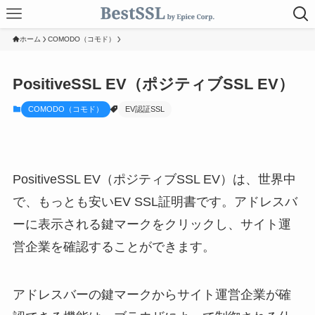
ホーム
COMODO（コモド）
PositiveSSL EV（ポジティブSSL EV）
COMODO（コモド）
EV認証SSL
PositiveSSL EV（ポジティブSSL EV）は、世界中
で、もっとも安いEV SSL証明書です。アドレスバ
ーに表示される鍵マークをクリックし、サイト運
営企業を確認することができます。
アドレスバーの鍵マークからサイト運営企業が確