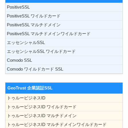
PositiveSSL
PositiveSSL ワイルドカード
PositiveSSL マルチドメイン
PositiveSSL マルチドメインワイルドカード
エッセンシャルSSL
エッセンシャルSSL ワイルドカード
Comodo SSL
Comodo ワイルドカード SSL
GeoTrust 企業認証SSL
トゥルービジネスID
トゥルービジネスID ワイルドカード
トゥルービジネスID マルチドメイン
トゥルービジネスID マルチドメインワイルドカード