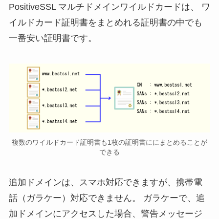
PositiveSSL マルチドメインワイルドカードは、 ワ
イルドカード証明書をまとめれる証明書の中でも
一番安い証明書です。
複数のワイルドカード証明書も1枚の証明書ににまとめることが
できる
追加ドメインは、スマホ対応できますが、携帯電
話（ガラケー）対応できません。 ガラケーで、追
加ドメインにアクセスした場合、警告メッセージ