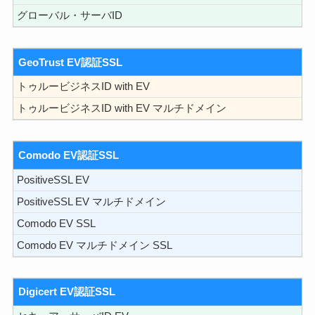
グローバル・サーバID
GeoTrust EV認証SSL
トゥルービジネスID with EV
トゥルービジネスID with EV マルチドメイン
Comodo EV認証SSL
PositiveSSL EV
PositiveSSL EV マルチドメイン
Comodo EV SSL
Comodo EV マルチドメイン SSL
Digicert EV認証SSL