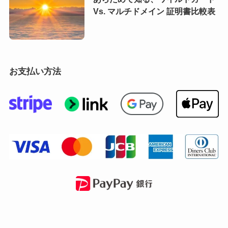
Vs. マルチドメイン 証明書比較表
お支払い方法