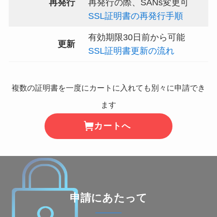
再発行
再発行の際、SANs変更可
SSL証明書の再発行手順
有効期限30日前から可能
更新
SSL証明書更新の流れ
複数の証明書を一度にカートに入れても別々に申請でき
ます
カートへ
申請にあたって