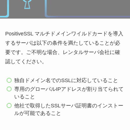
PositiveSSL マルチドメインワイルドカードを導入
するサーバは以下の条件を満たしていることが必
要です。ご不明な場合、レンタルサーバ会社に確
認してください。
独自ドメイン名でのSSLに対応していること
専用のグローバルIPアドレスが割り当てられて
いること
他社で取得したSSLサーバ証明書のインストー
ルが可能であること