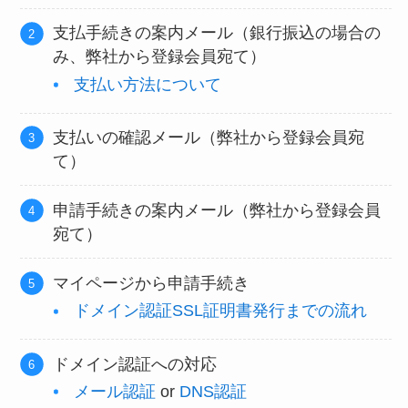
支払手続きの案内メール（銀行振込の場合の
み、弊社から登録会員宛て）
支払い方法について
支払いの確認メール（弊社から登録会員宛
て）
申請手続きの案内メール（弊社から登録会員
宛て）
マイページから申請手続き
ドメイン認証SSL証明書発行までの流れ
ドメイン認証への対応
メール認証
or
DNS認証