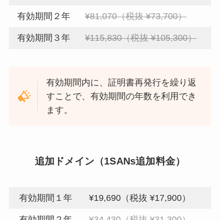
有効期間２年
¥81,070（税抜 ¥73,700）
有効期間３年
¥115,830（税抜 ¥105,300）
有効期間内に、証明書再発行を繰り返
すことで、有効期間の年数を利用でき
ます。
追加ドメイン（1SANs追加料金）
有効期間１年
¥19,690（税抜 ¥17,900）
有効期間２年
¥34,430（税抜 ¥31,300）