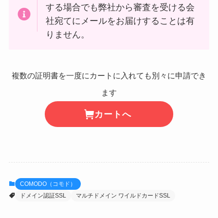
する場合でも弊社から審査を受ける会
社宛てにメールをお届けすることは有
りません。
複数の証明書を一度にカートに入れても別々に申請でき
ます
カートへ
COMODO（コモド）
ドメイン認証SSL
マルチドメイン ワイルドカードSSL