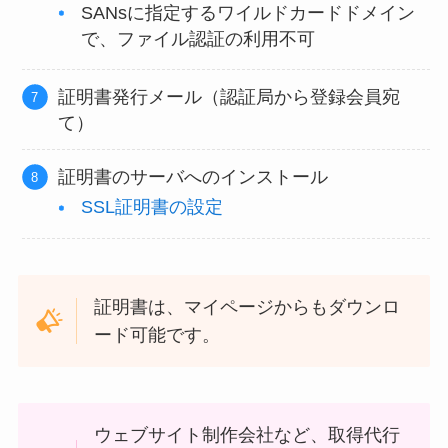
SANsに指定するワイルドカードドメイン
で、ファイル認証の利用不可
証明書発行メール（認証局から登録会員宛
て）
証明書のサーバへのインストール
SSL証明書の設定
証明書は、マイページからもダウンロ
ード可能です。
ウェブサイト制作会社など、取得代行