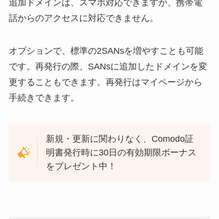
追加ドメインは、スマホ対応できますが、携帯電
話からのアクセスに対応できません。
オプションで、標準の2SANsを増やすことも可能
です。再発行の際、SANsに追加したドメインを変
更することもできます。再発行はマイページから
手続きできます。
新規・更新に関わりなく、Comodo証
明書発行時に30日の有効期限ボーナス
をプレゼント中！