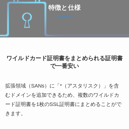
特徴と仕様
ワイルドカード証明書をまとめられる証明書
で一番安い
拡張領域（SANs）に「*（アスタリスク）」を含
むドメインを追加できるため、複数のワイルドカ
ード証明書を1枚のSSL証明書にまとめることがで
きます。