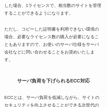
した場合、1ライセンスで、相当数のサイトを管理
することができるようになります。
ただし、コピーした証明書を利用できない環境の
場合、必要なライセンス数の購入が必要になるこ
ともありますので、お使いのサーバ仕様をサーバ
会社などに問い合わせることをお奨めいたしま
す。
サーバ負荷を下げられるECC対応
ECCとは、サーバ負荷を低減しながら、サイトの
セキュリティを向上させることができる次世代の