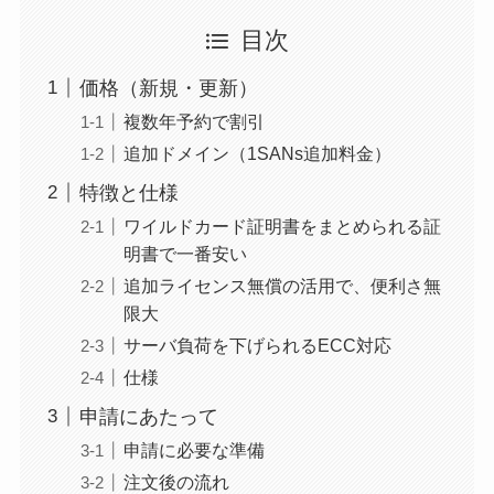
目次
価格（新規・更新）
複数年予約で割引
追加ドメイン（1SANs追加料金）
特徴と仕様
ワイルドカード証明書をまとめられる証
明書で一番安い
追加ライセンス無償の活用で、便利さ無
限大
サーバ負荷を下げられるECC対応
仕様
申請にあたって
申請に必要な準備
注文後の流れ