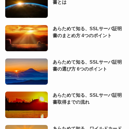
書とは
あらためて知る、SSLサーバ証明
書のまとめ方 4つのポイント
あらためて知る、SSLサーバ証明
書の選び方 6つのポイント
あらためて知る、SSLサーバ証明
書取得までの流れ
あらためて知る、ワイルドカード