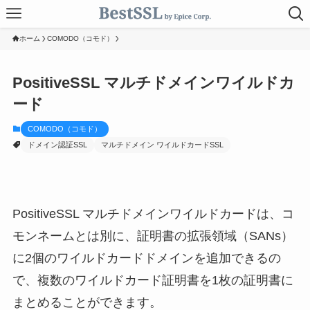
ホーム
COMODO（コモド）
PositiveSSL マルチドメインワイルドカ
ード
COMODO（コモド）
ドメイン認証SSL
マルチドメイン ワイルドカードSSL
PositiveSSL マルチドメインワイルドカードは、コ
モンネームとは別に、証明書の拡張領域（SANs）
に2個のワイルドカードドメインを追加できるの
で、複数のワイルドカード証明書を1枚の証明書に
まとめることができます。