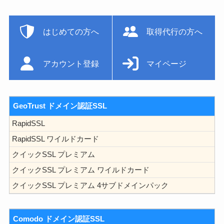
はじめての方へ
取得代行の方へ
アカウント登録
マイページ
GeoTrust ドメイン認証SSL
RapidSSL
RapidSSL ワイルドカード
クイックSSL プレミアム
クイックSSL プレミアム ワイルドカード
クイックSSL プレミアム 4サブドメインパック
Comodo ドメイン認証SSL