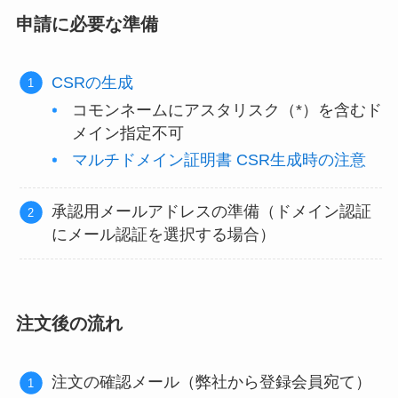
申請に必要な準備
CSRの生成
コモンネームにアスタリスク（*）を含むド
メイン指定不可
マルチドメイン証明書 CSR生成時の注意
承認用メールアドレスの準備（ドメイン認証
にメール認証を選択する場合）
注文後の流れ
注文の確認メール（弊社から登録会員宛て）