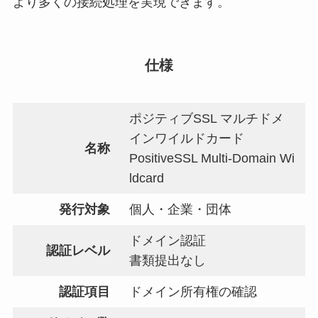
より多くの接続処理を実現できます。
仕様
ポジティブSSL マルチドメ
インワイルドカード
名称
PositiveSSL Multi-Domain Wi
ldcard
発行対象
個人・企業・団体
ドメイン認証
認証レベル
書類提出なし
認証項目
ドメイン所有権の確認