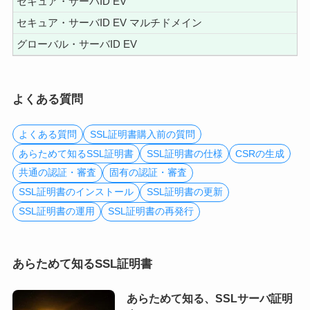
セキュア・サーバID EV
セキュア・サーバID EV マルチドメイン
グローバル・サーバID EV
よくある質問
よくある質問
SSL証明書購入前の質問
あらためて知るSSL証明書
SSL証明書の仕様
CSRの生成
共通の認証・審査
固有の認証・審査
SSL証明書のインストール
SSL証明書の更新
SSL証明書の運用
SSL証明書の再発行
あらためて知るSSL証明書
あらためて知る、SSLサーバ証明