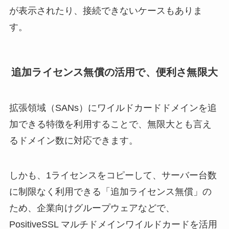
が表示されたり、接続できないケースもありま
す。
追加ライセンス無償の活用で、便利さ無限大
拡張領域（SANs）にワイルドカードドメインを追
加できる特徴を利用することで、無限大とも言え
るドメイン数に対応できます。
しかも、1ライセンスをコピーして、サーバー台数
に制限なく利用できる「追加ライセンス無償」の
ため、企業向けグループウェアなどで、
PositiveSSL マルチドメインワイルドカードを活用