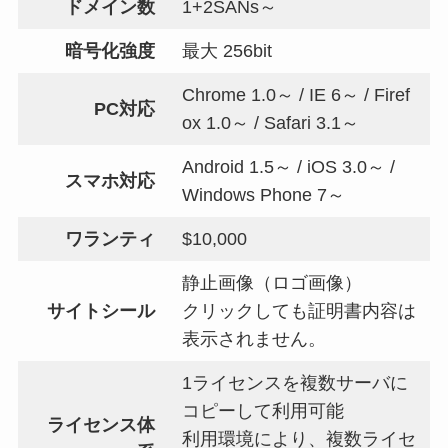
ドメイン数
1+2SANs～
暗号化強度
最大 256bit
Chrome 1.0～ / IE 6～ / Firef
PC対応
ox 1.0～ / Safari 3.1～
Android 1.5～ / iOS 3.0～ /
スマホ対応
Windows Phone 7～
ワランティ
$10,000
静止画像（ロゴ画像）
サイトシール
クリックしても証明書内容は
表示されません。
1ライセンスを複数サーバに
コピーして利用可能
ライセンス体
利用環境により、複数ライセ