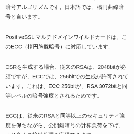
暗号アルゴリズムです。日本語では、楕円曲線暗
号と言います。
PositiveSSL マルチドメインワイルドカードは、こ
のECC（楕円胸腺暗号）に対応しています。
CSRを生成する場合、従来のRSAは、2048bitが必
須ですが、ECCでは、256bitでの生成が許可されて
います。これは、ECC 256bitが、RSA 3072bitと同
等レベルの暗号強度とされるためです。
ECCは、従来のRSAと同等以上のセキュリティ強
度を保ちながら、公開鍵暗号の計算負荷を下げ、