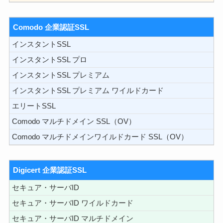
Comodo 企業認証SSL
インスタントSSL
インスタントSSL プロ
インスタントSSL プレミアム
インスタントSSL プレミアム ワイルドカード
エリートSSL
Comodo マルチドメイン SSL（OV）
Comodo マルチドメインワイルドカード SSL（OV）
Digicert 企業認証SSL
セキュア・サーバID
セキュア・サーバID ワイルドカード
セキュア・サーバID マルチドメイン