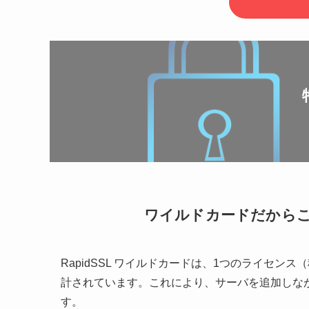
ワイルドカードだから
RapidSSL ワイルドカードは、1つのライセ
計されています。これにより、サーバを追加しな
す。