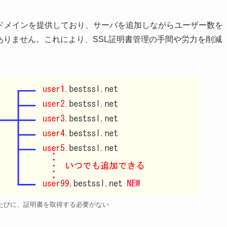
ドメインを提供しており、サーバを追加しながらユーザー数を
ありません。これにより、SSL証明書管理の手間や労力を削減
たびに、証明書を取得する必要がない