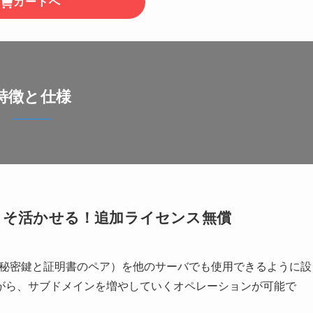
カートへ
特徴と仕様
こそ活かせる！追加ライセンス無償
ンス（秘密鍵と証明書のペア）を他のサーバでも使用できるように設
がら、サブドメインを増やしていくオペレーションが可能で