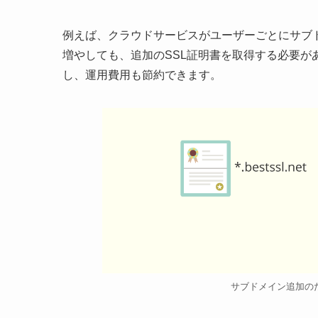
例えば、クラウドサービスがユーザーごとにサブ
増やしても、追加のSSL証明書を取得する必要が
し、運用費用も節約できます。
サブドメイン追加の