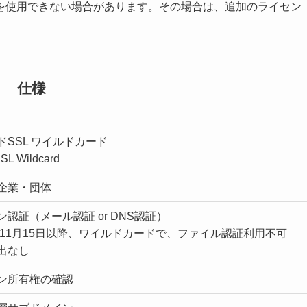
を使用できない場合があります。その場合は、追加のライセン
仕様
ドSSL ワイルドカード
SL Wildcard
企業・団体
ン認証（メール認証 or DNS認証）
1年11月15日以降、ワイルドカードで、ファイル認証利用不可
出なし
ン所有権の確認