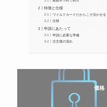
複数年予約で割引
特徴と仕様
ワイルドカードだからこそ活かせる
仕様
申請にあたって
申請に必要な準備
注文後の流れ
価格