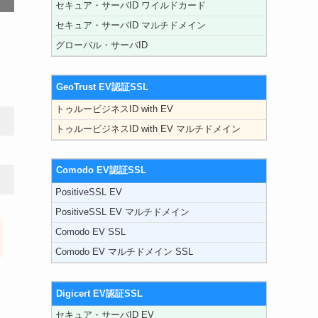
セキュア・サーバID ワイルドカード
セキュア・サーバID マルチドメイン
グローバル・サーバID
GeoTrust EV認証SSL
トゥルービジネスID with EV
トゥルービジネスID with EV マルチドメイン
Comodo EV認証SSL
PositiveSSL EV
PositiveSSL EV マルチドメイン
Comodo EV SSL
Comodo EV マルチドメイン SSL
Digicert EV認証SSL
セキュア・サーバID EV