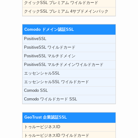
クイックSSL プレミアム ワイルドカード
クイックSSL プレミアム 4サブドメインパック
Comodo ドメイン認証SSL
PositiveSSL
PositiveSSL ワイルドカード
PositiveSSL マルチドメイン
PositiveSSL マルチドメインワイルドカード
る
エッセンシャルSSL
エッセンシャルSSL ワイルドカード
Comodo SSL
Comodo ワイルドカード SSL
GeoTrust 企業認証SSL
トゥルービジネスID
トゥルービジネスID ワイルドカード