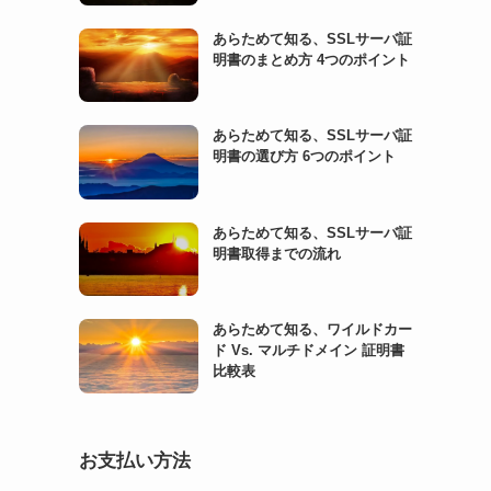
あらためて知る、SSLサーバ証
明書のまとめ方 4つのポイント
あらためて知る、SSLサーバ証
明書の選び方 6つのポイント
あらためて知る、SSLサーバ証
明書取得までの流れ
あらためて知る、ワイルドカー
ド Vs. マルチドメイン 証明書
比較表
お支払い方法