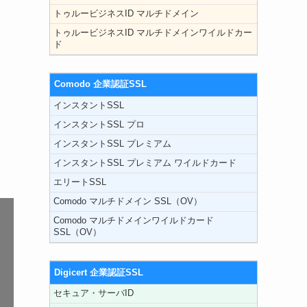
トゥルービジネスID マルチドメイン
トゥルービジネスID マルチドメインワイルドカー
ド
Comodo 企業認証SSL
インスタントSSL
インスタントSSL プロ
インスタントSSL プレミアム
インスタントSSL プレミアム ワイルドカード
エリートSSL
Comodo マルチドメイン SSL（OV）
Comodo マルチドメインワイルドカード
SSL（OV）
Digicert 企業認証SSL
セキュア・サーバID