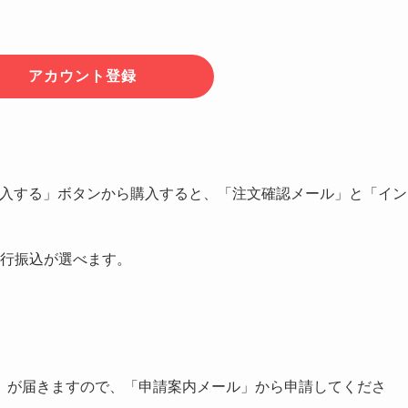
アカウント登録
購入する」ボタンから購入すると、「注文確認メール」と「イン
行振込が選べます。
」が届きますので、「申請案内メール」から申請してくださ