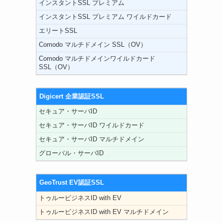
インスタントSSL プレミアム
インスタントSSL プレミアム ワイルドカード
エリートSSL
Comodo マルチドメイン SSL（OV）
Comodo マルチドメインワイルドカード
SSL（OV）
Digicert 企業認証SSL
セキュア・サーバID
セキュア・サーバID ワイルドカード
セキュア・サーバID マルチドメイン
グローバル・サーバID
GeoTrust EV認証SSL
トゥルービジネスID with EV
トゥルービジネスID with EV マルチドメイン