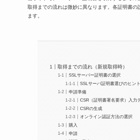
取得までの流れは微妙に異なります。各証明書の
ます。
取得までの流れ（新規取得時）
SSLサーバー証明書の選択
SSLサーバ証明書選びのヒン
申請準備
CSR（証明書署名要求）入力
CSRの生成
オンライン認証方法の選択
購入
申請