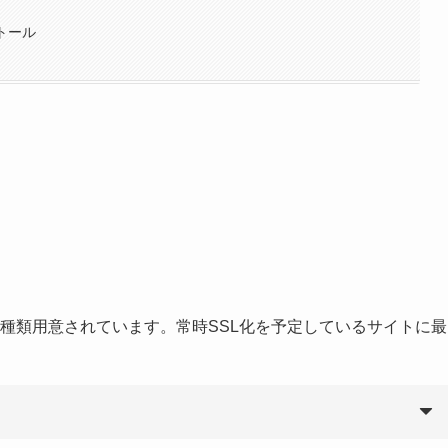
トール
3種類用意されています。常時SSL化を予定しているサイトに最