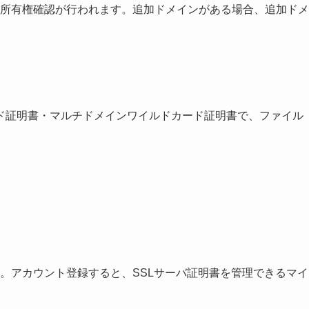
所有権確認が行われます。追加ドメインがある場合、追加ドメ
カード証明書・マルチドメインワイルドカード証明書で、ファイル
。アカウント登録すると、SSLサーバ証明書を管理できるマイ