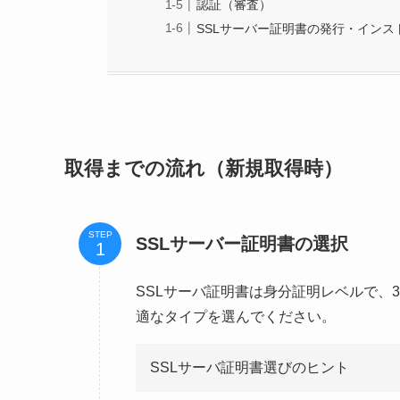
認証（審査）
SSLサーバー証明書の発行・インス
取得までの流れ（新規取得時）
STEP
SSLサーバー証明書の選択
SSLサーバ証明書は身分証明レベルで、
適なタイプを選んでください。
SSLサーバ証明書選びのヒント