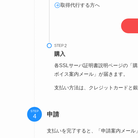
取得代行する方へ
STEP
購入
各SSLサーバ証明書説明ページの「
ボイス案内メール」が届きます。
支払い方法は、クレジットカードと銀
STEP
申請
支払いを完了すると、「申請案内メール