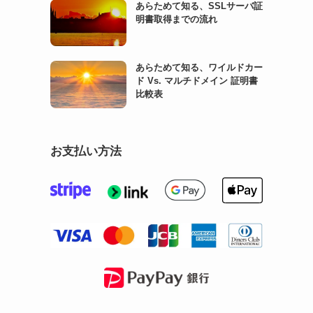
あらためて知る、SSLサーバ証
明書取得までの流れ
あらためて知る、ワイルドカー
ド Vs. マルチドメイン 証明書
比較表
お支払い方法