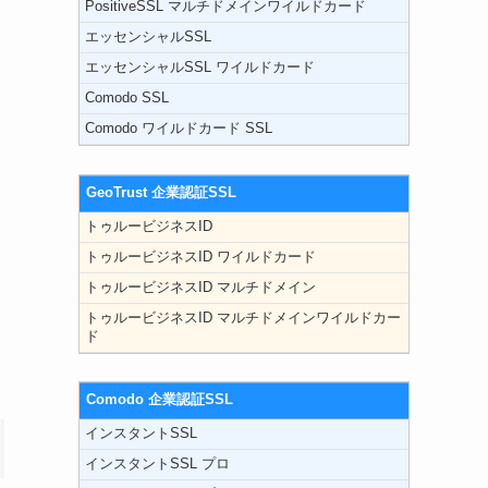
PositiveSSL マルチドメインワイルドカード
エッセンシャルSSL
エッセンシャルSSL ワイルドカード
Comodo SSL
Comodo ワイルドカード SSL
GeoTrust 企業認証SSL
トゥルービジネスID
トゥルービジネスID ワイルドカード
トゥルービジネスID マルチドメイン
トゥルービジネスID マルチドメインワイルドカー
ド
Comodo 企業認証SSL
インスタントSSL
インスタントSSL プロ