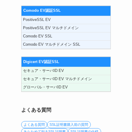
Comodo EV認証SSL
PositiveSSL EV
PositiveSSL EV マルチドメイン
Comodo EV SSL
Comodo EV マルチドメイン SSL
Digicert EV認証SSL
セキュア・サーバID EV
セキュア・サーバID EV マルチドメイン
グローバル・サーバID EV
よくある質問
よくある質問
SSL証明書購入前の質問
あらためて知るSSL証明書
SSL証明書の仕様