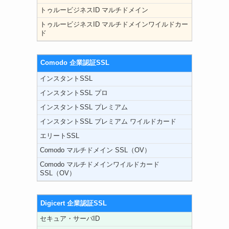
トゥルービジネスID マルチドメイン
トゥルービジネスID マルチドメインワイルドカー
ド
Comodo 企業認証SSL
インスタントSSL
インスタントSSL プロ
インスタントSSL プレミアム
インスタントSSL プレミアム ワイルドカード
エリートSSL
Comodo マルチドメイン SSL（OV）
Comodo マルチドメインワイルドカード
SSL（OV）
Digicert 企業認証SSL
セキュア・サーバID