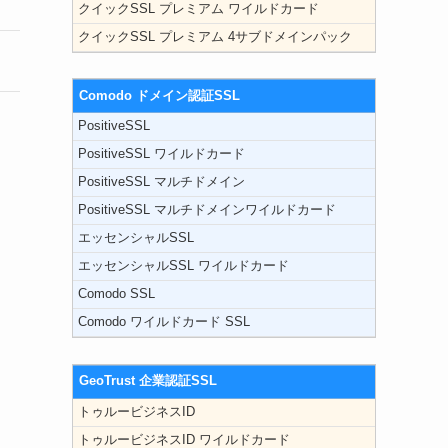
クイックSSL プレミアム ワイルドカード
クイックSSL プレミアム 4サブドメインパック
Comodo ドメイン認証SSL
PositiveSSL
PositiveSSL ワイルドカード
PositiveSSL マルチドメイン
PositiveSSL マルチドメインワイルドカード
エッセンシャルSSL
エッセンシャルSSL ワイルドカード
Comodo SSL
Comodo ワイルドカード SSL
GeoTrust 企業認証SSL
トゥルービジネスID
トゥルービジネスID ワイルドカード