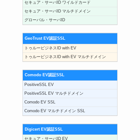
セキュア・サーバID ワイルドカード
セキュア・サーバID マルチドメイン
グローバル・サーバID
GeoTrust EV認証SSL
トゥルービジネスID with EV
トゥルービジネスID with EV マルチドメイン
Comodo EV認証SSL
PositiveSSL EV
PositiveSSL EV マルチドメイン
Comodo EV SSL
Comodo EV マルチドメイン SSL
Digicert EV認証SSL
セキュア・サーバID EV