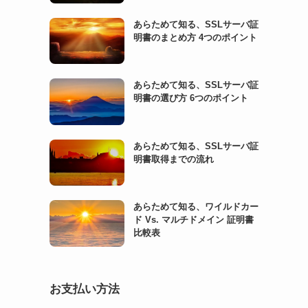
あらためて知る、SSLサーバ証
明書のまとめ方 4つのポイント
あらためて知る、SSLサーバ証
明書の選び方 6つのポイント
あらためて知る、SSLサーバ証
明書取得までの流れ
あらためて知る、ワイルドカー
ド Vs. マルチドメイン 証明書
比較表
お支払い方法