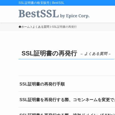
SSL証明書の格安販売 | BestSSL
ホーム
よくある質問
SSL証明書の再発行
SSL証明書の再発行
– よくある質問 –
SSL証明書の再発行手順
SSL証明書を再発行する際、コモンネームを変更で