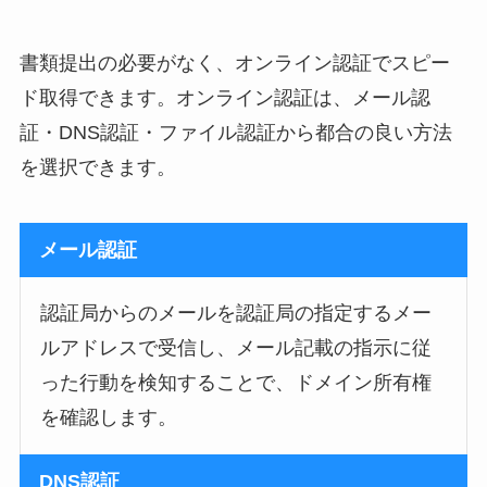
書類提出の必要がなく、オンライン認証でスピー
ド取得できます。オンライン認証は、メール認
証・DNS認証・ファイル認証から都合の良い方法
を選択できます。
メール認証
認証局からのメールを認証局の指定するメー
ルアドレスで受信し、メール記載の指示に従
った行動を検知することで、ドメイン所有権
を確認します。
DNS認証