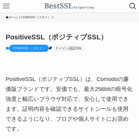
ホーム
COMODO（コモド）
PositiveSSL（ポジティブSSL）
COMODO（コモド）
ドメイン認証SSL
PositiveSSL（ポジティブSSL）は、Comodoの廉
価版ブランドです。安価でも、最大256bitの暗号化
強度と幅広いブラウザ対応で、安心して使用でき
ます。証明内容を確認できるサイトシールも使用
できるようになり、ブログや個人サイトにお奨め
です。