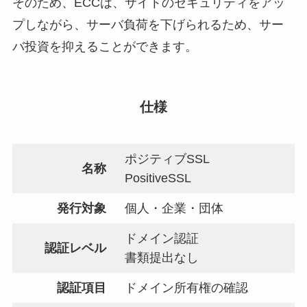
そのため、ECCは、サイトのセキュリティをアッ
プしながら、サーバ負荷を下げられるため、サー
バ投資を抑えることができます。
仕様
ポジティブSSL
名称
PositiveSSL
発行対象
個人・企業・団体
ドメイン認証
認証レベル
書類提出なし
認証項目
ドメイン所有権の確認