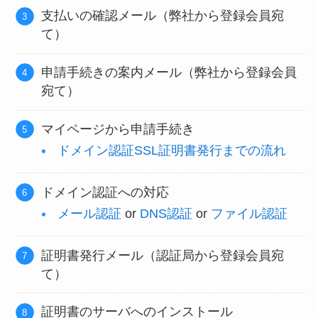
支払いの確認メール（弊社から登録会員宛
て）
申請手続きの案内メール（弊社から登録会員
宛て）
マイページから申請手続き
ドメイン認証SSL証明書発行までの流れ
ドメイン認証への対応
メール認証
or
DNS認証
or
ファイル認証
証明書発行メール（認証局から登録会員宛
て）
証明書のサーバへのインストール