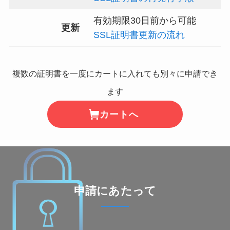
有効期限30日前から可能
更新
SSL証明書更新の流れ
複数の証明書を一度にカートに入れても別々に申請でき
ます
カートへ
申請にあたって