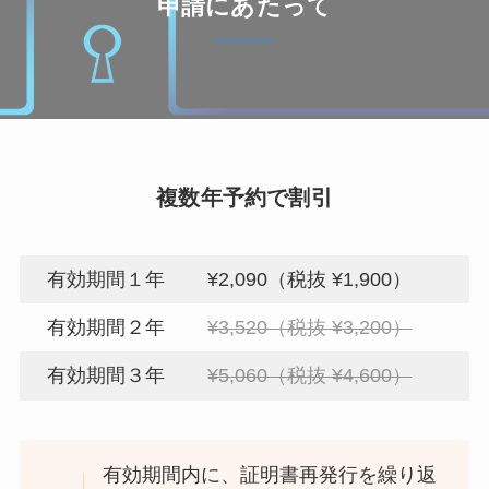
申請にあたって
複数年予約で割引
有効期間１年
¥2,090（税抜 ¥1,900）
有効期間２年
¥3,520（税抜 ¥3,200）
有効期間３年
¥5,060（税抜 ¥4,600）
有効期間内に、証明書再発行を繰り返