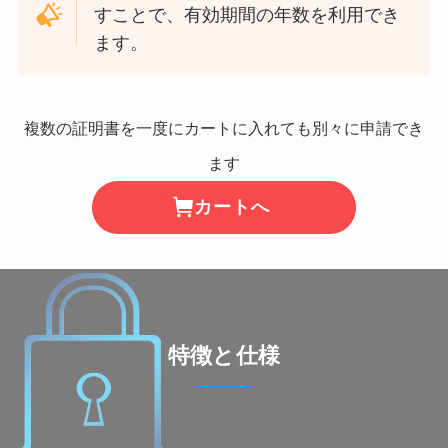
すことで、有効期間の年数を利用でき
ます。
複数の証明書を一度にカートに入れても別々に申請でき
ます
カートへ
特徴と仕様