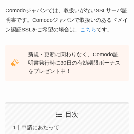
Comodoジャパンでは、取扱いがないSSLサーバ証
明書です。Comodoジャパンで取扱いのあるドメイ
ン認証SSLをご希望の場合は、
こちら
です。
新規・更新に関わりなく、Comodo証
明書発行時に30日の有効期限ボーナス
をプレゼント中！
目次
申請にあたって