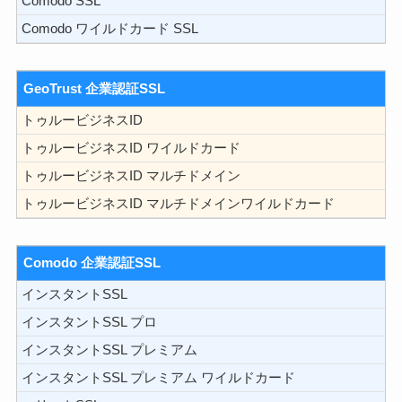
Comodo SSL
Comodo ワイルドカード SSL
GeoTrust 企業認証SSL
トゥルービジネスID
トゥルービジネスID ワイルドカード
トゥルービジネスID マルチドメイン
トゥルービジネスID マルチドメインワイルドカード
Comodo 企業認証SSL
インスタントSSL
インスタントSSL プロ
インスタントSSL プレミアム
インスタントSSL プレミアム ワイルドカード