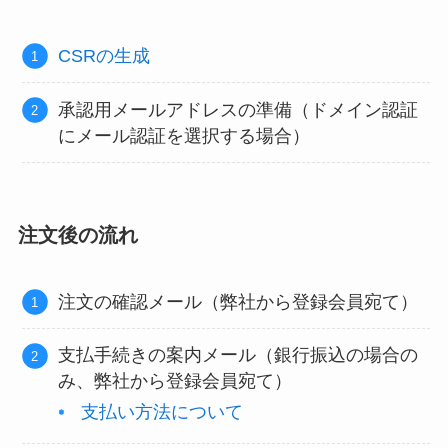
CSRの生成
承認用メールアドレスの準備（ドメイン認証
にメール認証を選択する場合）
注文後の流れ
注文の確認メール（弊社から登録会員宛て）
支払手続きの案内メール（銀行振込の場合の
み、弊社から登録会員宛て）
支払い方法について