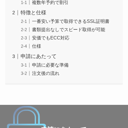
複数年予約で割引
特徴と仕様
一番安い予算で取得できるSSL証明書
書類提出なしでスピード取得が可能
安価でもECC対応
仕様
申請にあたって
申請に必要な準備
注文後の流れ