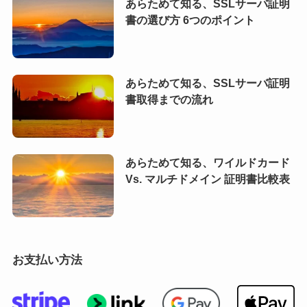
あらためて知る、SSLサーバ証明
書の選び方 6つのポイント
あらためて知る、SSLサーバ証明
書取得までの流れ
あらためて知る、ワイルドカード
Vs. マルチドメイン 証明書比較表
お支払い方法