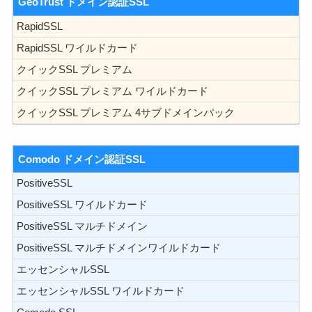
GeoTrust ドメイン認証SSL
RapidSSL
RapidSSL ワイルドカード
クイックSSL プレミアム
クイックSSL プレミアム ワイルドカード
クイックSSL プレミアム 4サブドメインパック
Comodo ドメイン認証SSL
PositiveSSL
PositiveSSL ワイルドカード
PositiveSSL マルチドメイン
PositiveSSL マルチドメインワイルドカード
エッセンシャルSSL
エッセンシャルSSL ワイルドカード