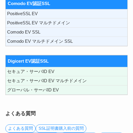
Comodo EV認証SSL
PositiveSSL EV
PositiveSSL EV マルチドメイン
Comodo EV SSL
Comodo EV マルチドメイン SSL
Digicert EV認証SSL
セキュア・サーバID EV
セキュア・サーバID EV マルチドメイン
グローバル・サーバID EV
よくある質問
よくある質問
SSL証明書購入前の質問