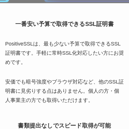
一番安い予算で取得できるSSL証明書
PositiveSSLは、最も少ない予算で取得できるSSL
証明書です。手軽に常時SSL化対応したい方にお奨
めです。
安価でも暗号強度やブラウザ対応など、他のSSL証
明書に見劣りする点はありません。個人の方・個
人事業主の方でも取得いただけます。
書類提出なしでスピード取得が可能