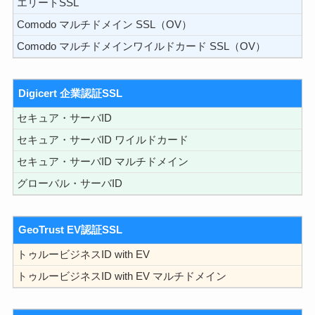
エリートSSL
Comodo マルチドメイン SSL（OV）
Comodo マルチドメインワイルドカード SSL（OV）
Digicert 企業認証SSL
セキュア・サーバID
セキュア・サーバID ワイルドカード
セキュア・サーバID マルチドメイン
グローバル・サーバID
GeoTrust EV認証SSL
トゥルービジネスID with EV
トゥルービジネスID with EV マルチドメイン