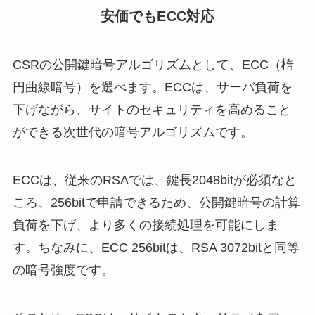
安価でもECC対応
CSRの公開鍵暗号アルゴリズムとして、ECC（楕
円曲線暗号）を選べます。ECCは、サーバ負荷を
下げながら、サイトのセキュリティを高めること
ができる次世代の暗号アルゴリズムです。
ECCは、従来のRSAでは、鍵長2048bitが必須なと
ころ、256bitで申請できるため、公開鍵暗号の計算
負荷を下げ、より多くの接続処理を可能にしま
す。ちなみに、ECC 256bitは、RSA 3072bitと同等
の暗号強度です。