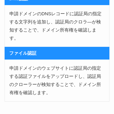
申請ドメインのDNSレコードに認証局の指定
する文字列を追加し、認証局のクロラ―が検
知することで、ドメイン所有権を確認しま
す。
ファイル認証
申請ドメインのウェブサイトに認証局の指定
する認証ファイルをアップロードし、認証局
のクローラーが検知することで、ドメイン所
有権を確認します。