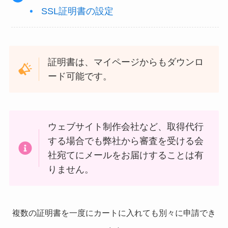
SSL証明書の設定
証明書は、マイページからもダウンロ
ード可能です。
ウェブサイト制作会社など、取得代行
する場合でも弊社から審査を受ける会
社宛てにメールをお届けすることは有
りません。
複数の証明書を一度にカートに入れても別々に申請でき