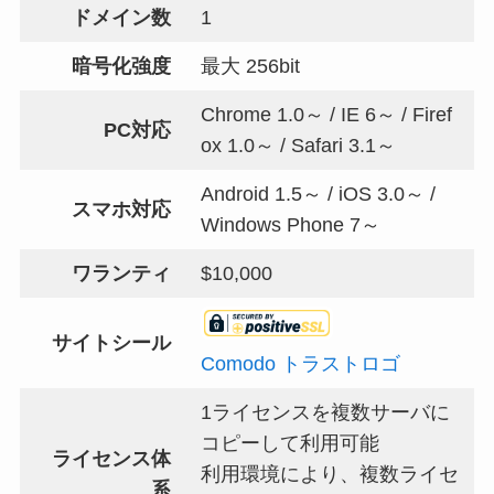
ドメイン数
1
暗号化強度
最大 256bit
Chrome 1.0～ / IE 6～ / Firef
PC対応
ox 1.0～ / Safari 3.1～
Android 1.5～ / iOS 3.0～ /
スマホ対応
Windows Phone 7～
ワランティ
$10,000
サイトシール
Comodo トラストロゴ
1ライセンスを複数サーバに
コピーして利用可能
ライセンス体
利用環境により、複数ライセ
系