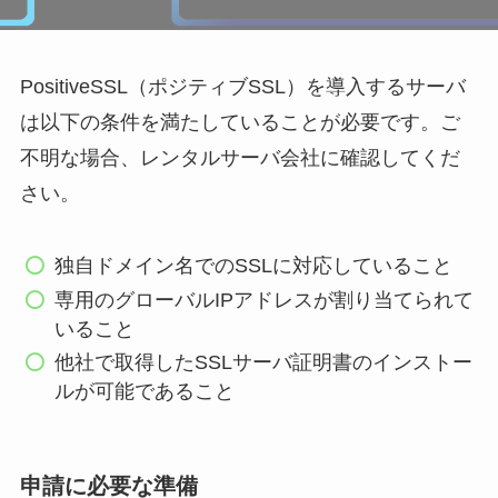
PositiveSSL（ポジティブSSL）を導入するサーバ
は以下の条件を満たしていることが必要です。ご
不明な場合、レンタルサーバ会社に確認してくだ
さい。
独自ドメイン名でのSSLに対応していること
専用のグローバルIPアドレスが割り当てられて
いること
他社で取得したSSLサーバ証明書のインストー
ルが可能であること
申請に必要な準備