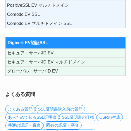
PositiveSSL EV マルチドメイン
Comodo EV SSL
Comodo EV マルチドメイン SSL
Digicert EV認証SSL
セキュア・サーバID EV
セキュア・サーバID EV マルチドメイン
グローバル・サーバID EV
よくある質問
よくある質問
SSL証明書購入前の質問
あらためて知るSSL証明書
SSL証明書の仕様
CSRの生成
共通の認証・審査
固有の認証・審査