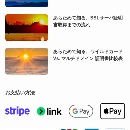
あらためて知る、SSLサーバ証明
書取得までの流れ
あらためて知る、ワイルドカード
Vs. マルチドメイン 証明書比較表
お支払い方法