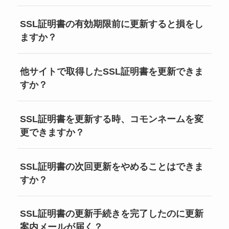
SSL証明書の有効期限前に更新すると損をし
ますか？
他サイトで取得したSSL証明書を更新できま
すか？
SSL証明書を更新する時、コモンネームを変
更できますか？
SSL証明書の次回更新をやめることはできま
すか？
SSL証明書の更新手続きを完了したのに更新
案内メールが届く？