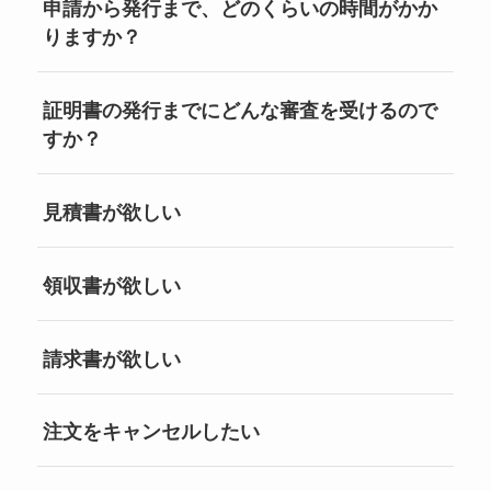
申請から発行まで、どのくらいの時間がかか
りますか？
証明書の発行までにどんな審査を受けるので
すか？
見積書が欲しい
領収書が欲しい
請求書が欲しい
注文をキャンセルしたい