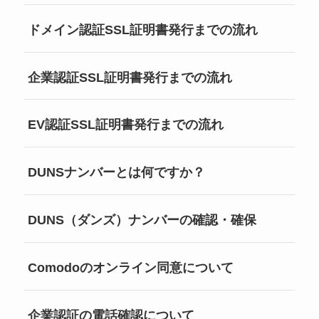
ドメイン認証SSL証明書発行までの流れ
企業認証SSL証明書発行までの流れ
EV認証SSL証明書発行までの流れ
DUNSナンバーとは何ですか？
DUNS（ダンズ）ナンバーの確認・確保
Comodoのオンライン同意について
企業認証の電話確認について