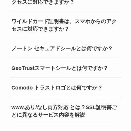
クセスに対応できますか？
ワイルドカード証明書は、スマホからのアク
セスに対応できますか？
ノートン セキュアドシールとは何ですか？
GeoTrustスマートシールとは何ですか？
Comodo トラストロゴとは何ですか？
www.あり/なし両方対応 とは？SSL証明書ご
とに異なるサービス内容を解説