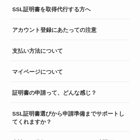
SSL証明書を取得代行する方へ
アカウント登録にあたっての注意
支払い方法について
マイページについて
証明書の申請って、どんな感じ？
SSL証明書選びから申請準備までサポートし
てくれますか？