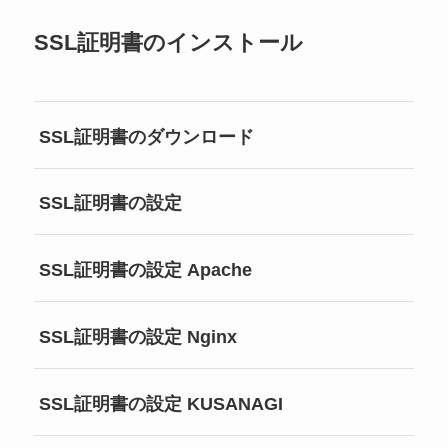
SSL証明書のインストール
SSL証明書のダウンロード
SSL証明書の設定
SSL証明書の設定 Apache
SSL証明書の設定 Nginx
SSL証明書の設定 KUSANAGI