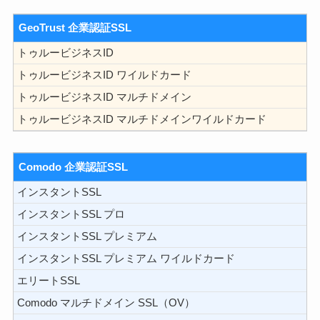
GeoTrust 企業認証SSL
トゥルービジネスID
トゥルービジネスID ワイルドカード
トゥルービジネスID マルチドメイン
トゥルービジネスID マルチドメインワイルドカード
Comodo 企業認証SSL
インスタントSSL
インスタントSSL プロ
インスタントSSL プレミアム
インスタントSSL プレミアム ワイルドカード
エリートSSL
Comodo マルチドメイン SSL（OV）