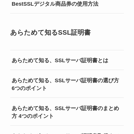
BestSSLデジタル商品券の使用方法
あらためて知るSSL証明書
あらためて知る、SSLサーバ証明書とは
あらためて知る、SSLサーバ証明書の選び方
6つのポイント
あらためて知る、SSLサーバ証明書のまとめ
方 4つのポイント