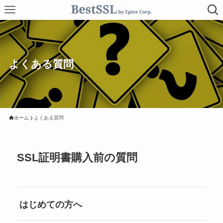
よくある質問
ホーム
よくある質問
SSL証明書購入前の質問
はじめての方へ