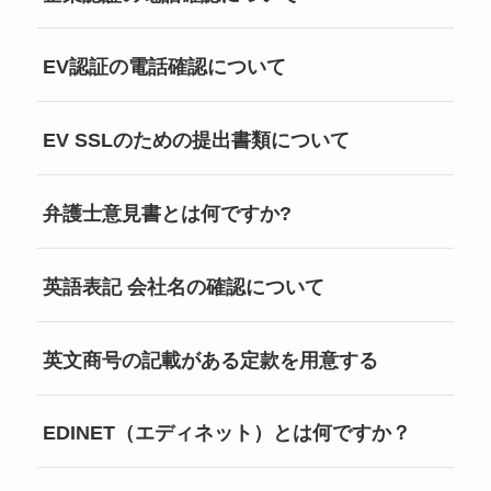
EV認証の電話確認について
EV SSLのための提出書類について
弁護士意見書とは何ですか?
英語表記 会社名の確認について
英文商号の記載がある定款を用意する
EDINET（エディネット）とは何ですか？