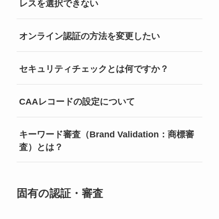
レスを選択できない
オンライン認証の方法を変更したい
セキュリティチェックとは何ですか？
CAAレコードの設定について
キーワード審査（Brand Validation：商標審
査）とは？
固有の認証・審査