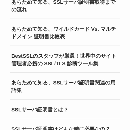
あらためて知る、SSLサーバ証明書取得まで
の流れ
あらためて知る、ワイルドカード Vs. マルチ
ドメイン 証明書比較表
BestSSLのスタッフが厳選！世界中のサイト
管理者必携の SSL/TLS 診断ツール集
あらためて知る、SSLサーバ証明書関連の用
語集
SSLサーバ証明書とは？
SSLサーバ証明書はどんな時に必要なの？