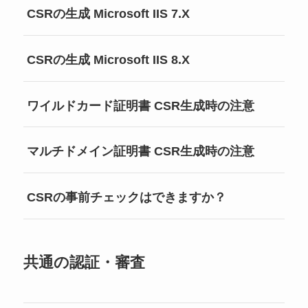
CSRの生成 Microsoft IIS 7.X
CSRの生成 Microsoft IIS 8.X
ワイルドカード証明書 CSR生成時の注意
マルチドメイン証明書 CSR生成時の注意
CSRの事前チェックはできますか？
共通の認証・審査