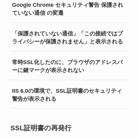
Google Chrome セキュリティ警告 保護され
ていない通信 の変遷
「保護されていない通信」「この接続ではプ
ライバシーが保護されません」と表示される
常時SSL化したのに、ブラウザのアドレスバ
ーに鍵マークが表示されない
IIS 6.0の環境で、SSL証明書のセキュリティ
警告が表示される
SSL証明書の再発行