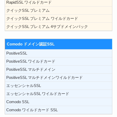
RapidSSL ワイルドカード
クイックSSL プレミアム
クイックSSL プレミアム ワイルドカード
クイックSSL プレミアム 4サブドメインパック
Comodo ドメイン認証SSL
PositiveSSL
PositiveSSL ワイルドカード
PositiveSSL マルチドメイン
PositiveSSL マルチドメインワイルドカード
エッセンシャルSSL
エッセンシャルSSL ワイルドカード
Comodo SSL
Comodo ワイルドカード SSL