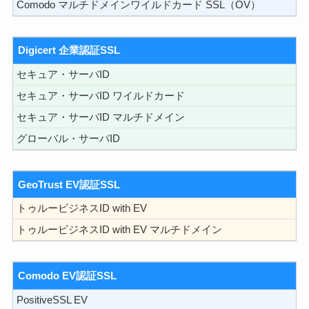
Comodo マルチドメインワイルドカード SSL（OV）
Digicert 企業認証SSL
セキュア・サーバID
セキュア・サーバID ワイルドカード
セキュア・サーバID マルチドメイン
グローバル・サーバID
GeoTrust EV認証SSL
トゥルービジネスID with EV
トゥルービジネスID with EV マルチドメイン
Comodo EV認証SSL
PositiveSSL EV