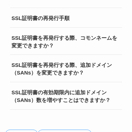
SSL証明書の再発行手順
SSL証明書を再発行する際、コモンネームを
変更できますか？
SSL証明書を再発行する際、追加ドメイン
（SANs）を変更できますか？
SSL証明書の有効期限内に追加ドメイン
（SANs）数を増やすことはできますか？