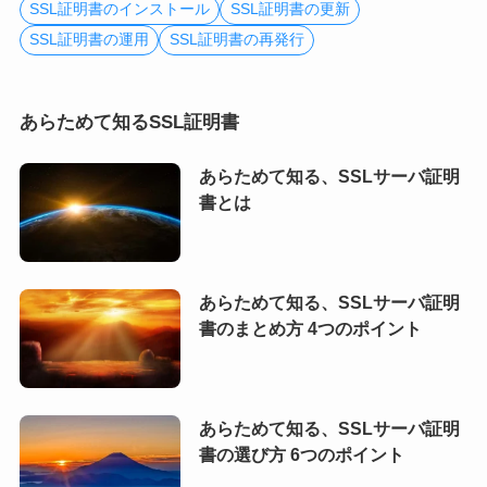
SSL証明書のインストール
SSL証明書の更新
SSL証明書の運用
SSL証明書の再発行
あらためて知るSSL証明書
あらためて知る、SSLサーバ証明
書とは
あらためて知る、SSLサーバ証明
書のまとめ方 4つのポイント
あらためて知る、SSLサーバ証明
書の選び方 6つのポイント