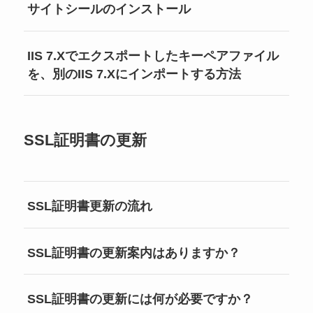
サイトシールのインストール
IIS 7.Xでエクスポートしたキーペアファイル
を、別のIIS 7.Xにインポートする方法
SSL証明書の更新
SSL証明書更新の流れ
SSL証明書の更新案内はありますか？
SSL証明書の更新には何が必要ですか？