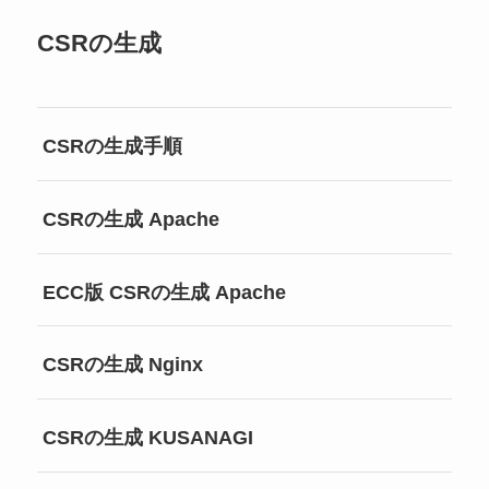
CSRの生成
CSRの生成手順
CSRの生成 Apache
ECC版 CSRの生成 Apache
CSRの生成 Nginx
CSRの生成 KUSANAGI