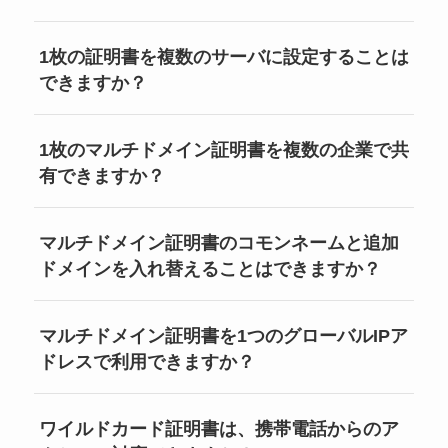
1枚の証明書を複数のサーバに設定することは
できますか？
1枚のマルチドメイン証明書を複数の企業で共
有できますか？
マルチドメイン証明書のコモンネームと追加
ドメインを入れ替えることはできますか？
マルチドメイン証明書を1つのグローバルIPア
ドレスで利用できますか？
ワイルドカード証明書は、携帯電話からのア