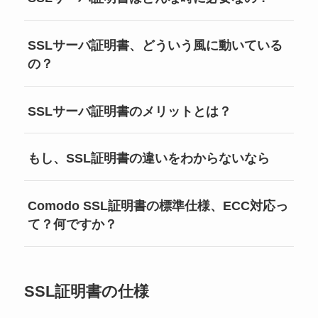
SSLサーバ証明書、どういう風に動いている
の？
SSLサーバ証明書のメリットとは？
もし、SSL証明書の違いをわからないなら
Comodo SSL証明書の標準仕様、ECC対応っ
て？何ですか？
SSL証明書の仕様