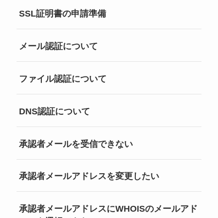
SSL証明書の申請準備
メール認証について
ファイル認証について
DNS認証について
承認者メールを受信できない
承認者メールアドレスを変更したい
承認者メールアドレスにWHOISのメールアド