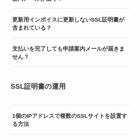
更新用インボイスに更新しないSSL証明書が
含まれている？
支払いを完了しても申請案内メールが届きま
せん？
SSL証明書の運用
1個のIPアドレスで複数のSSLサイトを設置す
る方法