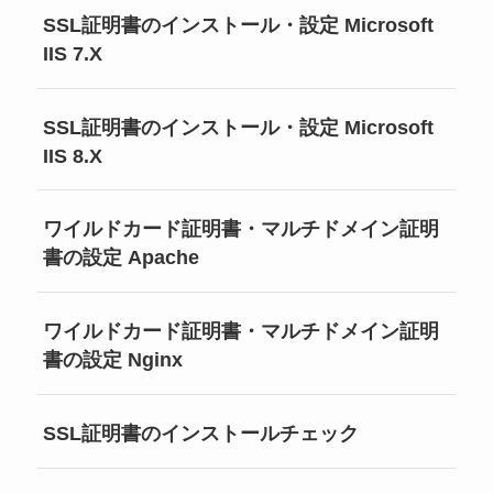
SSL証明書のインストール・設定 Microsoft
IIS 7.X
SSL証明書のインストール・設定 Microsoft
IIS 8.X
ワイルドカード証明書・マルチドメイン証明
書の設定 Apache
ワイルドカード証明書・マルチドメイン証明
書の設定 Nginx
SSL証明書のインストールチェック