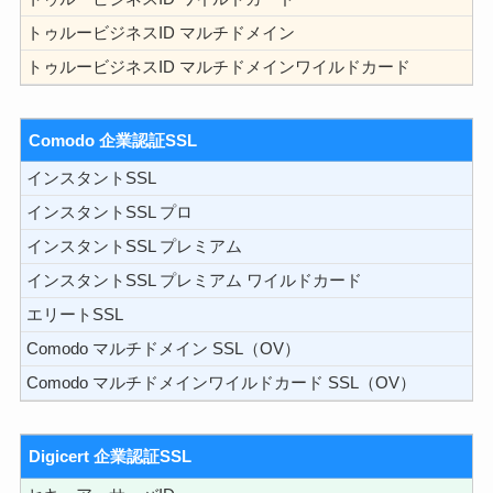
トゥルービジネスID マルチドメイン
トゥルービジネスID マルチドメインワイルドカード
Comodo 企業認証SSL
インスタントSSL
インスタントSSL プロ
インスタントSSL プレミアム
インスタントSSL プレミアム ワイルドカード
エリートSSL
Comodo マルチドメイン SSL（OV）
Comodo マルチドメインワイルドカード SSL（OV）
Digicert 企業認証SSL