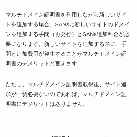
マルチドメイン証明書を利用しながら新しいサイ
トを追加する場合、SANsに新しいサイトのドメイ
ンを追加する手間（再発行）とSANs追加料金が必
要になります。新しいサイトを追加する際に、手
間と追加費用が発生することがマルチドメイン証
明書のデメリットと言えます。
ただし、マルチドメイン証明書取得後、サイト追
加が一切必要ないのであれば、マルチドメイン証
明書にデメリットはありません。