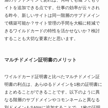
層のサブドメインであれば、何時でも幾つでもサ
イトを追加できる点です。仕事の効率が云々され
る昨今、新しいサイトは同一階層のサブドメイン
で構築可能か？サイト管理の手間を大幅に軽減で
きるワイルドカードの特性を活かせないか？検討
することも大切な要素だと思います。
マルチドメイン証明書のメリット
ワイルドカード証明書と比べたマルチドメイン証
明書の利点は、あらゆるドメインを1枚の証明書に
まとめることができることです。以下のように異
なる階層のサブドメインやコモンネームと異なる
別ドメインもSANsに追加することで、1枚の証明