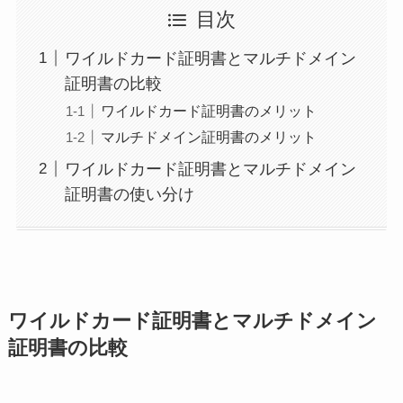
目次
ワイルドカード証明書とマルチドメイン
証明書の比較
ワイルドカード証明書のメリット
マルチドメイン証明書のメリット
ワイルドカード証明書とマルチドメイン
証明書の使い分け
ワイルドカード証明書とマルチドメイン
証明書の比較