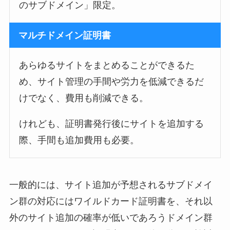
のサブドメイン」限定。
マルチドメイン証明書
あらゆるサイトをまとめることができるた
め、サイト管理の手間や労力を低減できるだ
けでなく、費用も削減できる。
けれども、証明書発行後にサイトを追加する
際、手間も追加費用も必要。
一般的には、サイト追加が予想されるサブドメイ
ン群の対応にはワイルドカード証明書を、それ以
外のサイト追加の確率が低いであろうドメイン群