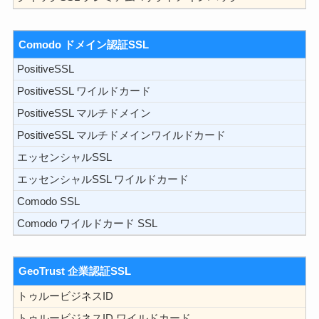
Comodo ドメイン認証SSL
PositiveSSL
PositiveSSL ワイルドカード
PositiveSSL マルチドメイン
PositiveSSL マルチドメインワイルドカード
エッセンシャルSSL
エッセンシャルSSL ワイルドカード
Comodo SSL
Comodo ワイルドカード SSL
GeoTrust 企業認証SSL
トゥルービジネスID
トゥルービジネスID ワイルドカード