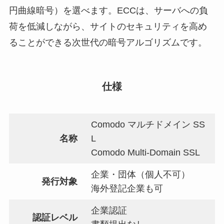
円曲線暗号）を選べます。ECCは、サーバへの負
荷を低減しながら、サイトのセキュリティを高め
ることができる次世代の暗号アルゴリズムです。
仕様
Comodo マルチドメイン SS
名称
L
Comodo Multi-Domain SSL
企業・団体（個人不可）
発行対象
海外登記企業も可
企業認証
認証レベル