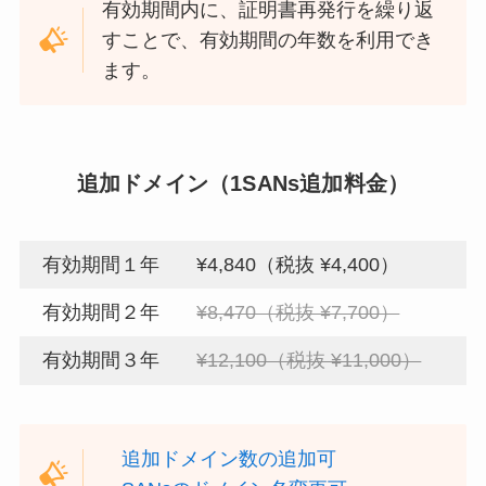
有効期間内に、証明書再発行を繰り返
すことで、有効期間の年数を利用でき
ます。
追加ドメイン（1SANs追加料金）
有効期間１年
¥4,840（税抜 ¥4,400）
有効期間２年
¥8,470（税抜 ¥7,700）
有効期間３年
¥12,100（税抜 ¥11,000）
追加ドメイン数の追加可