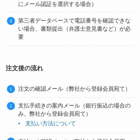
にメール認証を選択する場合）
第三者データベースで電話番号を確認できな
い場合、書類提出（弁護士意見書など）が必
要
注文後の流れ
注文の確認メール（弊社から登録会員宛て）
支払手続きの案内メール（銀行振込の場合の
み、弊社から登録会員宛て）
支払い方法について