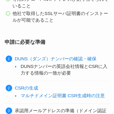
いること
他社で取得したSSLサーバ証明書のインストー
ルが可能であること
申請に必要な準備
DUNS（ダンズ）ナンバーの確認・確保
DUNSナンバーの英語会社情報とCSRに入
力する情報の一致が必要
CSRの生成
マルチドメイン証明書 CSR生成時の注意
承認用メールアドレスの準備（ドメイン認証