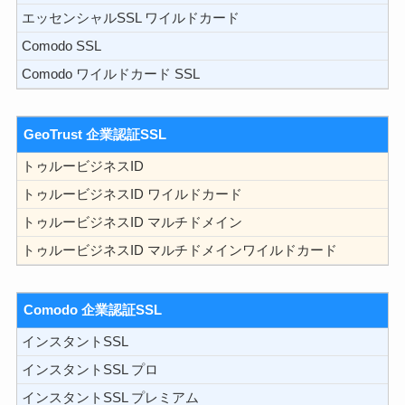
エッセンシャルSSL ワイルドカード
Comodo SSL
Comodo ワイルドカード SSL
GeoTrust 企業認証SSL
トゥルービジネスID
トゥルービジネスID ワイルドカード
トゥルービジネスID マルチドメイン
トゥルービジネスID マルチドメインワイルドカード
Comodo 企業認証SSL
インスタントSSL
インスタントSSL プロ
インスタントSSL プレミアム