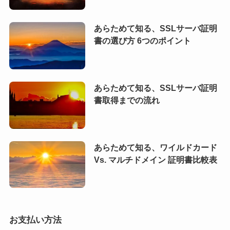
あらためて知る、SSLサーバ証明
書の選び方 6つのポイント
あらためて知る、SSLサーバ証明
書取得までの流れ
あらためて知る、ワイルドカード
Vs. マルチドメイン 証明書比較表
お支払い方法