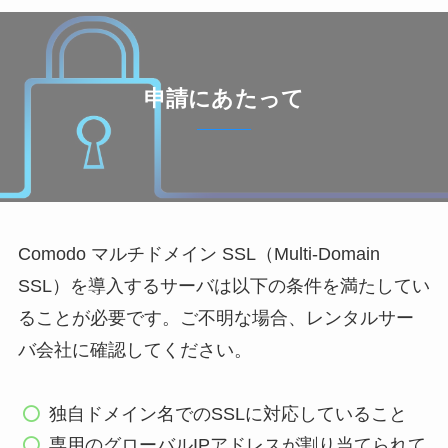
申請にあたって
Comodo マルチドメイン SSL（Multi-Domain
SSL）を導入するサーバは以下の条件を満たしてい
ることが必要です。ご不明な場合、レンタルサー
バ会社に確認してください。
独自ドメイン名でのSSLに対応していること
専用のグローバルIPアドレスが割り当てられて