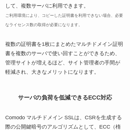
して、複数サーバに利用できます。
ご利用環境により、コピーした証明書を利用できない場合、必要
なライセンス数の取得が必要になります。
複数の証明書を1枚にまとめたマルチドメイン証明
書を複数のサーバで使い回すことができるため、
管理サイトが増えるほど、サイト管理者の手間が
軽減され、大きなメリットになります。
サーバの負荷を低減できるECC対応
Comodo マルチドメイン SSLは、CSRを生成する
際の公開鍵暗号のアルゴリズムとして、ECC（楕