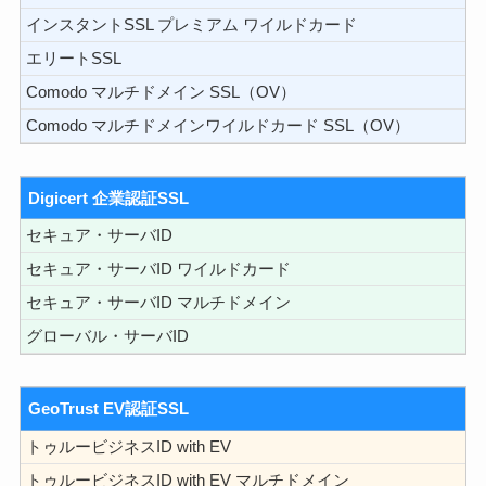
インスタントSSL プレミアム ワイルドカード
エリートSSL
Comodo マルチドメイン SSL（OV）
Comodo マルチドメインワイルドカード SSL（OV）
Digicert 企業認証SSL
セキュア・サーバID
セキュア・サーバID ワイルドカード
セキュア・サーバID マルチドメイン
グローバル・サーバID
GeoTrust EV認証SSL
トゥルービジネスID with EV
トゥルービジネスID with EV マルチドメイン