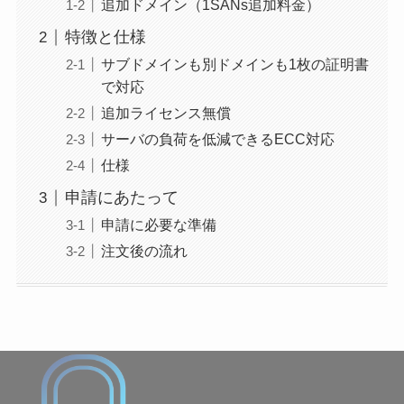
追加ドメイン（1SANs追加料金）
特徴と仕様
サブドメインも別ドメインも1枚の証明書
で対応
追加ライセンス無償
サーバの負荷を低減できるECC対応
仕様
申請にあたって
申請に必要な準備
注文後の流れ