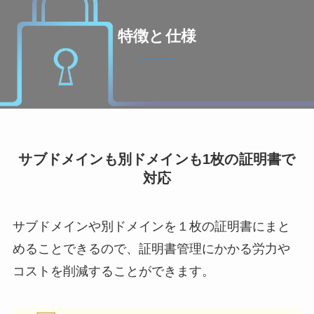
特徴と仕様
サブドメインも別ドメインも1枚の証明書で
対応
サブドメインや別ドメインを１枚の証明書にまと
めることできるので、証明書管理にかかる労力や
コストを削減することができます。