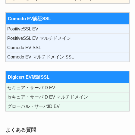
Comodo EV認証SSL
PositiveSSL EV
PositiveSSL EV マルチドメイン
Comodo EV SSL
Comodo EV マルチドメイン SSL
Digicert EV認証SSL
セキュア・サーバID EV
セキュア・サーバID EV マルチドメイン
グローバル・サーバID EV
よくある質問