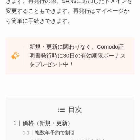
きます。再発行の際、SANsに追加したドメインを
変更することもできます。再発行はマイページか
ら簡単に手続きできます。
新規・更新に関わりなく、Comodo証
明書発行時に30日の有効期限ボーナス
をプレゼント中！
目次
価格（新規・更新）
複数年予約で割引