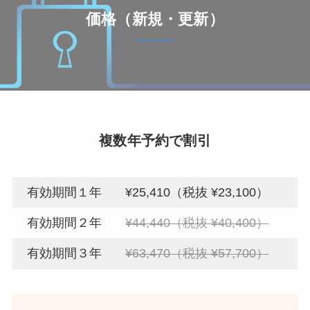
価格（新規・更新）
複数年予約で割引
有効期間１年
¥25,410（税抜 ¥23,100）
有効期間２年
¥44,440（税抜 ¥40,400）
有効期間３年
¥63,470（税抜 ¥57,700）