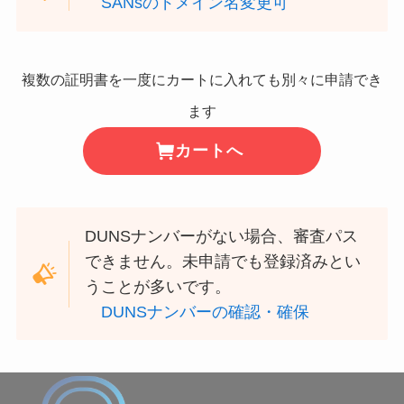
SANsのドメイン名変更可
複数の証明書を一度にカートに入れても別々に申請でき
ます
カートへ
DUNSナンバーがない場合、審査パス
できません。未申請でも登録済みとい
うことが多いです。
DUNSナンバーの確認・確保