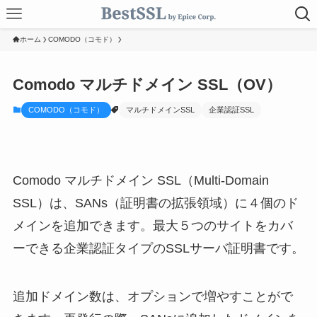
ホーム
COMODO（コモド）
Comodo マルチドメイン SSL（OV）
COMODO（コモド）
マルチドメインSSL
企業認証SSL
Comodo マルチドメイン SSL（Multi-Domain
SSL）は、SANs（証明書の拡張領域）に４個のド
メインを追加できます。最大５つのサイトをカバ
ーできる企業認証タイプのSSLサーバ証明書です。
追加ドメイン数は、オプションで増やすことがで