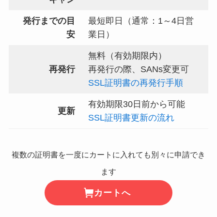
発行までの目
最短即日（通常：1～4日営
安
業日）
無料（有効期限内）
再発行
再発行の際、SANs変更可
SSL証明書の再発行手順
有効期限30日前から可能
更新
SSL証明書更新の流れ
複数の証明書を一度にカートに入れても別々に申請でき
ます
カートへ