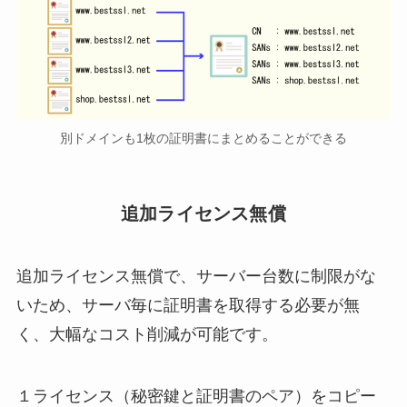
別ドメインも1枚の証明書にまとめることができる
追加ライセンス無償
追加ライセンス無償で、サーバー台数に制限がな
いため、サーバ毎に証明書を取得する必要が無
く、大幅なコスト削減が可能です。
１ライセンス（秘密鍵と証明書のペア）をコピー