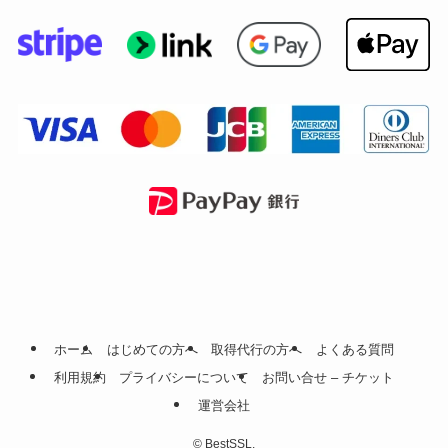
ホーム
はじめての方へ
取得代行の方へ
よくある質問
利用規約
プライバシーについて
お問い合せ – チケット
運営会社
©
BestSSL.