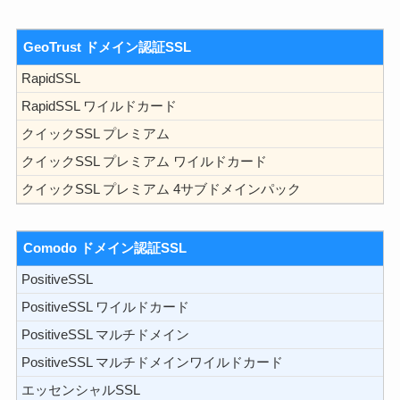
GeoTrust ドメイン認証SSL
RapidSSL
RapidSSL ワイルドカード
クイックSSL プレミアム
クイックSSL プレミアム ワイルドカード
クイックSSL プレミアム 4サブドメインパック
Comodo ドメイン認証SSL
PositiveSSL
PositiveSSL ワイルドカード
PositiveSSL マルチドメイン
PositiveSSL マルチドメインワイルドカード
エッセンシャルSSL