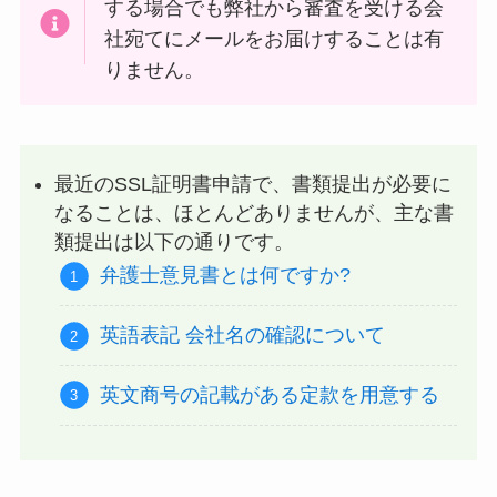
する場合でも弊社から審査を受ける会
社宛てにメールをお届けすることは有
りません。
最近のSSL証明書申請で、書類提出が必要に
なることは、ほとんどありませんが、主な書
類提出は以下の通りです。
弁護士意見書とは何ですか?
英語表記 会社名の確認について
英文商号の記載がある定款を用意する