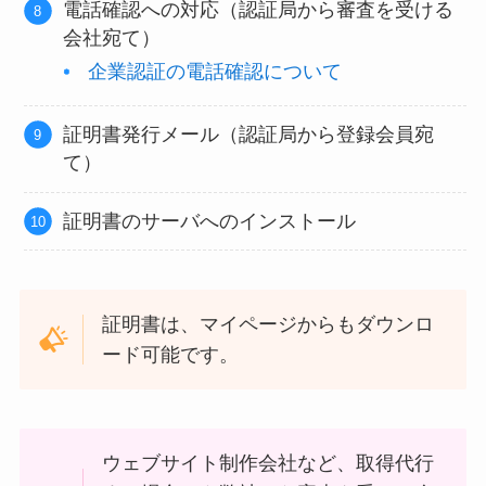
電話確認への対応（認証局から審査を受ける
会社宛て）
企業認証の電話確認について
証明書発行メール（認証局から登録会員宛
て）
証明書のサーバへのインストール
証明書は、マイページからもダウンロ
ード可能です。
ウェブサイト制作会社など、取得代行