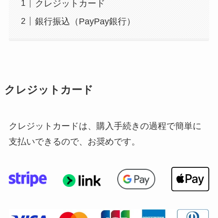
クレジットカード
銀行振込（PayPay銀行）
クレジットカード
クレジットカードは、購入手続きの過程で簡単に
支払いできるので、お奨めです。