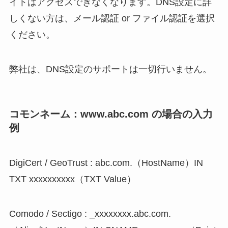
イトはアクセスできなくなります。DNS設定に詳
しくない方は、メール認証 or ファイル認証を選択
ください。
弊社は、DNS設定のサポートは一切行いません。
コモンネーム：www.abc.com の場合の入力
例
DigiCert / GeoTrust : abc.com.（HostName）IN
TXT xxxxxxxxxx（TXT Value）
Comodo / Sectigo : _xxxxxxxx.abc.com.