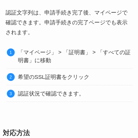
認証文字列は、申請手続き完了後、マイページで
確認できます。申請手続きの完了ページでも表示
されます。
「マイページ」 > 「証明書」 > 「すべての証
明書」に移動
希望のSSL証明書をクリック
認証状況で確認できます。
対応方法