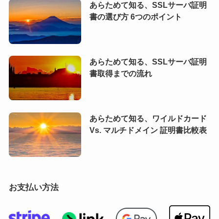
あらためて知る、SSLサーバ証明
書の選び方 6つのポイント
あらためて知る、SSLサーバ証明
書取得までの流れ
あらためて知る、ワイルドカード
Vs. マルチドメイン 証明書比較表
お支払い方法