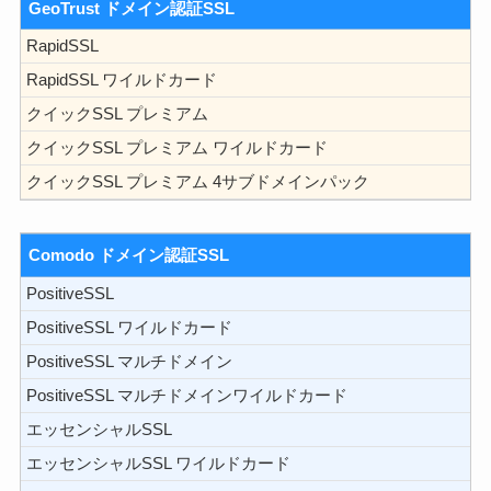
GeoTrust ドメイン認証SSL
RapidSSL
RapidSSL ワイルドカード
クイックSSL プレミアム
クイックSSL プレミアム ワイルドカード
クイックSSL プレミアム 4サブドメインパック
Comodo ドメイン認証SSL
PositiveSSL
PositiveSSL ワイルドカード
PositiveSSL マルチドメイン
PositiveSSL マルチドメインワイルドカード
エッセンシャルSSL
エッセンシャルSSL ワイルドカード