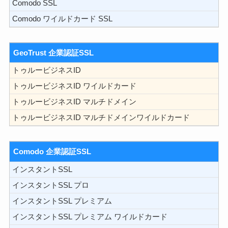
Comodo SSL
Comodo ワイルドカード SSL
GeoTrust 企業認証SSL
トゥルービジネスID
トゥルービジネスID ワイルドカード
トゥルービジネスID マルチドメイン
トゥルービジネスID マルチドメインワイルドカード
Comodo 企業認証SSL
インスタントSSL
インスタントSSL プロ
インスタントSSL プレミアム
インスタントSSL プレミアム ワイルドカード