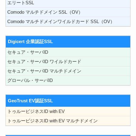
エリートSSL
Comodo マルチドメイン SSL（OV）
Comodo マルチドメインワイルドカード SSL（OV）
Digicert 企業認証SSL
セキュア・サーバID
セキュア・サーバID ワイルドカード
セキュア・サーバID マルチドメイン
グローバル・サーバID
GeoTrust EV認証SSL
トゥルービジネスID with EV
トゥルービジネスID with EV マルチドメイン