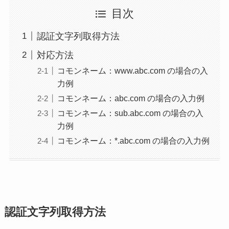
目次
認証文字列取得方法
対応方法
コモンネーム：www.abc.com の場合の入
力例
コモンネーム：abc.com の場合の入力例
コモンネーム：sub.abc.com の場合の入
力例
コモンネーム：*.abc.com の場合の入力例
認証文字列取得方法