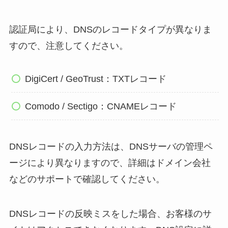
認証局により、DNSのレコードタイプが異なりま
すので、注意してください。
DigiCert / GeoTrust：TXTレコード
Comodo / Sectigo：CNAMEレコード
DNSレコードの入力方法は、DNSサーバの管理ペ
ージにより異なりますので、詳細はドメイン会社
などのサポートで確認してください。
DNSレコードの反映ミスをした場合、お客様のサ