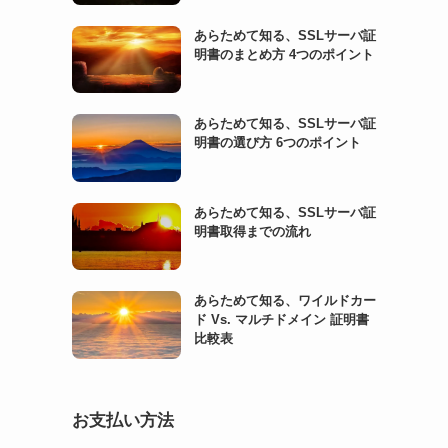
あらためて知る、SSLサーバ証
明書のまとめ方 4つのポイント
あらためて知る、SSLサーバ証
明書の選び方 6つのポイント
あらためて知る、SSLサーバ証
明書取得までの流れ
あらためて知る、ワイルドカー
ド Vs. マルチドメイン 証明書
比較表
お支払い方法