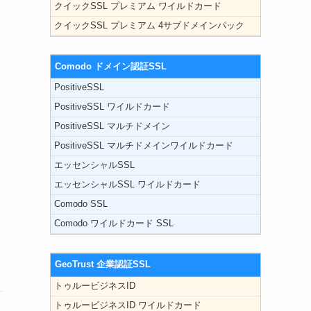
クイックSSL プレミアム ワイルドカード
クイックSSL プレミアム 4サブドメインパック
Comodo ドメイン認証SSL
PositiveSSL
PositiveSSL ワイルドカード
PositiveSSL マルチドメイン
PositiveSSL マルチドメインワイルドカード
エッセンシャルSSL
エッセンシャルSSL ワイルドカード
Comodo SSL
Comodo ワイルドカード SSL
GeoTrust 企業認証SSL
トゥルービジネスID
トゥルービジネスID ワイルドカード