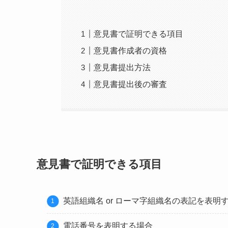
意見書で証明できる項目
意見書作成者の資格
意見書提出方法
意見書提出後の審査
意見書で証明できる項目
英語組織名 or ローマ字組織名の表記を表明
電話番号を表明する場合