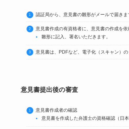
認証局から、意見書の雛形がメールで届きま
意見書作成の有資格者に、意見書の作成を依
雛形に記入、署名いただきます。
意見書は、PDFなど、電子化（スキャン）
意見書提出後の審査
意見書作成者の確認
意見書を作成した弁護士の資格確認（日本