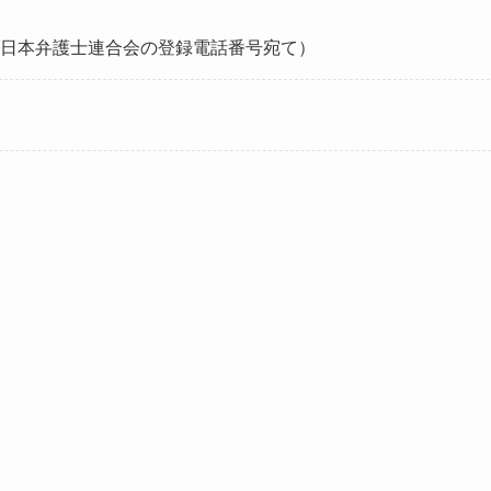
日本弁護士連合会の登録電話番号宛て）