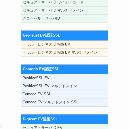
セキュア・サーバID ワイルドカード
セキュア・サーバID マルチドメイン
グローバル・サーバID
GeoTrust EV認証SSL
トゥルービジネスID with EV
トゥルービジネスID with EV マルチドメイン
Comodo EV認証SSL
PositiveSSL EV
PositiveSSL EV マルチドメイン
Comodo EV SSL
Comodo EV マルチドメイン SSL
Digicert EV認証SSL
セキュア・サーバID EV