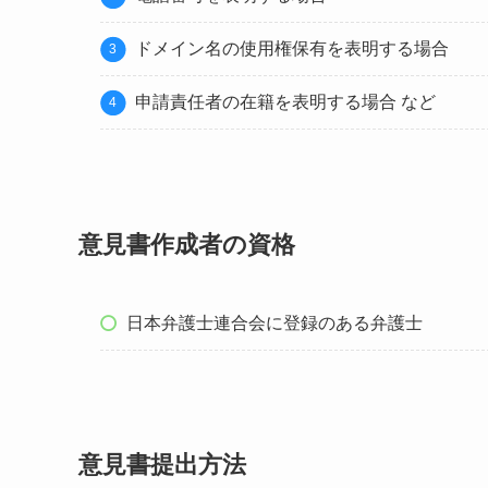
ドメイン名の使用権保有を表明する場合
申請責任者の在籍を表明する場合 など
意見書作成者の資格
日本弁護士連合会に登録のある弁護士
意見書提出方法