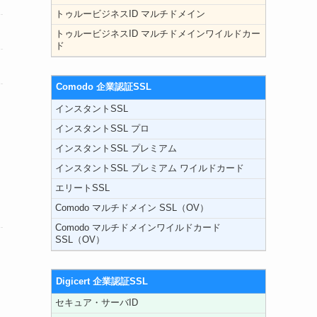
トゥルービジネスID マルチドメイン
トゥルービジネスID マルチドメインワイルドカー
ド
Comodo 企業認証SSL
インスタントSSL
インスタントSSL プロ
インスタントSSL プレミアム
インスタントSSL プレミアム ワイルドカード
エリートSSL
Comodo マルチドメイン SSL（OV）
Comodo マルチドメインワイルドカード
SSL（OV）
Digicert 企業認証SSL
セキュア・サーバID