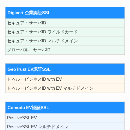
Digicert 企業認証SSL
セキュア・サーバID
セキュア・サーバID ワイルドカード
セキュア・サーバID マルチドメイン
グローバル・サーバID
GeoTrust EV認証SSL
トゥルービジネスID with EV
トゥルービジネスID with EV マルチドメイン
Comodo EV認証SSL
PositiveSSL EV
PositiveSSL EV マルチドメイン