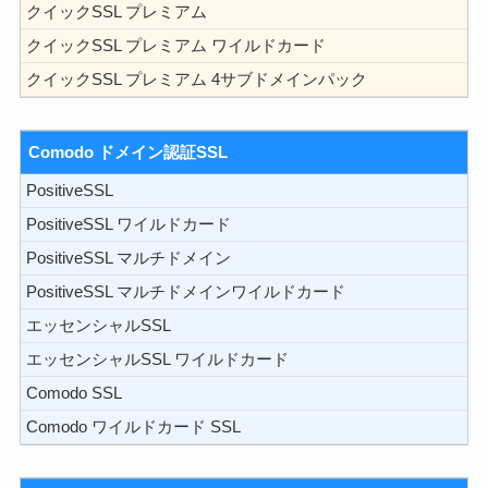
クイックSSL プレミアム
クイックSSL プレミアム ワイルドカード
クイックSSL プレミアム 4サブドメインパック
Comodo ドメイン認証SSL
PositiveSSL
PositiveSSL ワイルドカード
PositiveSSL マルチドメイン
PositiveSSL マルチドメインワイルドカード
エッセンシャルSSL
エッセンシャルSSL ワイルドカード
Comodo SSL
Comodo ワイルドカード SSL