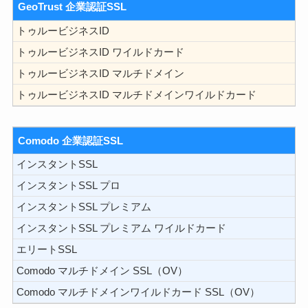
GeoTrust 企業認証SSL
トゥルービジネスID
トゥルービジネスID ワイルドカード
トゥルービジネスID マルチドメイン
トゥルービジネスID マルチドメインワイルドカード
Comodo 企業認証SSL
インスタントSSL
インスタントSSL プロ
インスタントSSL プレミアム
インスタントSSL プレミアム ワイルドカード
エリートSSL
Comodo マルチドメイン SSL（OV）
Comodo マルチドメインワイルドカード SSL（OV）