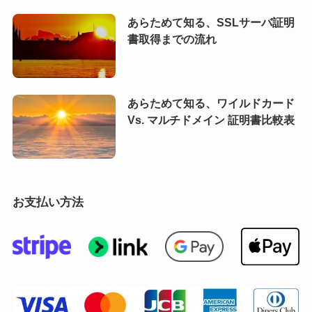
あらためて知る、SSLサーバ証明
書取得までの流れ
あらためて知る、ワイルドカード
Vs. マルチドメイン 証明書比較表
お支払い方法