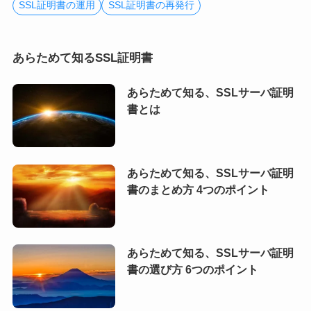
SSL証明書の運用
SSL証明書の再発行
あらためて知るSSL証明書
あらためて知る、SSLサーバ証明
書とは
あらためて知る、SSLサーバ証明
書のまとめ方 4つのポイント
あらためて知る、SSLサーバ証明
書の選び方 6つのポイント