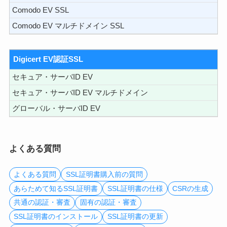
Comodo EV SSL
Comodo EV マルチドメイン SSL
Digicert EV認証SSL
セキュア・サーバID EV
セキュア・サーバID EV マルチドメイン
グローバル・サーバID EV
よくある質問
よくある質問
SSL証明書購入前の質問
あらためて知るSSL証明書
SSL証明書の仕様
CSRの生成
共通の認証・審査
固有の認証・審査
SSL証明書のインストール
SSL証明書の更新