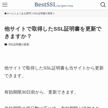
ホーム
よくある質問
SSL証明書の更新
他サイトで取得したSSL証明書を更新で
きますか？
SSL証明書の更新
他サイトで取得したSSL証明書も当サイトから更新
できます。
有効期限30日前から、更新できます。