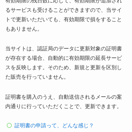
有効期限の残日数に応じて、有効期限が追加され
るサービスも受けることができますので、当サイ
トで更新いただいても、有効期限で損をすること
もありません。
当サイトは、認証局のデータに更新対象の証明書
が存在する場合、自動的に有効期限の延長サービ
スを反映します。そのため、新規と更新を区別し
た販売を行っていません。
証明書を購入のうえ、自動送信されるメールの案
内通りに行っていただくことで、更新できます。
証明書の申請って、どんな感じ？