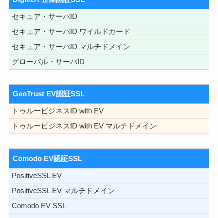
セキュア・サーバID
セキュア・サーバID ワイルドカード
セキュア・サーバID マルチドメイン
グローバル・サーバID
GeoTrust EV認証SSL
トゥルービジネスID with EV
トゥルービジネスID with EV マルチドメイン
Comodo EV認証SSL
PositiveSSL EV
PositiveSSL EV マルチドメイン
Comodo EV SSL