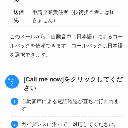
送信
申請企業責任者（技術担当者には届
先
きません）
このメールから、自動音声（日本語）によるコー
ルバックを依頼できます。コールバックは日本語
を選択できます。
[Call me now]をクリックしてくだ
STEP
さい
自動音声による電話確認が直ちに行われま
す。
ガイダンスに沿って、対応してください。