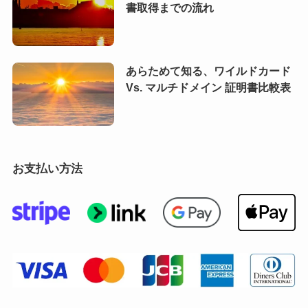
書取得までの流れ
あらためて知る、ワイルドカード
Vs. マルチドメイン 証明書比較表
お支払い方法