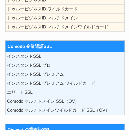
トゥルービジネスID ワイルドカード
トゥルービジネスID マルチドメイン
トゥルービジネスID マルチドメインワイルドカード
Comodo 企業認証SSL
インスタントSSL
インスタントSSL プロ
インスタントSSL プレミアム
インスタントSSL プレミアム ワイルドカード
エリートSSL
Comodo マルチドメイン SSL（OV）
Comodo マルチドメインワイルドカード SSL（OV）
Digicert 企業認証SSL