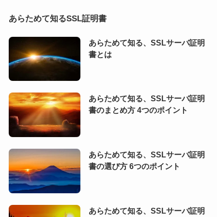
あらためて知るSSL証明書
あらためて知る、SSLサーバ証明
書とは
あらためて知る、SSLサーバ証明
書のまとめ方 4つのポイント
あらためて知る、SSLサーバ証明
書の選び方 6つのポイント
あらためて知る、SSLサーバ証明