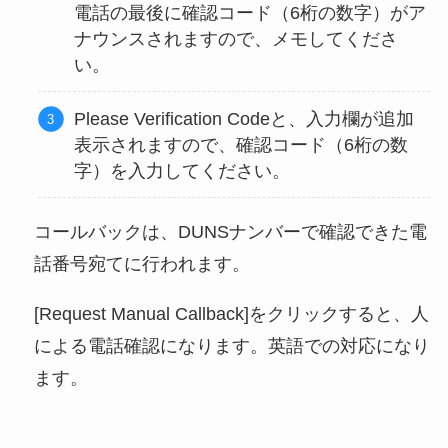
電話の最後に確認コード（6桁の数字）がア
ナウンスされますので、メモしてくださ
い。
Please Verification Codeと、入力欄が追加
表示されますので、確認コード（6桁の数
字）を入力してください。
コールバックは、DUNSナンバーで確認できた電
話番号宛てに行われます。
[Request Manual Callback]をクリックすると、人
による電話確認になります。英語での対応になり
ます。