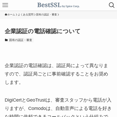
ホーム
よくある質問
固有の認証・審査
企業認証の電話確認について
固有の認証・審査
企業認証の電話確認は、認証局によって異なりま
すので、認証局ごとに事前確認することをお奨め
します。
DigiCertとGeoTrustは、審査スタッフから電話が入
りますが、Comodoは、自動音声による電話を好き
な時間に依頼できるコールバックという仕組みで