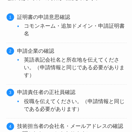
証明書の申請意思確認
コモンネーム・追加ドメイン・申請証明書
名
申請企業の確認
英語表記会社名と所在地を伝えてくださ
い。（申請情報と同じである必要がありま
す）
申請責任者の正社員確認
役職を伝えてください。（申請情報と同じ
である必要があります）
技術担当者の会社名・メールアドレスの確認