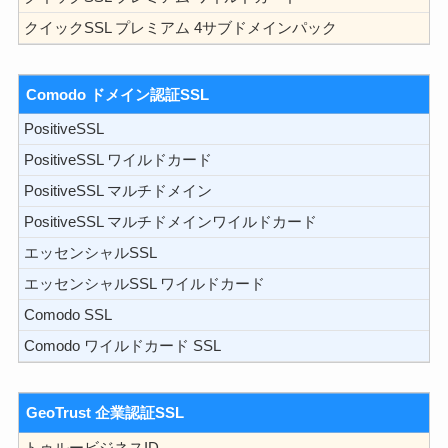
クイックSSL プレミアム 4サブドメインパック
Comodo ドメイン認証SSL
PositiveSSL
PositiveSSL ワイルドカード
PositiveSSL マルチドメイン
PositiveSSL マルチドメインワイルドカード
エッセンシャルSSL
エッセンシャルSSL ワイルドカード
Comodo SSL
Comodo ワイルドカード SSL
GeoTrust 企業認証SSL
トゥルービジネスID