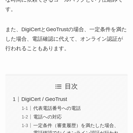
す。
また、DigiCertとGeoTrustの場合、一定条件を満た
した場合、電話確認に代えて、オンライン認証が
行われることもあります。
目次
DigiCert / GeoTrust
代表電話番号への電話
電話への対応
一定条件（審査履歴）を満たした場合、
電話確認でなくオンライン認証が行われ