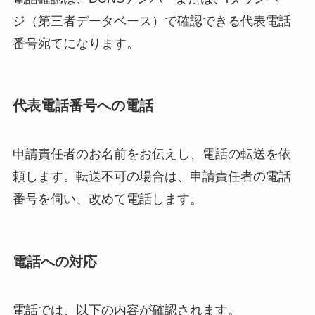
ジ（第三者データベース）で確認できる代表電話
番号宛てになります。
代表電話番号への電話
申請責任者のお名前をお伝えし、電話の転送を依
頼します。転送不可の場合は、申請責任者の電話
番号を伺い、改めて電話します。
電話への対応
電話では、以下の内容が確認されます。