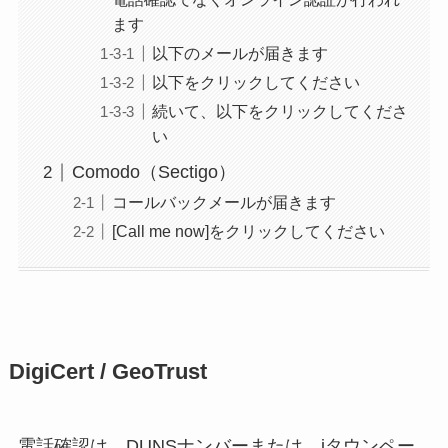
ます
以下のメールが届きます
以下をクリックしてください
続いて、以下をクリックしてくださ
い
Comodo（Sectigo）
コールバックメールが届きます
[Call me now]をクリックしてください
DigiCert / GeoTrust
電話確認は、DUNSナンバーまたは、iタウンペー