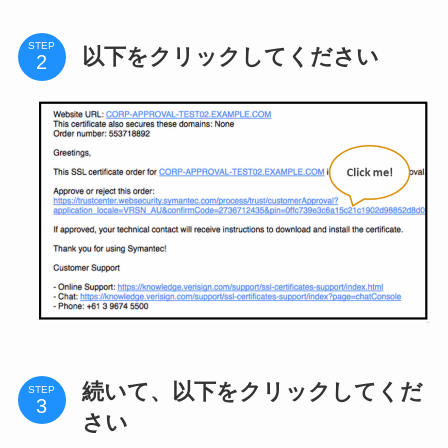
STEP
以下をクリックしてください
続いて、以下をクリックしてくだ
STEP
さい