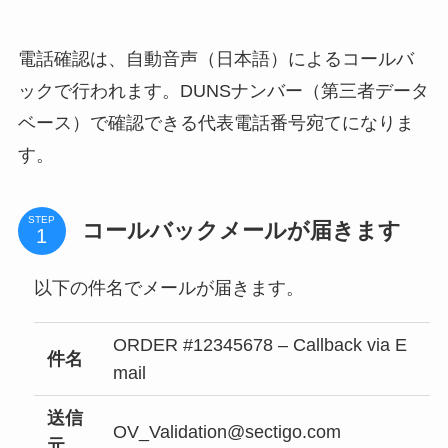
電話確認は、自動音声（日本語）によるコールバ
ックで行われます。DUNSナンバー（第三者データ
ベース）で確認できる代表電話番号宛てになりま
す。
STEP
コールバックメールが届きます
以下の件名でメールが届きます。
ORDER #12345678 – Callback via E
件名
mail
送信
OV_Validation@sectigo.com
元