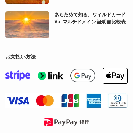
あらためて知る、ワイルドカード
Vs. マルチドメイン 証明書比較表
お支払い方法