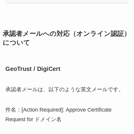
承認者メールへの対応（オンライン認証）
について
GeoTrust / DigiCert
承認者メールは、以下のような英文メールです。
件名：[Action Required]: Approve Certificate
Request for ドメイン名