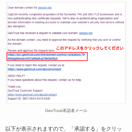
GeoTrust承認者メール
以下が表示されますので、「承認する」をクリッ