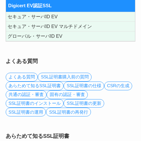
Digicert EV認証SSL
セキュア・サーバID EV
セキュア・サーバID EV マルチドメイン
グローバル・サーバID EV
よくある質問
よくある質問
SSL証明書購入前の質問
あらためて知るSSL証明書
SSL証明書の仕様
CSRの生成
共通の認証・審査
固有の認証・審査
SSL証明書のインストール
SSL証明書の更新
SSL証明書の運用
SSL証明書の再発行
あらためて知るSSL証明書