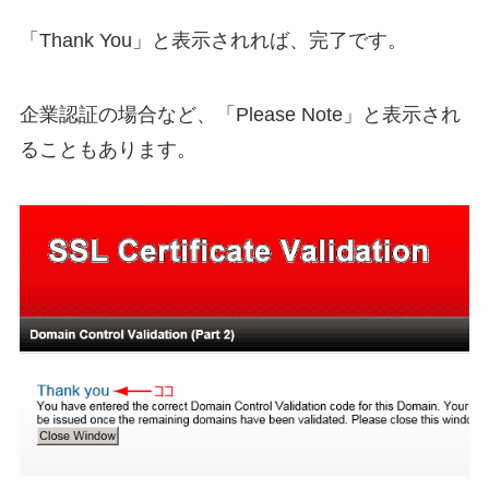
「Thank You」と表示されれば、完了です。
企業認証の場合など、「Please Note」と表示され
ることもあります。