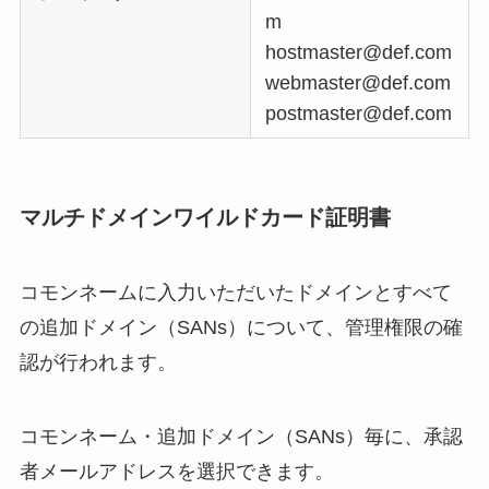
m
hostmaster@def.com
webmaster@def.com
postmaster@def.com
マルチドメインワイルドカード証明書
コモンネームに入力いただいたドメインとすべて
の追加ドメイン（SANs）について、管理権限の確
認が行われます。
コモンネーム・追加ドメイン（SANs）毎に、承認
者メールアドレスを選択できます。