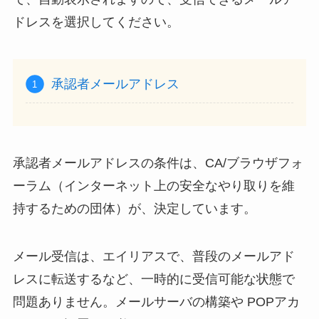
ドレスを選択してください。
承認者メールアドレス
承認者メールアドレスの条件は、CA/ブラウザフォ
ーラム（インターネット上の安全なやり取りを維
持するための団体）が、決定しています。
メール受信は、エイリアスで、普段のメールアド
レスに転送するなど、一時的に受信可能な状態で
問題ありません。メールサーバの構築や POPアカ