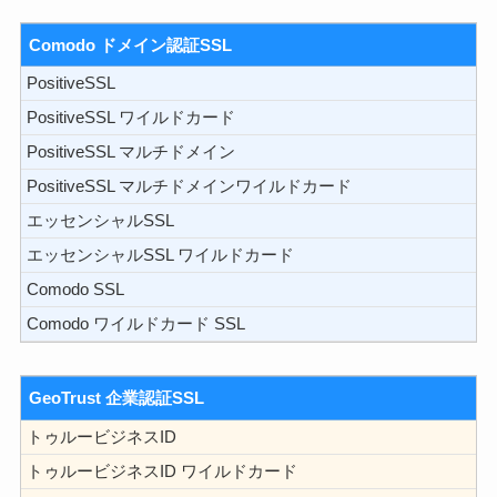
Comodo ドメイン認証SSL
PositiveSSL
PositiveSSL ワイルドカード
PositiveSSL マルチドメイン
PositiveSSL マルチドメインワイルドカード
エッセンシャルSSL
エッセンシャルSSL ワイルドカード
Comodo SSL
Comodo ワイルドカード SSL
GeoTrust 企業認証SSL
トゥルービジネスID
トゥルービジネスID ワイルドカード