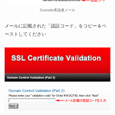
Comodo承認者メール
メールに記載された「認証コード」をコピー＆ペ
ーストしてください