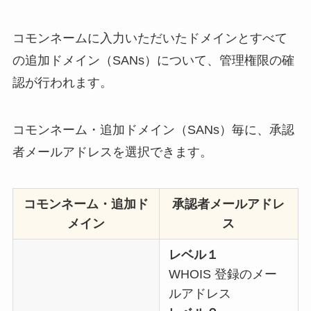
コモンネームに入力いただいたドメインとすべて
の追加ドメイン（SANs）について、管理権限の確
認が行われます。
コモンネーム・追加ドメイン（SANs）毎に、承認
者メールアドレスを選択できます。
コモンネーム・追加ド
承認者メールアドレ
メイン
ス
レベル１
WHOIS 登録のメー
ルアドレス