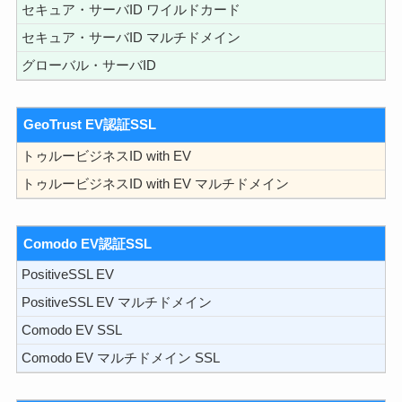
セキュア・サーバID ワイルドカード
セキュア・サーバID マルチドメイン
グローバル・サーバID
GeoTrust EV認証SSL
トゥルービジネスID with EV
トゥルービジネスID with EV マルチドメイン
Comodo EV認証SSL
PositiveSSL EV
PositiveSSL EV マルチドメイン
Comodo EV SSL
Comodo EV マルチドメイン SSL