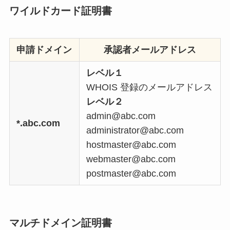
ワイルドカード証明書
申請ドメイン
承認者メールアドレス
レベル１
WHOIS 登録のメールアドレス
レベル２
admin@abc.com
*.abc.com
administrator@abc.com
hostmaster@abc.com
webmaster@abc.com
postmaster@abc.com
マルチドメイン証明書