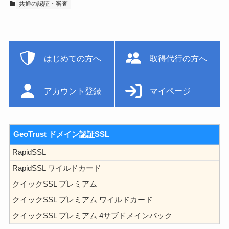
共通の認証・審査
はじめての方へ
取得代行の方へ
アカウント登録
マイページ
GeoTrust ドメイン認証SSL
RapidSSL
RapidSSL ワイルドカード
クイックSSL プレミアム
クイックSSL プレミアム ワイルドカード
クイックSSL プレミアム 4サブドメインパック