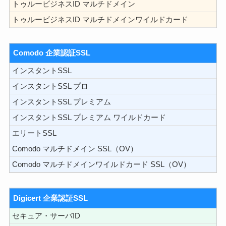
トゥルービジネスID マルチドメイン
トゥルービジネスID マルチドメインワイルドカード
Comodo 企業認証SSL
インスタントSSL
インスタントSSL プロ
インスタントSSL プレミアム
インスタントSSL プレミアム ワイルドカード
エリートSSL
Comodo マルチドメイン SSL（OV）
Comodo マルチドメインワイルドカード SSL（OV）
Digicert 企業認証SSL
セキュア・サーバID