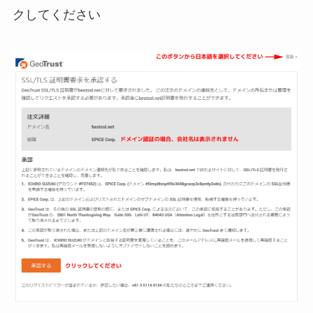
クしてください