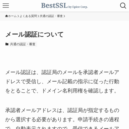
ホーム
よくある質問
共通の認証・審査
メール認証について
共通の認証・審査
メール認証は、認証局のメールを承認者メールア
ドレスで受信し、メール記載の指示に従った行動
をとることで、ドメイン名利用権を確認します。
承認者メールアドレスは、認証局が指定するもの
から選択する必要があります。申請手続きの過程
で、自動表示されますので、受信できるメールア