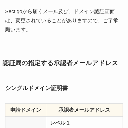
Sectigoから届くメール及び、ドメイン認証画面
は、変更されていることがありますので、ご了承
願います。
認証局の指定する承認者メールアドレス
シングルドメイン証明書
申請ドメイン
承認者メールアドレス
レベル１