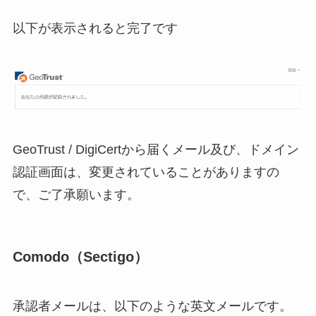
以下が表示されると完了です
GeoTrust / DigiCertから届くメール及び、ドメイン
認証画面は、変更されていることがありますの
で、ご了承願います。
Comodo（Sectigo）
承認者メールは、以下のような英文メールです。