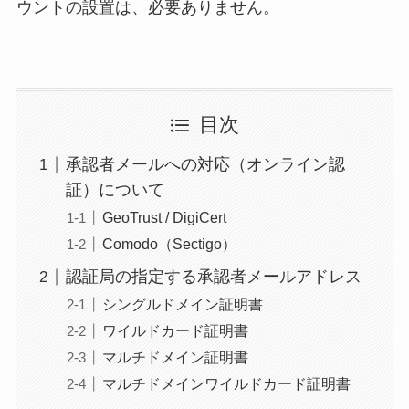
ウントの設置は、必要ありません。
目次
承認者メールへの対応（オンライン認
証）について
GeoTrust / DigiCert
Comodo（Sectigo）
認証局の指定する承認者メールアドレス
シングルドメイン証明書
ワイルドカード証明書
マルチドメイン証明書
マルチドメインワイルドカード証明書