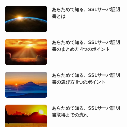
あらためて知る、SSLサーバ証明
書とは
あらためて知る、SSLサーバ証明
書のまとめ方 4つのポイント
あらためて知る、SSLサーバ証明
書の選び方 6つのポイント
あらためて知る、SSLサーバ証明
書取得までの流れ