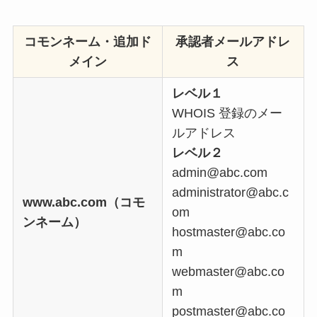
コモンネーム・追加ド
承認者メールアドレ
メイン
ス
レベル１
WHOIS 登録のメー
ルアドレス
レベル２
admin@abc.com
administrator@abc.c
www.abc.com（コモ
om
ンネーム）
hostmaster@abc.co
m
webmaster@abc.co
m
postmaster@abc.co