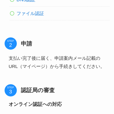
ファイル認証
STEP
申請
支払い完了後に届く、申請案内メール記載の
URL（マイページ）から手続きしてください。
STEP
認証局の審査
オンライン認証への対応