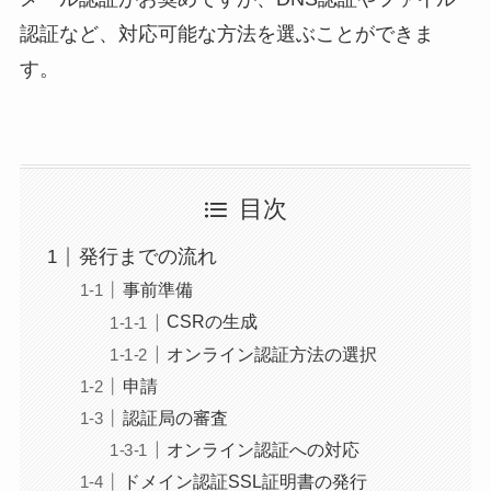
認証など、対応可能な方法を選ぶことができま
す。
目次
発行までの流れ
事前準備
CSRの生成
オンライン認証方法の選択
申請
認証局の審査
オンライン認証への対応
ドメイン認証SSL証明書の発行