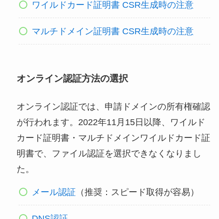
ワイルドカード証明書 CSR生成時の注意
マルチドメイン証明書 CSR生成時の注意
オンライン認証方法の選択
オンライン認証では、申請ドメインの所有権確認
が行われます。2022年11月15日以降、ワイルド
カード証明書・マルチドメインワイルドカード証
明書で、ファイル認証を選択できなくなりまし
た。
メール認証
（推奨：スピード取得が容易）
DNS認証