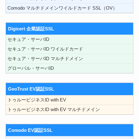
Comodo マルチドメインワイルドカード SSL（OV）
Digicert 企業認証SSL
セキュア・サーバID
セキュア・サーバID ワイルドカード
セキュア・サーバID マルチドメイン
グローバル・サーバID
GeoTrust EV認証SSL
トゥルービジネスID with EV
トゥルービジネスID with EV マルチドメイン
Comodo EV認証SSL