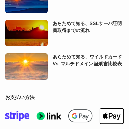
あらためて知る、SSLサーバ証明
書取得までの流れ
あらためて知る、ワイルドカード
Vs. マルチドメイン 証明書比較表
お支払い方法