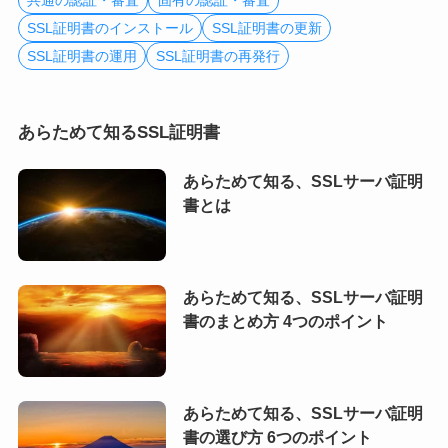
共通の認証・審査
固有の認証・審査
SSL証明書のインストール
SSL証明書の更新
SSL証明書の運用
SSL証明書の再発行
あらためて知るSSL証明書
あらためて知る、SSLサーバ証明
書とは
あらためて知る、SSLサーバ証明
書のまとめ方 4つのポイント
あらためて知る、SSLサーバ証明
書の選び方 6つのポイント