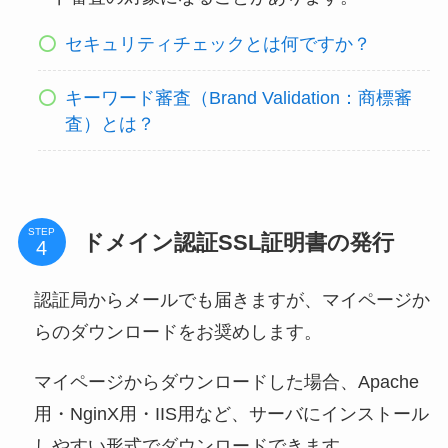
セキュリティチェックとは何ですか？
キーワード審査（Brand Validation：商標審
査）とは？
STEP
ドメイン認証SSL証明書の発行
認証局からメールでも届きますが、マイページか
らのダウンロードをお奨めします。
マイページからダウンロードした場合、Apache
用・NginX用・IIS用など、サーバにインストール
しやすい形式でダウンロードできます。