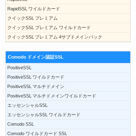
RapidSSL ワイルドカード
クイックSSL プレミアム
クイックSSL プレミアム ワイルドカード
クイックSSL プレミアム 4サブドメインパック
Comodo ドメイン認証SSL
PositiveSSL
PositiveSSL ワイルドカード
PositiveSSL マルチドメイン
PositiveSSL マルチドメインワイルドカード
エッセンシャルSSL
エッセンシャルSSL ワイルドカード
Comodo SSL
Comodo ワイルドカード SSL