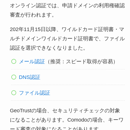
オンライン認証では、申請ドメインの利用権確認
審査が行われます。
202年11月15日以降、ワイルドカード証明書・マ
ルチドメインワイルドカード証明書で、ファイル
認証を選択できなくなりました。
メール認証
（推奨：スピード取得が容易）
DNS認証
ファイル認証
GeoTrustの場合、セキュリティチェックの対象
になることがあります。Comodoの場合、キーワ
ード審査の対象になることがあります。