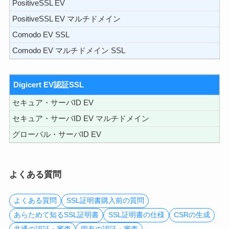
PositiveSSL EV
PositiveSSL EV マルチドメイン
Comodo EV SSL
Comodo EV マルチドメイン SSL
Digicert EV認証SSL
セキュア・サーバID EV
セキュア・サーバID EV マルチドメイン
グローバル・サーバID EV
よくある質問
よくある質問
SSL証明書購入前の質問
あらためて知るSSL証明書
SSL証明書の仕様
CSRの生成