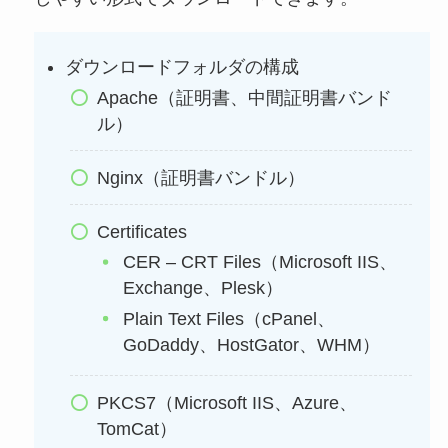
ダウンロードフォルダの構成
Apache（証明書、中間証明書バンド
ル）
Nginx（証明書バンドル）
Certificates
CER – CRT Files（Microsoft IIS、
Exchange、Plesk）
Plain Text Files（cPanel、
GoDaddy、HostGator、WHM）
PKCS7（Microsoft IIS、Azure、
TomCat）