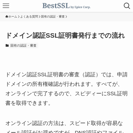
ホーム
よくある質問
固有の認証・審査
ドメイン認証SSL証明書発行までの流れ
固有の認証・審査
ドメイン認証SSL証明書の審査（認証）では、申請
ドメインの所有権確認が行われます。すべてが、
オンラインで完了するので、スピディーにSSL証明
書を取得できます。
オンライン認証の方法は、スピード取得が容易な
メール認証がお奨めですが、DNS認証やファイル