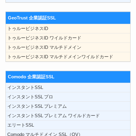
GeoTrust 企業認証SSL
トゥルービジネスID
トゥルービジネスID ワイルドカード
トゥルービジネスID マルチドメイン
トゥルービジネスID マルチドメインワイルドカード
Comodo 企業認証SSL
インスタントSSL
インスタントSSL プロ
インスタントSSL プレミアム
インスタントSSL プレミアム ワイルドカード
エリートSSL
Comodo マルチドメイン SSL（OV）