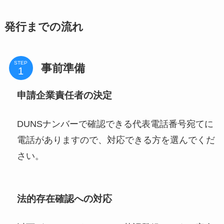
発行までの流れ
STEP
事前準備
申請企業責任者の決定
DUNSナンバーで確認できる代表電話番号宛てに
電話がありますので、対応できる方を選んでくだ
さい。
法的存在確認への対応