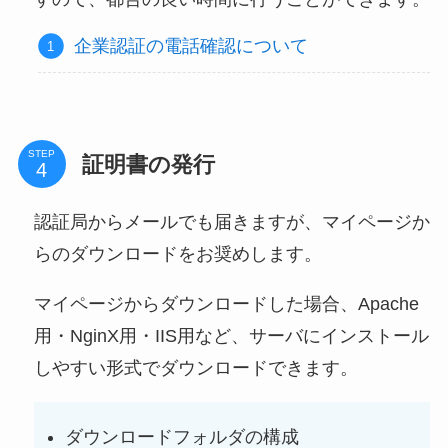
企業認証の電話確認について
STEP
証明書の発行
認証局からメールでも届きますが、マイページか
らのダウンロードをお奨めします。
マイページからダウンロードした場合、Apache
用・NginX用・IIS用など、サーバにインストール
しやすい形式でダウンロードできます。
ダウンロードフォルダの構成