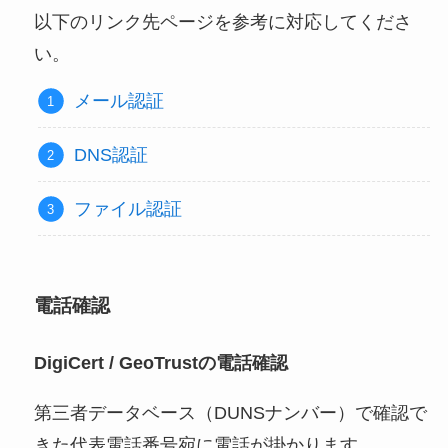
以下のリンク先ページを参考に対応してくださ
い。
メール認証
DNS認証
ファイル認証
電話確認
DigiCert / GeoTrustの電話確認
第三者データベース（DUNSナンバー）で確認で
きた代表電話番号宛に電話が掛かります。