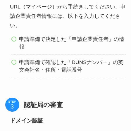
URL（マイページ）から手続きしてください。申
請企業責任者情報には、以下を入力してくださ
い。
申請準備で決定した「申請企業責任者」の情
報
申請準備で確認した「DUNSナンバー」の英
文会社名・住所・電話番号
STEP
認証局の審査
ドメイン認証