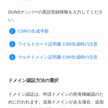
DUNSナンバーの英語登録情報を入力してくださ
い。
CSRの生成手順
ワイルドカード証明書 CSR生成時の注意
マルチドメイン証明書 CSR生成時の注意
ドメイン認証方法の選択
ドメイン認証は、申請ドメインの所有権確認のた
めに行われます。追加ドメインがある場合、追加