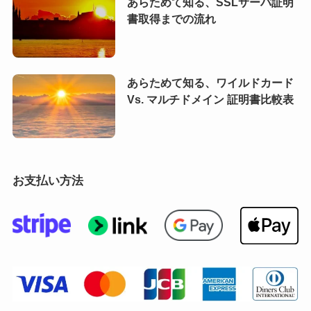
あらためて知る、SSLサーバ証明
書取得までの流れ
あらためて知る、ワイルドカード
Vs. マルチドメイン 証明書比較表
お支払い方法