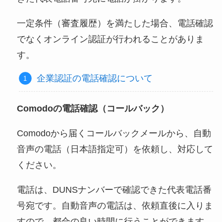
一定条件（審査履歴）を満たした場合、電話確認
でなくオンライン認証が行われることがありま
す。
企業認証の電話確認について
Comodoの電話確認（コールバック）
Comodoから届くコールバックメールから、自動
音声の電話（日本語指定可）を依頼し、対応して
ください。
電話は、DUNSナンバーで確認できた代表電話番
号宛です。自動音声の電話は、依頼直後に入りま
すので、都合の良い時間に行うことができます。