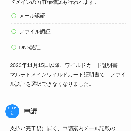
ドメインの所有権確認も行われます。
メール認証
ファイル認証
DNS認証
2022年11月15日以降、ワイルドカード証明書・
マルチドメインワイルドカード証明書で、ファイ
ル認証を選択できなくなりました。
STEP
申請
支払い完了後に届く、申請案内メール記載の