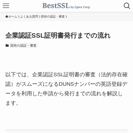
ホーム
よくある質問
固有の認証・審査
企業認証SSL証明書発行までの流れ
固有の認証・審査
以下では、企業認証SSL証明書の審査（法的存在確
認）がスムーズになるDUNSナンバーの英語登録デ
ータを利用した申請から発行までの流れを解説し
ます。