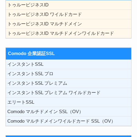
トゥルービジネスID
トゥルービジネスID ワイルドカード
トゥルービジネスID マルチドメイン
トゥルービジネスID マルチドメインワイルドカード
Comodo 企業認証SSL
インスタントSSL
インスタントSSL プロ
インスタントSSL プレミアム
インスタントSSL プレミアム ワイルドカード
エリートSSL
Comodo マルチドメイン SSL（OV）
Comodo マルチドメインワイルドカード SSL（OV）