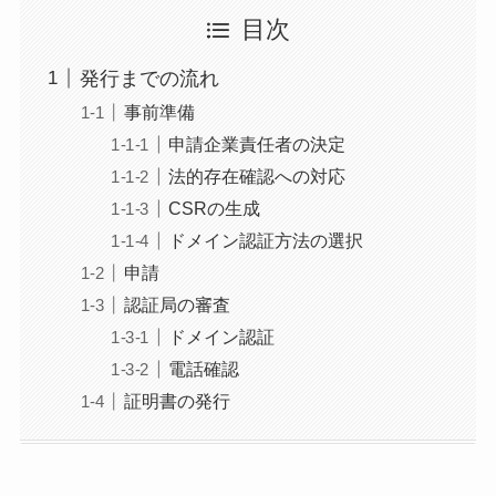
目次
発行までの流れ
事前準備
申請企業責任者の決定
法的存在確認への対応
CSRの生成
ドメイン認証方法の選択
申請
認証局の審査
ドメイン認証
電話確認
証明書の発行