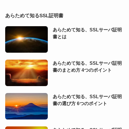
あらためて知るSSL証明書
あらためて知る、SSLサーバ証明
書とは
あらためて知る、SSLサーバ証明
書のまとめ方 4つのポイント
あらためて知る、SSLサーバ証明
書の選び方 6つのポイント