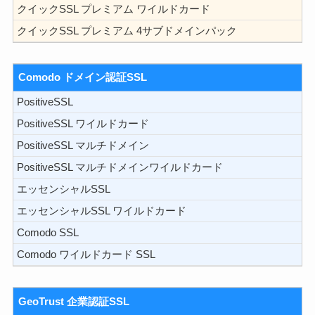
クイックSSL プレミアム ワイルドカード
クイックSSL プレミアム 4サブドメインパック
Comodo ドメイン認証SSL
PositiveSSL
PositiveSSL ワイルドカード
PositiveSSL マルチドメイン
PositiveSSL マルチドメインワイルドカード
エッセンシャルSSL
エッセンシャルSSL ワイルドカード
Comodo SSL
Comodo ワイルドカード SSL
GeoTrust 企業認証SSL