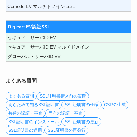
Comodo EV マルチドメイン SSL
Digicert EV認証SSL
セキュア・サーバID EV
セキュア・サーバID EV マルチドメイン
グローバル・サーバID EV
よくある質問
よくある質問
SSL証明書購入前の質問
あらためて知るSSL証明書
SSL証明書の仕様
CSRの生成
共通の認証・審査
固有の認証・審査
SSL証明書のインストール
SSL証明書の更新
SSL証明書の運用
SSL証明書の再発行