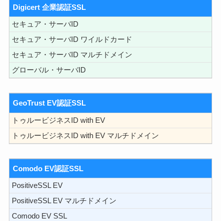
Digicert 企業認証SSL
セキュア・サーバID
セキュア・サーバID ワイルドカード
セキュア・サーバID マルチドメイン
グローバル・サーバID
GeoTrust EV認証SSL
トゥルービジネスID with EV
トゥルービジネスID with EV マルチドメイン
Comodo EV認証SSL
PositiveSSL EV
PositiveSSL EV マルチドメイン
Comodo EV SSL