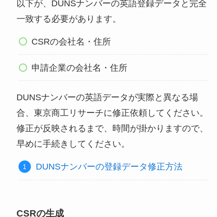
以下が、DUNSナンバーの英語登録データと完全
一致する必要があります。
CSRの会社名・住所
申請企業の会社名・住所
DUNSナンバーの英語データが実際と異なる場
合、東京商工リサーチに修正依頼してください。
修正が反映されるまで、時間が掛かりますので、
早めに手続きしてください。
DUNSナンバーの登録データ修正方法
CSRの生成